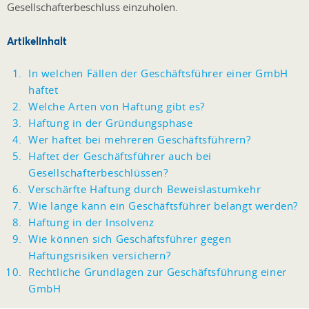
Gesellschafterbeschluss einzuholen.
Artikelinhalt
In welchen Fällen der Geschäftsführer einer GmbH
haftet
Welche Arten von Haftung gibt es?
Haftung in der Gründungsphase
Wer haftet bei mehreren Geschäftsführern?
Haftet der Geschäftsführer auch bei
Gesellschafterbeschlüssen?
Verschärfte Haftung durch Beweislastumkehr
Wie lange kann ein Geschäftsführer belangt werden?
Haftung in der Insolvenz
Wie können sich Geschäftsführer gegen
Haftungsrisiken versichern?
Rechtliche Grundlagen zur Geschäftsführung einer
GmbH