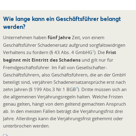
Wie lange kann ein Geschäftsführer belangt
werden?
Unternehmen haben
fünf Jahre
Zeit, von einem
Geschäftsführer Schadenersatz aufgrund sorgfaltswidrigen
1
Verhaltens zu fordern (§ 43 Abs. 4 GmbHG
). Die
Frist
beginnt mit Eintritt des Schadens
und gilt nur für
Fremdgeschäftsführer. Im Fall von Gesellschafter-
Geschäftsführern, also Geschäftsführern, die an der GmbH
beteiligt sind, verjähren Schadenersatzansprüche erst nach
7
zehn Jahren (§ 199 Abs.3 Nr.1 BGB
). Dritte müssen sich an
die allgemeinen Verjährungsregeln halten. Welche Fristen
genau gelten, hängt von dem geltend gemachten Anspruch
ab. In den meisten Fällen beträgt die Verjährungsfrist drei
Jahre. Allerdings kann die Verjährungsfrist gehemmt oder
unterbrochen werden.