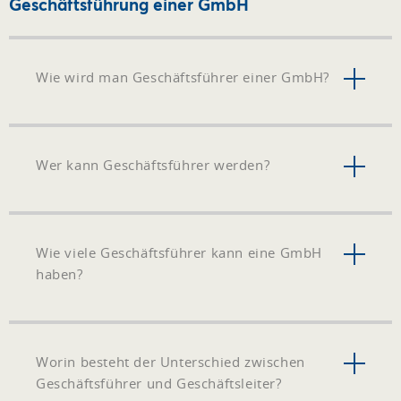
Geschäftsführung einer GmbH
Wie wird man Geschäftsführer einer GmbH?
Wer kann Geschäftsführer werden?
Wie viele Geschäftsführer kann eine GmbH
haben?
Worin besteht der Unterschied zwischen
Geschäftsführer und Geschäftsleiter?