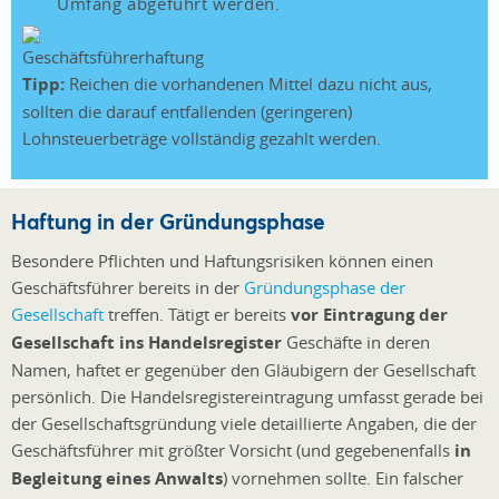
Umfang abgeführt werden.
Tipp:
Reichen die vorhandenen Mittel dazu nicht aus,
sollten die darauf entfallenden (geringeren)
Lohnsteuerbeträge vollständig gezahlt werden.
Haftung in der Gründungsphase
Besondere Pflichten und Haftungsrisiken können einen
Geschäftsführer bereits in der
Gründungsphase der
Gesellschaft
treffen. Tätigt er bereits
vor Eintragung der
Gesellschaft ins Handelsregister
Geschäfte in deren
Namen, haftet er gegenüber den Gläubigern der Gesellschaft
persönlich. Die Handelsregistereintragung umfasst gerade bei
der Gesellschaftsgründung viele detaillierte Angaben, die der
Geschäftsführer mit größter Vorsicht (und gegebenenfalls
in
Begleitung eines Anwalts
) vornehmen sollte. Ein falscher