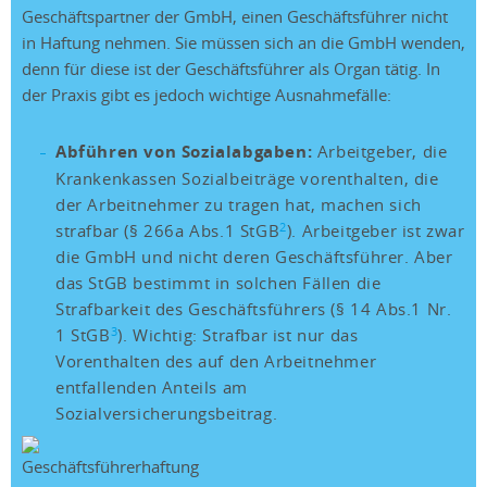
Geschäftspartner der GmbH, einen Geschäftsführer nicht
in Haftung nehmen. Sie müssen sich an die GmbH wenden,
denn für diese ist der Geschäftsführer als Organ tätig. In
der Praxis gibt es jedoch wichtige Ausnahmefälle:
Abführen von Sozialabgaben:
Arbeitgeber, die
Krankenkassen Sozialbeiträge vorenthalten, die
der Arbeitnehmer zu tragen hat, machen sich
2
strafbar (§ 266a Abs.1 StGB
). Arbeitgeber ist zwar
die GmbH und nicht deren Geschäftsführer. Aber
das StGB bestimmt in solchen Fällen die
Strafbarkeit des Geschäftsführers (§ 14 Abs.1 Nr.
3
1 StGB
). Wichtig: Strafbar ist nur das
Vorenthalten des auf den Arbeitnehmer
entfallenden Anteils am
Sozialversicherungsbeitrag.