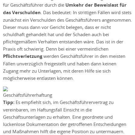
für Geschäftsführer durch die
Umkehr der Beweislast für
das Verschulden
. Das bedeutet: In strittigen Fällen wird stets
zunächst ein Verschulden des Geschäftsführers angenommen.
Dieser muss dann vor Gericht belegen, dass er nicht
schuldhaft gehandelt hat und der Schaden auch bei
pflichtgemäßem Verhalten entstanden wäre. Das ist in der
Praxis oft schwierig. Denn bei einer vermeintlichen
Pflichtverletzung
werden Geschäftsführer in den meisten
Fällen unverzüglich freigestellt und haben dann keinen
Zugang mehr zu Unterlagen, mit deren Hilfe sie sich
möglicherweise entlasten können.
Tipp:
Es empfiehlt sich, im Geschäftsführervertrag zu
vereinbaren, im Haftungsfall Einsicht in die
Geschäftsunterlagen zu erhalten. Eine geordnete und
lückenlose Dokumentation der getroffenen Entscheidungen
und Maßnahmen hilft die eigene Position zu untermauern.