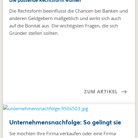
Die passende Rechtsform wählen
Die Rechtsform beeinflusst die Chancen bei Banken und
anderen Geldgebern maßgeblich und wirkt sich auch
auf die Bonität aus. Die wichtigsten Fragen, die sich
Gründer stellen sollten.
ZUM ARTIKEL
Unternehmensnachfolge: So gelingt sie
Sie möchten Ihre Firma verkaufen oder eine Firma