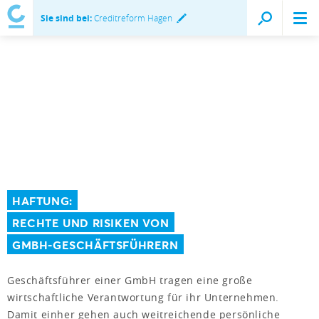
Sie sind bei:
Creditreform Hagen
HAFTUNG:
RECHTE UND RISIKEN VON
GMBH-GESCHÄFTSFÜHRERN
Geschäftsführer einer GmbH tragen eine große
wirtschaftliche Verantwortung für ihr Unternehmen.
Damit einher gehen auch weitreichende persönliche