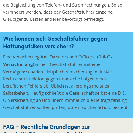
die Begleichung von Telefon- und Stromrechnungen. So soll
verhindert werden, dass der Geschäftsführer einzelne
Gläubiger zu Lasten anderer bevorzugt befriedigt.
Wie können sich Geschäftsführer gegen
Haftungsrisiken versichern?
Eine Versicherung für „Directors and Officers“ (
D & O-
Versicherung
) sichert Geschäftsführer mit einer
Vermögensschaden-Haftpflichtversicherung inklusive
Rechtschutzfunktion gegen finanzielle Folgen eines
beruflichen Fehlers ab. Üblich ist allerdings meist ein
Selbstbehalt. Häufig schließt die Gesellschaft selbst eine D &
O-Versicherung ab und übernimmt auch die Beitragszahlung.
Geschäftsführer sollten prüfen, ob ein solcher Schutz besteht.
FAQ – Rechtliche Grundlagen zur