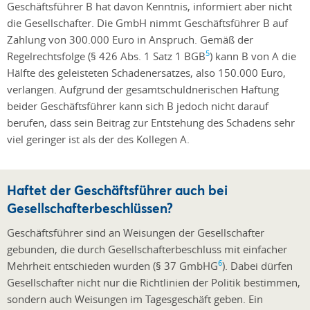
Geschäftsführer B hat davon Kenntnis, informiert aber nicht
die Gesellschafter. Die GmbH nimmt Geschäftsführer B auf
Zahlung von 300.000 Euro in Anspruch. Gemäß der
5
Regelrechtsfolge (§ 426 Abs. 1 Satz 1 BGB
) kann B von A die
Hälfte des geleisteten Schadenersatzes, also 150.000 Euro,
verlangen. Aufgrund der gesamtschuldnerischen Haftung
beider Geschäftsführer kann sich B jedoch nicht darauf
berufen, dass sein Beitrag zur Entstehung des Schadens sehr
viel geringer ist als der des Kollegen A.
Haftet der Geschäftsführer auch bei
Gesellschafterbeschlüssen?
Geschäftsführer sind an Weisungen der Gesellschafter
gebunden, die durch Gesellschafterbeschluss mit einfacher
6
Mehrheit entschieden wurden (§ 37 GmbHG
). Dabei dürfen
Gesellschafter nicht nur die Richtlinien der Politik bestimmen,
sondern auch Weisungen im Tagesgeschäft geben. Ein