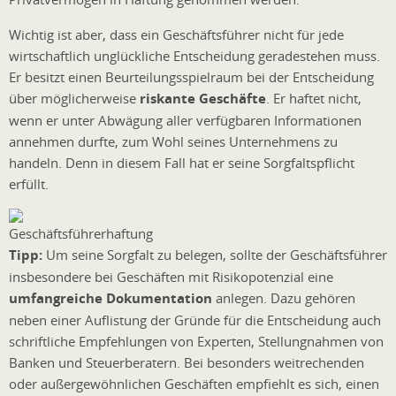
Wichtig ist aber, dass ein Geschäftsführer nicht für jede
wirtschaftlich unglückliche Entscheidung geradestehen muss.
Er besitzt einen Beurteilungsspielraum bei der Entscheidung
über möglicherweise
riskante Geschäfte
. Er haftet nicht,
wenn er unter Abwägung aller verfügbaren Informationen
annehmen durfte, zum Wohl seines Unternehmens zu
handeln. Denn in diesem Fall hat er seine Sorgfaltspflicht
erfüllt.
Tipp:
Um seine Sorgfalt zu belegen, sollte der Geschäftsführer
insbesondere bei Geschäften mit Risikopotenzial eine
umfangreiche Dokumentation
anlegen. Dazu gehören
neben einer Auflistung der Gründe für die Entscheidung auch
schriftliche Empfehlungen von Experten, Stellungnahmen von
Banken und Steuerberatern. Bei besonders weitrechenden
oder außergewöhnlichen Geschäften empfiehlt es sich, einen