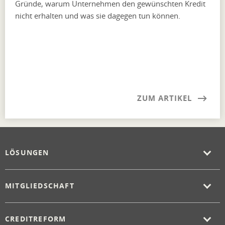
Gründe, warum Unternehmen den gewünschten Kredit
nicht erhalten und was sie dagegen tun können.
ZUM ARTIKEL
LÖSUNGEN
MITGLIEDSCHAFT
CREDITREFORM