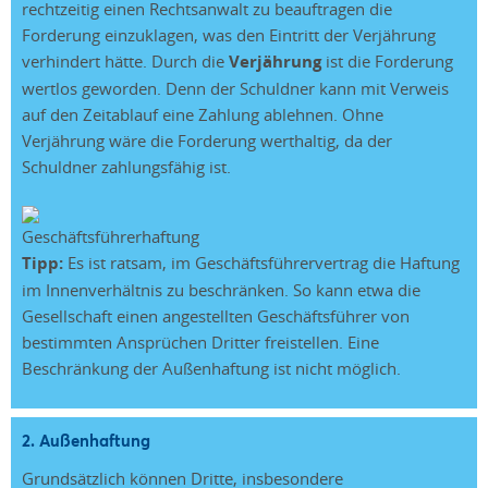
rechtzeitig einen Rechtsanwalt zu beauftragen die
Forderung einzuklagen, was den Eintritt der Verjährung
verhindert hätte. Durch die
Verjährung
ist die Forderung
wertlos geworden. Denn der Schuldner kann mit Verweis
auf den Zeitablauf eine Zahlung ablehnen. Ohne
Verjährung wäre die Forderung werthaltig, da der
Schuldner zahlungsfähig ist.
Tipp:
Es ist ratsam, im Geschäftsführervertrag die Haftung
im Innenverhältnis zu beschränken. So kann etwa die
Gesellschaft einen angestellten Geschäftsführer von
bestimmten Ansprüchen Dritter freistellen. Eine
Beschränkung der Außenhaftung ist nicht möglich.
2. Außenhaftung
Grundsätzlich können Dritte, insbesondere