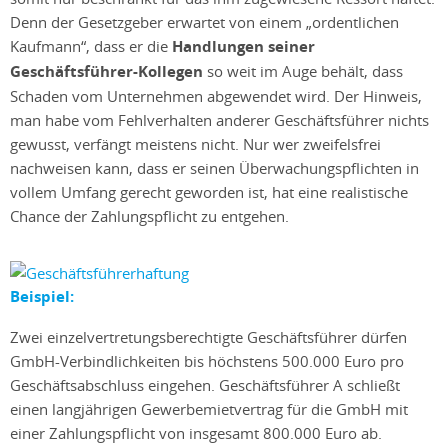
Denn der Gesetzgeber erwartet von einem „ordentlichen
Kaufmann“, dass er die
Handlungen seiner
Geschäftsführer-Kollegen
so weit im Auge behält, dass
Schaden vom Unternehmen abgewendet wird. Der Hinweis,
man habe vom Fehlverhalten anderer Geschäftsführer nichts
gewusst, verfängt meistens nicht. Nur wer zweifelsfrei
nachweisen kann, dass er seinen Überwachungspflichten in
vollem Umfang gerecht geworden ist, hat eine realistische
Chance der Zahlungspflicht zu entgehen.
Beispiel:
Zwei einzelvertretungsberechtigte Geschäftsführer dürfen
GmbH-Verbindlichkeiten bis höchstens 500.000 Euro pro
Geschäftsabschluss eingehen. Geschäftsführer A schließt
einen langjährigen Gewerbemietvertrag für die GmbH mit
einer Zahlungspflicht von insgesamt 800.000 Euro ab.