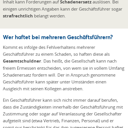
Inhalt kann Forderungen auf
Schadenersatz
auslösen. Bei
einigen unrichtigen Angaben kann der Geschäftsführer sogar
strafrechtlich
belangt werden.
Wer haftet bei mehreren Geschäftsführern?
Kommt es infolge des Fehlverhaltens mehrerer
Geschäftsführer zu einem Schaden, so haften diese als
Gesamtschuldner
. Das heißt, die Gesellschaft kann nach
freiem Ermessen entscheiden, von wem sie in vollem Umfang
Schadenersatz fordern will. Der in Anspruch genommene
Geschäftsführer kann später unter Umständen einen
Ausgleich mit seinen Kollegen anstreben.
Ein Geschäftsführer kann sich nicht immer darauf berufen,
dass die Zuständigkeiten innerhalb der Geschäftsführung mit
Zustimmung oder sogar auf Veranlassung der Gesellschafter
aufgeteilt sind (etwa Vertrieb, Finanzen, Personal) und er
somit nur beschränkt für das ihm zugewiesene Ressort haftet.