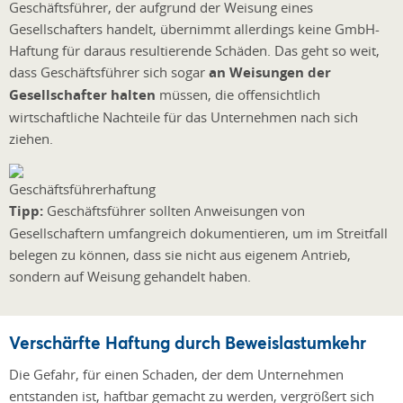
Geschäftsführer, der aufgrund der Weisung eines
Gesellschafters handelt, übernimmt allerdings keine GmbH-
Haftung für daraus resultierende Schäden. Das geht so weit,
dass Geschäftsführer sich sogar
an Weisungen der
Gesellschafter halten
müssen, die offensichtlich
wirtschaftliche Nachteile für das Unternehmen nach sich
ziehen.
Tipp:
Geschäftsführer sollten Anweisungen von
Gesellschaftern umfangreich dokumentieren, um im Streitfall
belegen zu können, dass sie nicht aus eigenem Antrieb,
sondern auf Weisung gehandelt haben.
Verschärfte Haftung durch Beweislastumkehr
Die Gefahr, für einen Schaden, der dem Unternehmen
entstanden ist, haftbar gemacht zu werden, vergrößert sich