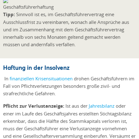
Tipp:
Sinnvoll ist es, im Geschäftsführervertrag eine
Ausschlussfrist zu vereinbaren, wonach alle Ansprüche aus
und im Zusammenhang mit dem Geschäftsführervertrag
innerhalb von sechs Monaten geltend gemacht werden
müssen und andernfalls verfallen.
Haftung in der Insolvenz
In
finanziellen Krisensituationen
drohen Geschäftsführern im
Fall von Pflichtverletzungen besonders große zivil- und
strafrechtliche Gefahren.
Pflicht zur Verlustanzeige:
Ist aus der
Jahresbilanz
oder
einer im Laufe des Geschäftsjahres erstellten Stichtagsbilanz
erkennbar, dass die Hälfte des Stammkapitals verloren ist,
muss der Geschäftsführer eine Verlustanzeige vornehmen
und eine Gesellschafterversammlung einberufen. Versäumt er