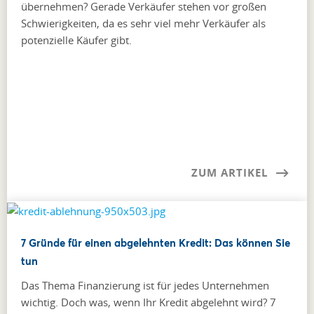
übernehmen? Gerade Verkäufer stehen vor großen
Schwierigkeiten, da es sehr viel mehr Verkäufer als
potenzielle Käufer gibt.
ZUM ARTIKEL
7 Gründe für einen abgelehnten Kredit: Das können Sie
tun
Das Thema Finanzierung ist für jedes Unternehmen
wichtig. Doch was, wenn Ihr Kredit abgelehnt wird? 7