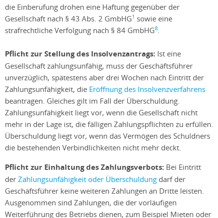
die Einberufung drohen eine Haftung gegenüber der
1
Gesellschaft nach § 43 Abs. 2 GmbHG
sowie eine
8
strafrechtliche Verfolgung nach § 84 GmbHG
.
Pflicht zur Stellung des Insolvenzantrags:
Ist eine
Gesellschaft zahlungsunfähig, muss der Geschäftsführer
unverzüglich, spätestens aber drei Wochen nach Eintritt der
Zahlungsunfähigkeit, die
Eröffnung des Insolvenzverfahrens
beantragen. Gleiches gilt im Fall der Überschuldung.
Zahlungsunfähigkeit liegt vor, wenn die Gesellschaft nicht
mehr in der Lage ist, die fälligen Zahlungspflichten zu erfüllen.
Überschuldung liegt vor, wenn das Vermögen des Schuldners
die bestehenden Verbindlichkeiten nicht mehr deckt.
Pflicht zur Einhaltung des Zahlungsverbots:
Bei Eintritt
der
Zahlungsunfähigkeit oder Überschuldung
darf der
Geschäftsführer keine weiteren Zahlungen an Dritte leisten.
Ausgenommen sind Zahlungen, die der vorläufigen
Weiterführung des Betriebs dienen, zum Beispiel Mieten oder