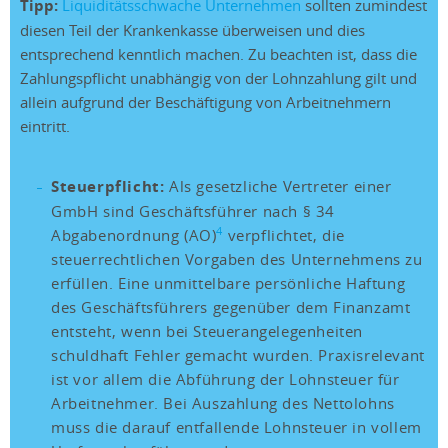
Tipp:
Liquiditätsschwache Unternehmen
sollten zumindest
diesen Teil der Krankenkasse überweisen und dies
entsprechend kenntlich machen. Zu beachten ist, dass die
Zahlungspflicht unabhängig von der Lohnzahlung gilt und
allein aufgrund der Beschäftigung von Arbeitnehmern
eintritt.
Steuerpflicht:
Als gesetzliche Vertreter einer
GmbH sind Geschäftsführer nach § 34
4
Abgabenordnung (AO)
verpflichtet, die
steuerrechtlichen Vorgaben des Unternehmens zu
erfüllen. Eine unmittelbare persönliche Haftung
des Geschäftsführers gegenüber dem Finanzamt
entsteht, wenn bei Steuerangelegenheiten
schuldhaft Fehler gemacht wurden. Praxisrelevant
ist vor allem die Abführung der Lohnsteuer für
Arbeitnehmer. Bei Auszahlung des Nettolohns
muss die darauf entfallende Lohnsteuer in vollem