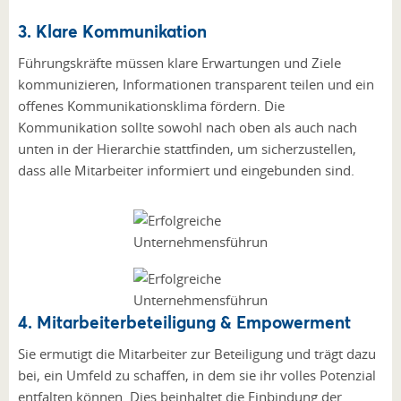
3. Klare Kommunikation
Führungskräfte müssen klare Erwartungen und Ziele
kommunizieren, Informationen transparent teilen und ein
offenes Kommunikationsklima fördern. Die
Kommunikation sollte sowohl nach oben als auch nach
unten in der Hierarchie stattfinden, um sicherzustellen,
dass alle Mitarbeiter informiert und eingebunden sind.
4. Mitarbeiterbeteiligung & Empowerment
Sie ermutigt die Mitarbeiter zur Beteiligung und trägt dazu
bei, ein Umfeld zu schaffen, in dem sie ihr volles Potenzial
entfalten können. Dies beinhaltet die Einbindung der