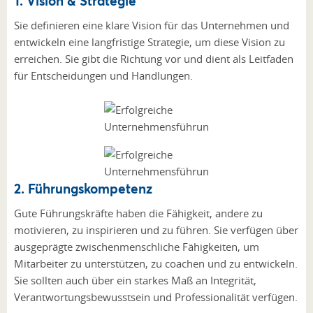
1. Vision & Strategie
Sie definieren eine klare Vision für das Unternehmen und
entwickeln eine langfristige Strategie, um diese Vision zu
erreichen. Sie gibt die Richtung vor und dient als Leitfaden
für Entscheidungen und Handlungen.
2. Führungskompetenz
Gute Führungskräfte haben die Fähigkeit, andere zu
motivieren, zu inspirieren und zu führen. Sie verfügen über
ausgeprägte zwischenmenschliche Fähigkeiten, um
Mitarbeiter zu unterstützen, zu coachen und zu entwickeln.
Sie sollten auch über ein starkes Maß an Integrität,
Verantwortungsbewusstsein und Professionalität verfügen.