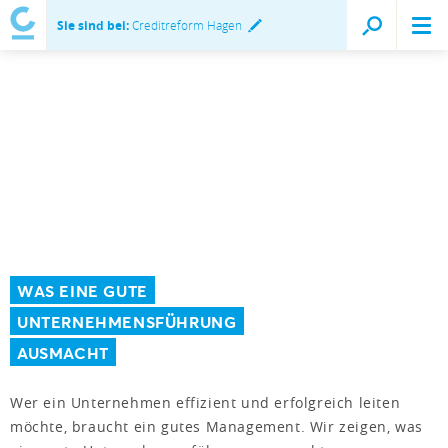
Sie sind bei:
Creditreform Hagen
WAS EINE GUTE
UNTERNEHMENSFÜHRUNG
AUSMACHT
Wer ein Unternehmen effizient und erfolgreich leiten
möchte, braucht ein gutes Management. Wir zeigen, was