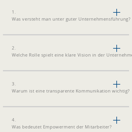
1.
Was versteht man unter guter Unternehmensführung?
2.
Welche Rolle spielt eine klare Vision in der Unterneh
3.
Warum ist eine transparente Kommunikation wichtig?
4.
Was bedeutet Empowerment der Mitarbeiter?