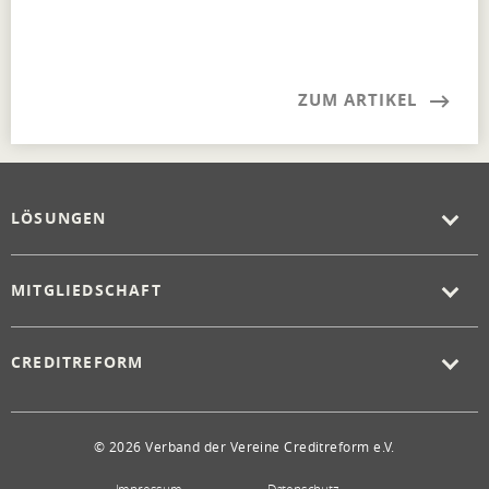
ZUM ARTIKEL
LÖSUNGEN
MITGLIEDSCHAFT
CREDITREFORM
© 2026 Verband der Vereine Creditreform e.V.
Impressum
Datenschutz