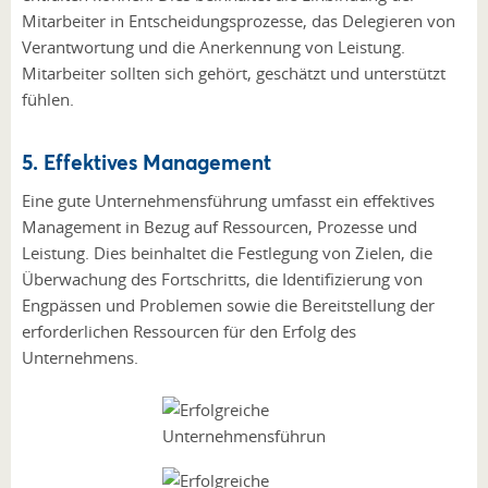
Mitarbeiter in Entscheidungsprozesse, das Delegieren von
Verantwortung und die Anerkennung von Leistung.
Mitarbeiter sollten sich gehört, geschätzt und unterstützt
fühlen.
5. Effektives Management
Eine gute Unternehmensführung umfasst ein effektives
Management in Bezug auf Ressourcen, Prozesse und
Leistung. Dies beinhaltet die Festlegung von Zielen, die
Überwachung des Fortschritts, die Identifizierung von
Engpässen und Problemen sowie die Bereitstellung der
erforderlichen Ressourcen für den Erfolg des
Unternehmens.