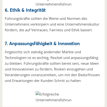
6. Ethik & Integrität
Führungskräfte sollten die Werte und Normen des
Unternehmens verkörpern und eine Unternehmenskultur
fördern, die auf Vertrauen, Fairness und Ethik basiert.
7. Anpassungsfähigkeit & Innovation
Angesichts sich ständig ändernder Märkte und
Technologien ist es wichtig, flexibel und anpassungsfähig
zu bleiben. Führungskräfte sollten bereit sein, neue Ideen
und Innovationen zu fördern, Risiken einzugehen und
Veränderungen voranzutreiben, um mit den Bedürfnissen
und Erwartungen der Kunden Schritt zu halten.