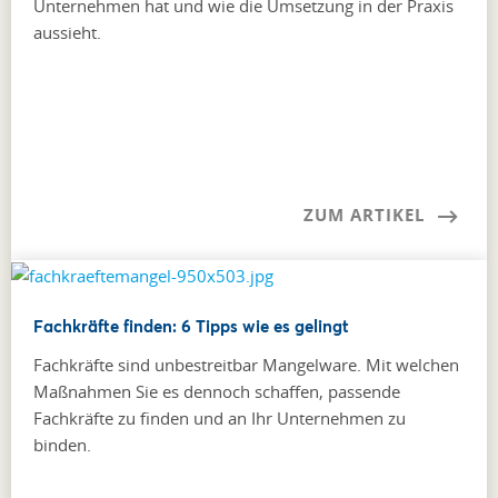
Unternehmen hat und wie die Umsetzung in der Praxis
aussieht.
ZUM ARTIKEL
Fachkräfte finden: 6 Tipps wie es gelingt
Fachkräfte sind unbestreitbar Mangelware. Mit welchen
Maßnahmen Sie es dennoch schaffen, passende
Fachkräfte zu finden und an Ihr Unternehmen zu
binden.