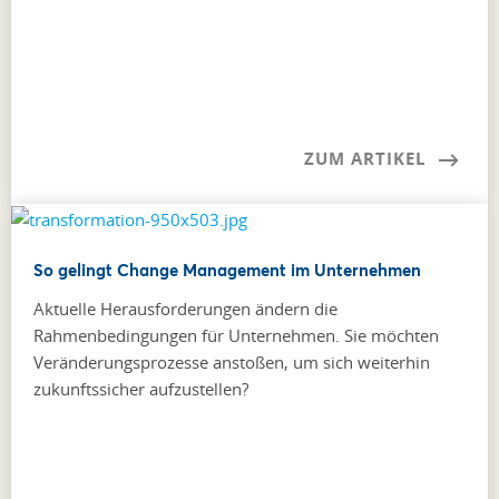
ZUM ARTIKEL
So gelingt Change Management im Unternehmen
Aktuelle Herausforderungen ändern die
Rahmenbedingungen für Unternehmen. Sie möchten
Veränderungsprozesse anstoßen, um sich weiterhin
zukunftssicher aufzustellen?