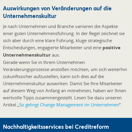
Auswirkungen von Veränderungen auf die
Unternehmenskultur
Je nach Unternehmen und Branche variieren die Aspekte
einer guten Unternehmensführung. In der Regel zeichnet sie
sich aber durch eine klare Führung, kluge strategische
Entscheidungen, engagierte Mitarbeiter und eine
positive
Unternehmenskultur
aus.
Gerade wenn Sie in Ihrem Unternehmen
Veränderungsprozesse anstoßen möchten, um sich weiterhin
zukunftssicher aufzustellen, kann sich dies auf die
Unternehmenskultur auswirken. Damit Sie Ihre Mitarbeiter
auf diesem Weg von Anfang an mitnehmen, haben wir Ihnen
wertvolle Tipps zusammengestellt. Lesen Sie dazu unseren
Artikel „
So gelingt Change Management im Unternehmen
“.
Nachhaltigkeitsservices bei Creditreform