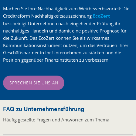
Machen Sie Ihre Nachhaltigkeit zum Wettbewerbsvorteil: Die
Creditreform Nachhaltigkeitsauszeichnung
EcoZert
bescheinigt Unternehmen nach eingehender Prüfung ihr
nachhaltiges Handeln und damit eine positive Prognose für
die Zukunft. Das EcoZert können Sie als wirksames
Kommunikationsinstrument nutzen, um das Vertrauen Ihrer
Geschäftspartner in Ihr Unternehmen zu stärken und die
Position gegenüber Finanzinstituten zu verbessern.
SPRECHEN SIE UNS AN
FAQ zu Unternehmensführung
Häufig gestellte Fragen und Antworten zum Thema