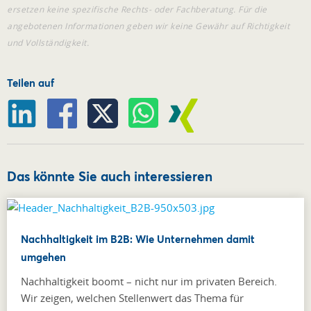
ersetzen keine spezifische Rechts- oder Fachberatung. Für die
angebotenen Informationen geben wir keine Gewähr auf Richtigkeit
und Vollständigkeit.
Teilen auf
Das könnte Sie auch interessieren
Nachhaltigkeit im B2B: Wie Unternehmen damit
umgehen
Nachhaltigkeit boomt – nicht nur im privaten Bereich.
Wir zeigen, welchen Stellenwert das Thema für