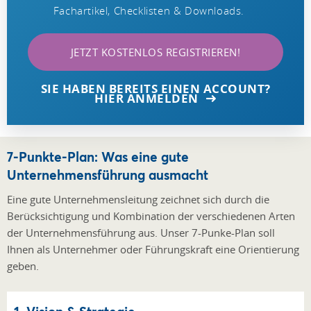
Fachartikel, Checklisten & Downloads.
JETZT KOSTENLOS REGISTRIEREN!
SIE HABEN BEREITS EINEN ACCOUNT?
HIER ANMELDEN
7-Punkte-Plan: Was eine gute
Unternehmensführung ausmacht
Eine gute Unternehmensleitung zeichnet sich durch die
Berücksichtigung und Kombination der verschiedenen Arten
der Unternehmensführung aus. Unser 7-Punke-Plan soll
Ihnen als Unternehmer oder Führungskraft eine Orientierung
geben.