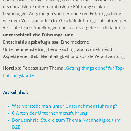
dezentralisierte oder teambasierte Führungsstruktur
bevorzugen. Angefangen von der obersten Führungsebene –
wie dem Vorstand oder der Geschäftsführung – bis hin zu den
verschiedenen Abteilungen und Teams ergeben sich dadurch
unterschiedliche Führungs- und
Entscheidungsbefugnisse
. Eine moderne
Unternehmensleitung berücksichtigt auch zunehmend
Aspekte wie Ethik, Nachhaltigkeit und soziale Verantwortung.
Hörtipp:
Podcast zum Thema
„Getting things done" für Top-
Führungskräfte
Artikelinhalt
Was versteht man unter Unternehmensführung?
6 Arten der Unternehmensführung
Bonusinhalt: Studie zum Thema Nachhaltigkeit im
B2B