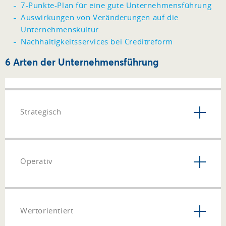
7-Punkte-Plan für eine gute Unternehmensführung
Auswirkungen von Veränderungen auf die
Unternehmenskultur
Nachhaltigkeitsservices bei Creditreform
6 Arten der Unternehmensführung
Strategisch
Operativ
Wertorientiert