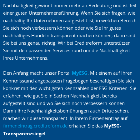
Nachhaltigkeit gewinnt immer mehr an Bedeutung und ist Teil
einer guten Unternehmensführung. Wenn Sie sich fragen, wie
nachhaltig Ihr Unternehmen aufgestellt ist, in welchen Bereich
Sie sich noch verbessern können oder wie Sie Ihr gutes
nachhaltiges Handeln transparent machen können, dann sind
Sie bei uns genau richtig. Wir bei Creditreform unterstützen
Sie mit den passenden Services rund um die Nachhaltigkeit
Ihres Unternehmens.
Den Anfang macht unser Portal
MyESG
. Mit einem auf Ihren
Kenntnisstand angepassten Fragebogen beschäftigen Sie sich
konkret mit den wichtigsten Kennzahlen der ESG-Kriterien. Sie
erfahren, wie gut Sie in Sachen Nachhaltigkeit bereits
aufgestellt sind und wo Sie sich noch verbessern können.
Damit Ihre Nachhaltigkeitsbemühungen auch Dritte sehen,
machen wir diese transparent: In Ihrem Firmeneintrag auf
firmeneintrag.creditreform.de
erhalten Sie das
MyESG-
Transparenzsiegel
.