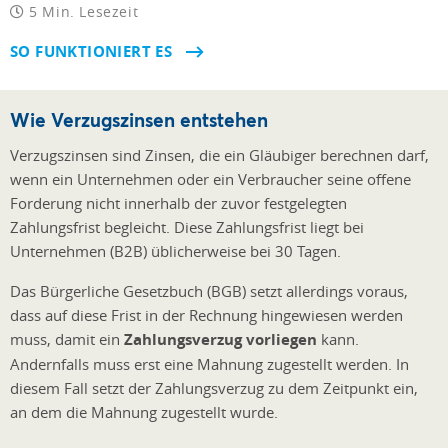
5 Min. Lesezeit
SO FUNKTIONIERT ES
Wie Verzugszinsen entstehen
Verzugszinsen sind Zinsen, die ein Gläubiger berechnen darf,
wenn ein Unternehmen oder ein Verbraucher seine offene
Forderung nicht innerhalb der zuvor festgelegten
Zahlungsfrist begleicht. Diese Zahlungsfrist liegt bei
Unternehmen (B2B) üblicherweise bei 30 Tagen.
Das Bürgerliche Gesetzbuch (BGB) setzt allerdings voraus,
dass auf diese Frist in der Rechnung hingewiesen werden
muss, damit ein
Zahlungsverzug vorliegen
kann.
Andernfalls muss erst eine Mahnung zugestellt werden. In
diesem Fall setzt der Zahlungsverzug zu dem Zeitpunkt ein,
an dem die Mahnung zugestellt wurde.