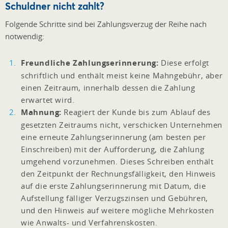
Schuldner nicht zahlt?
Folgende Schritte sind bei Zahlungsverzug der Reihe nach
notwendig:
Freundliche Zahlungserinnerung:
Diese erfolgt
schriftlich und enthält meist keine Mahngebühr, aber
einen Zeitraum, innerhalb dessen die Zahlung
erwartet wird.
Mahnung:
Reagiert der Kunde bis zum Ablauf des
gesetzten Zeitraums nicht, verschicken Unternehmen
eine erneute Zahlungserinnerung (am besten per
Einschreiben) mit der Aufforderung, die Zahlung
umgehend vorzunehmen. Dieses Schreiben enthält
den Zeitpunkt der Rechnungsfälligkeit, den Hinweis
auf die erste Zahlungserinnerung mit Datum, die
Aufstellung fälliger Verzugszinsen und Gebühren,
und den Hinweis auf weitere mögliche Mehrkosten
wie Anwalts- und Verfahrenskosten.