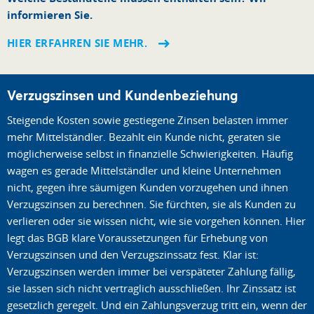
informieren Sie.
HIER ERFAHREN SIE MEHR.
Verzugszinsen und Kundenbeziehung
Steigende Kosten sowie gestiegene Zinsen belasten immer
mehr Mittelständler. Bezahlt ein Kunde nicht, geraten sie
möglicherweise selbst in finanzielle Schwierigkeiten. Häufig
wagen es gerade Mittelständler und kleine Unternehmen
nicht, gegen ihre säumigen Kunden vorzugehen und ihnen
Verzugszinsen zu berechnen. Sie fürchten, sie als Kunden zu
verlieren oder sie wissen nicht, wie sie vorgehen können. Hier
legt das BGB klare Voraussetzungen für Erhebung von
Verzugszinsen und den Verzugszinssatz fest. Klar ist:
Verzugszinsen werden immer bei verspäteter Zahlung fällig,
sie lassen sich nicht vertraglich ausschließen. Ihr Zinssatz ist
gesetzlich geregelt. Und ein Zahlungsverzug tritt ein, wenn der