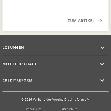
ZUM ARTIKEL
LÖSUNGEN
MITGLIEDSCHAFT
CREDITREFORM
© 2026 Verband der Vereine Creditreform e.V.
Impressum
Datenschutz