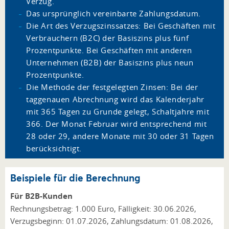
Verzug.
Das ursprünglich vereinbarte Zahlungsdatum.
Die Art des Verzugszinssatzes: Bei Geschäften mit
Verbrauchern (B2C) der Basiszins plus fünf
Prozentpunkte. Bei Geschäften mit anderen
Unternehmen (B2B) der Basiszins plus neun
Prozentpunkte.
Die Methode der festgelegten Zinsen: Bei der
taggenauen Abrechnung wird das Kalenderjahr
mit 365 Tagen zu Grunde gelegt, Schaltjahre mit
366. Der Monat Februar wird entsprechend mit
28 oder 29, andere Monate mit 30 oder 31 Tagen
berücksichtigt.
Beispiele für die Berechnung
Für B2B-Kunden
Rechnungsbetrag: 1.000 Euro, Fälligkeit: 30.06.2026,
Verzugsbeginn: 01.07.2026, Zahlungsdatum: 01.08.2026,