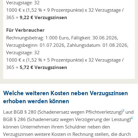
Verzugstage: 32
1000 € x (1,52 % + 9 Prozentpunkte) x 32 Verzugstage /
365 =
9,22 € Verzugszinsen
Für Verbraucher
Rechnungsbetrag: 1.000 Euro, Fälligkeit: 30.06.2026,
Verzugsbeginn: 01.07.2026, Zahlungsdatum: 01.08.2026,
Verzugstage: 32
1000 € x (1,52 % + 5 Prozentpunkte) x 32 Verzugstage /
365 =
5,72 € Verzugszinsen
Welche weiteren Kosten neben Verzugszinsen
erhoben werden können
3
Laut BGB § 280 (Schadenersatz wegen Pflichtverletzung)
und
4
BGB § 286 (Schadenersatz wegen Verzögerung der Leistung)
können Unternehmen ihrem Schuldner neben den
Verzugszinsen weitere Kosten in Rechnung stellen, die durch