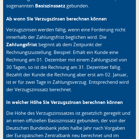
sogenannten
Basiszinssatz
gebunden.
Ab wann Sie Verzugszinsen berechnen können
Verzugszinsen werden fällig, wenn eine Forderung nicht
innerhalb der Zahlungsfrist beglichen wird. Die
Zahlungsfrist
beginnt ab dem Zeitpunkt der
Rechnungszustellung. Beispiel: Erhält ein Kunde eine
Rechnung am 01. Dezember mit einem Zahlungsziel von
30 Tagen, so ist die Rechnung am 31. Dezember fällig.
Bezahlt der Kunde die Rechnung aber erst am 02. Januar,
ist er für zwei Tage in Zahlungsverzug. Entsprechend wird
der Verzugszinssatz berechnet.
In welcher Höhe Sie Verzugszinsen berechnen können
Die Höhe des Verzugszinssatzes ist gesetzlich geregelt und
an einen offiziellen Basiszinssatz gebunden, der von der
Deutschen Bundesbank jedes halbe Jahr nach Vorgaben
der Europäischen Zentralbank neu berechnet und im