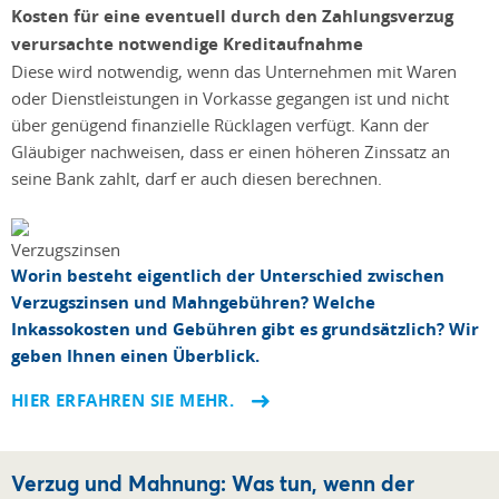
Kosten für eine eventuell durch den Zahlungsverzug
verursachte notwendige Kreditaufnahme
Diese wird notwendig, wenn das Unternehmen mit Waren
oder Dienstleistungen in Vorkasse gegangen ist und nicht
über genügend finanzielle Rücklagen verfügt. Kann der
Gläubiger nachweisen, dass er einen höheren Zinssatz an
seine Bank zahlt, darf er auch diesen berechnen.
Worin besteht eigentlich der Unterschied zwischen
Verzugszinsen und Mahngebühren? Welche
Inkassokosten und Gebühren gibt es grundsätzlich? Wir
geben Ihnen einen Überblick.
HIER ERFAHREN SIE MEHR.
Verzug und Mahnung: Was tun, wenn der