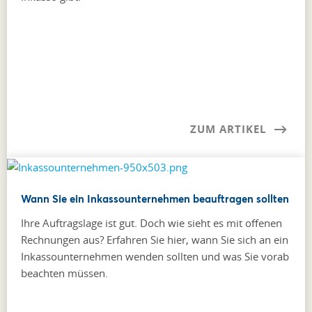
ZUM ARTIKEL
Wann Sie ein Inkassounternehmen beauftragen sollten
Ihre Auftragslage ist gut. Doch wie sieht es mit offenen
Rechnungen aus? Erfahren Sie hier, wann Sie sich an ein
Inkassounternehmen wenden sollten und was Sie vorab
beachten müssen.