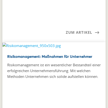
ZUM ARTIKEL
Risikomanagement: Maßnahmen für Unternehmer
Risikomanagement ist ein wesentlicher Bestandteil einer
erfolgreichen Unternehmensführung. Mit welchen
Methoden Unternehmen sich solide aufstellen können.