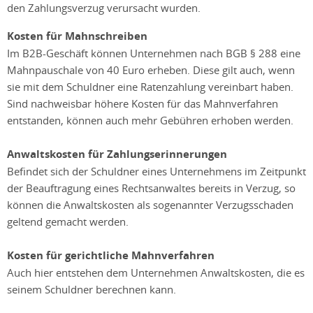
den Zahlungsverzug verursacht wurden.
Kosten für Mahnschreiben
Im B2B-Geschäft können Unternehmen nach BGB § 288 eine
Mahnpauschale von 40 Euro erheben. Diese gilt auch, wenn
sie mit dem Schuldner eine Ratenzahlung vereinbart haben.
Sind nachweisbar höhere Kosten für das Mahnverfahren
entstanden, können auch mehr Gebühren erhoben werden.
Anwaltskosten für Zahlungserinnerungen
Befindet sich der Schuldner eines Unternehmens im Zeitpunkt
der Beauftragung eines Rechtsanwaltes bereits in Verzug, so
können die Anwaltskosten als sogenannter Verzugsschaden
geltend gemacht werden.
Kosten für gerichtliche Mahnverfahren
Auch hier entstehen dem Unternehmen Anwaltskosten, die es
seinem Schuldner berechnen kann.