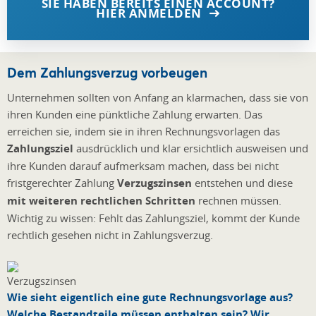
SIE HABEN BEREITS EINEN ACCOUNT?
HIER ANMELDEN
Dem Zahlungsverzug vorbeugen
Unternehmen sollten von Anfang an klarmachen, dass sie von
ihren Kunden eine pünktliche Zahlung erwarten. Das
erreichen sie, indem sie in ihren Rechnungsvorlagen das
Zahlungsziel
ausdrücklich und klar ersichtlich ausweisen und
ihre Kunden darauf aufmerksam machen, dass bei nicht
fristgerechter Zahlung
Verzugszinsen
entstehen und diese
mit weiteren rechtlichen Schritten
rechnen müssen.
Wichtig zu wissen: Fehlt das Zahlungsziel, kommt der Kunde
rechtlich gesehen nicht in Zahlungsverzug.
Wie sieht eigentlich eine gute Rechnungsvorlage aus?
Welche Bestandteile müssen enthalten sein? Wir