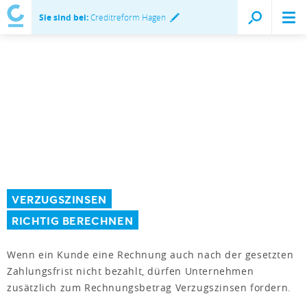
Sie sind bei:
Creditreform Hagen
VERZUGSZINSEN
RICHTIG BERECHNEN
Wenn ein Kunde eine Rechnung auch nach der gesetzten
Zahlungsfrist nicht bezahlt, dürfen Unternehmen
zusätzlich zum Rechnungsbetrag Verzugszinsen fordern.