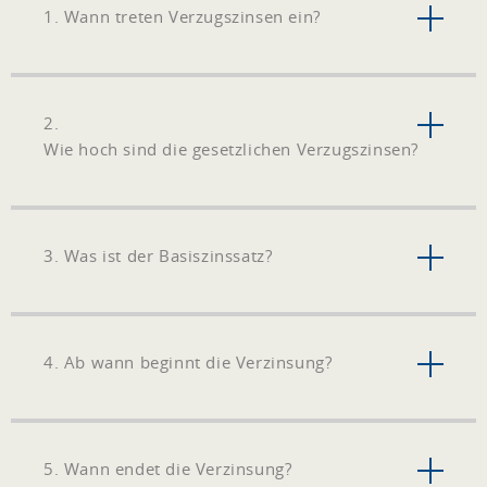
1. Wann treten Verzugszinsen ein?
2.
Wie hoch sind die gesetzlichen Verzugszinsen?
3. Was ist der Basiszinssatz?
4. Ab wann beginnt die Verzinsung?
5. Wann endet die Verzinsung?