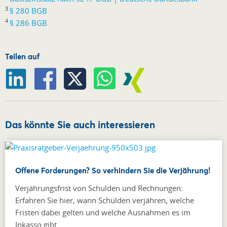
3
§ 280 BGB
4
§ 286 BGB
Teilen auf
Das könnte Sie auch interessieren
Offene Forderungen? So verhindern Sie die Verjährung!
Verjährungsfrist von Schulden und Rechnungen:
Erfahren Sie hier, wann Schulden verjähren, welche
Fristen dabei gelten und welche Ausnahmen es im
Inkasso gibt.