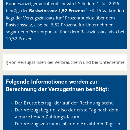
Bundesanzeiger veröffentlicht wird. Seit dem 1. Juli 2026
2
beträgt der
Basiszinssatz 1,52 Prozent
. Für Privatkunden
liegt der Verzugszinssatz fünf Prozentpunkte über dem
Basiszinssatz, also bei 6,52 Prozent, für Unternehmen
sogar neun Prozentpunkte über dem Basiszinssatz, also bei
10,52 Prozent.
Folgende Informationen werden zur
Berechnung der Verzugszinsen benötigt:
Der Bruttobetrag, der auf der Rechnung steht.
Der Verzugsbeginn, also der erste Tag nach dem
verstrichenen Zahlungsdatum.
Der Verzugszeitraum, also die Anzahl der Tage in