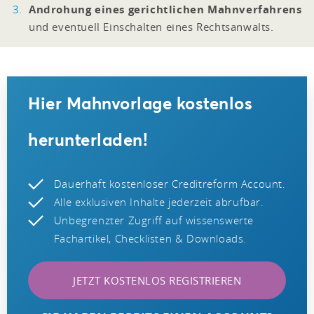
Androhung eines gerichtlichen Mahnverfahrens
und eventuell Einschalten eines Rechtsanwalts.
Hier Mahnvorlage kostenlos
herunterladen!
Dauerhaft kostenloser Creditreform Account.
Alle exklusiven Inhalte jederzeit abrufbar.
Unbegrenzter Zugriff auf wissenswerte
Fachartikel, Checklisten & Downloads.
JETZT KOSTENLOS REGISTRIEREN