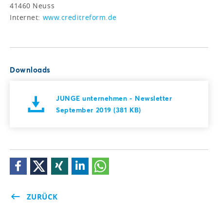
41460 Neuss
Internet:
www.creditreform.de
Downloads
JUNGE unternehmen - Newsletter
September 2019 (381 KB)
ZURÜCK