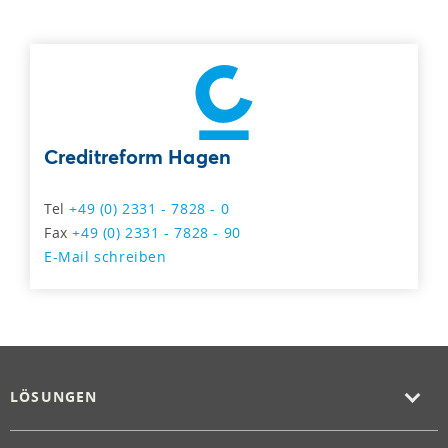
Creditreform Hagen
Tel
+49 (0) 2331 - 7828 - 0
Fax
+49 (0) 2331 - 7828 - 90
E-Mail schreiben
LÖSUNGEN