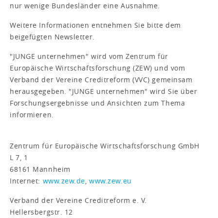
nur wenige Bundesländer eine Ausnahme.
Weitere Informationen entnehmen Sie bitte dem
beigefügten Newsletter.
"JUNGE unternehmen" wird vom Zentrum für
Europäische Wirtschaftsforschung (ZEW) und vom
Verband der Vereine Creditreform (VVC) gemeinsam
herausgegeben. "JUNGE unternehmen" wird Sie über
Forschungsergebnisse und Ansichten zum Thema
informieren.
Zentrum für Europäische Wirtschaftsforschung GmbH
L 7, 1
68161 Mannheim
Internet:
www.zew.de
,
www.zew.eu
Verband der Vereine Creditreform e. V.
Hellersbergstr. 12