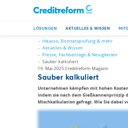
LÖSUNGEN
AKTUELLES & WISSEN
MIT
Inkasso, Bonitätsprüfung & mehr
Aktuelles & Wissen
Presse, Fachbeiträge & Neuigkeiten
Sauber kalkuliert
19. Mai 2025
Creditreform Magazin
Sauber kalkuliert
Unternehmen kämpfen mit hohen Kosten u
indem sie nach dem Gießkannenprinzip die
Mischkalkulation gefragt. Wie Sie dabei 