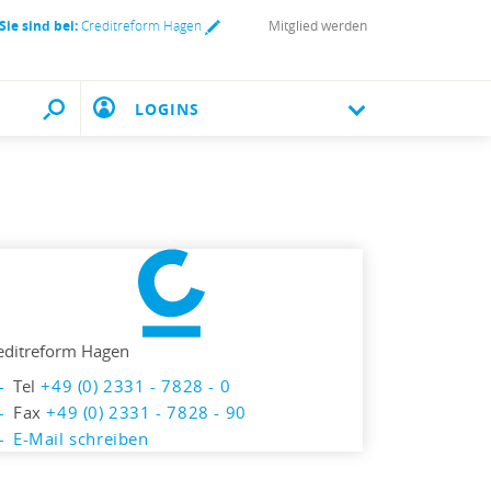
Sie sind bei:
Creditreform Hagen
Mitglied werden
LOGINS
editreform Hagen
Tel
+49 (0) 2331 - 7828 - 0
Fax
+49 (0) 2331 - 7828 - 90
E-Mail schreiben