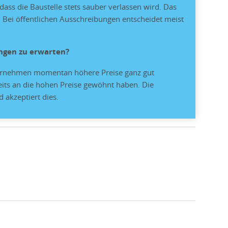
ass die Baustelle stets sauber verlassen wird. Das
. Bei öffentlichen Ausschreibungen entscheidet meist
ungen zu erwarten?
ernehmen momentan höhere Preise ganz gut
eits an die hohen Preise gewöhnt haben. Die
 akzeptiert dies.