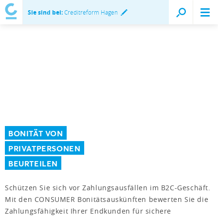
Sie sind bei:
Creditreform Hagen
BONITÄT VON
PRIVATPERSONEN
BEURTEILEN
Schützen Sie sich vor Zahlungsausfällen im B2C-Geschäft.
Mit den CONSUMER Bonitätsauskünften bewerten Sie die
Zahlungsfähigkeit Ihrer Endkunden für sichere