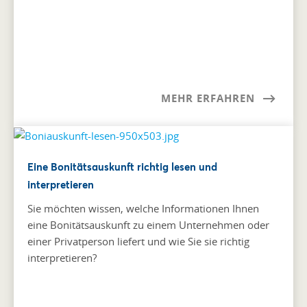
MEHR ERFAHREN
Eine Bonitätsauskunft richtig lesen und
interpretieren
Sie möchten wissen, welche Informationen Ihnen
eine Bonitätsauskunft zu einem Unternehmen oder
einer Privatperson liefert und wie Sie sie richtig
interpretieren?