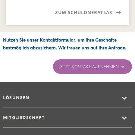
ZUM SCHULDNERATLAS
Nutzen Sie unser Kontaktformular, um Ihre Geschäfte
bestmöglich abzusichern. Wir freuen uns auf Ihre Anfrage.
JETZT KONTAKT AUFNEHMEN ➜
LÖSUNGEN
MITGLIEDSCHAFT