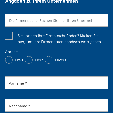
Angaben zu Ihrem Unternehmen
Sie können Ihre Firma nicht finden? Klicken Sie
hier, um Ihre Firmendaten händisch einzugeben.
Anrede
Frau
Herr
Divers
Vorname
*
Nachname
*