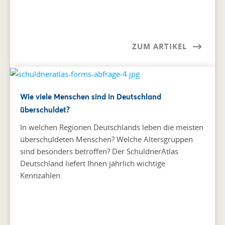
ZUM ARTIKEL
Wie viele Menschen sind in Deutschland
überschuldet?
In welchen Regionen Deutschlands leben die meisten
überschuldeten Menschen? Welche Altersgruppen
sind besonders betroffen? Der SchuldnerAtlas
Deutschland liefert Ihnen jährlich wichtige
Kennzahlen.