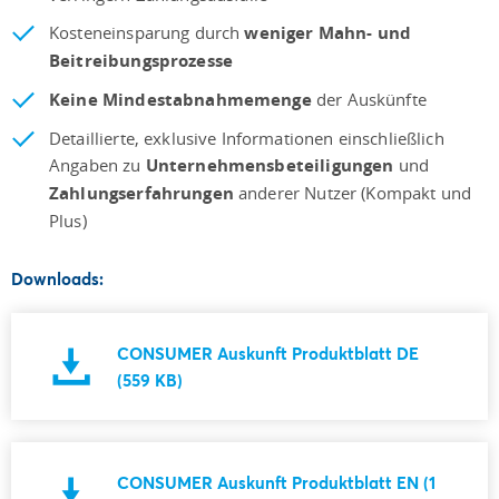
Kosteneinsparung durch
weniger Mahn- und
Beitreibungsprozesse
Keine Mindestabnahmemenge
der Auskünfte
Detaillierte, exklusive Informationen einschließlich
Angaben zu
Unternehmensbeteiligungen
und
Zahlungserfahrungen
anderer Nutzer (Kompakt und
Plus)
Downloads:
CONSUMER Auskunft Produktblatt DE
(559 KB)
CONSUMER Auskunft Produktblatt EN (1