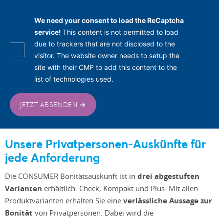
We need your consent to load the ReCaptcha
service!
This content is not permitted to load
due to trackers that are not disclosed to the
visitor. The website owner needs to setup the
site with their CMP to add this content to the
list of technologies used.
JETZT ABSENDEN ➜
Unsere Privatpersonen-Auskünfte für
jede Anforderung
Die CONSUMER Bonitätsauskunft ist in
drei abgestuften
Varianten
erhältlich: Check, Kompakt und Plus. Mit allen
Produktvarianten erhalten Sie eine
verlässliche Aussage zur
Bonität
von Privatpersonen. Dabei wird die