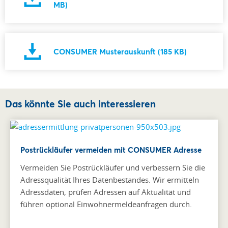
MB)
CONSUMER Musterauskunft (185 KB)
Das könnte Sie auch interessieren
Postrückläufer vermeiden mit CONSUMER Adresse
Vermeiden Sie Postrückläufer und verbessern Sie die
Adressqualität Ihres Datenbestandes. Wir ermitteln
Adressdaten, prüfen Adressen auf Aktualität und
führen optional Einwohnermeldeanfragen durch.