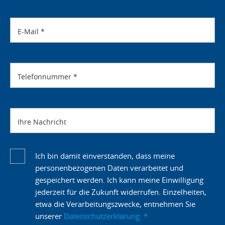
E-Mail
*
Telefonnummer
*
Ihre Nachricht
Ich bin damit einverstanden, dass meine
personenbezogenen Daten verarbeitet und
gespeichert werden. Ich kann meine Einwilligung
jederzeit für die Zukunft widerrufen. Einzelheiten,
etwa die Verarbeitungszwecke, entnehmen Sie
unserer
Datenschutzerklärung.
*