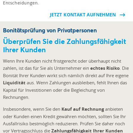
Entscheidungen.
JETZT KONTAKT AUFNEHMEN
Bonitätsprüfung von Privatpersonen
Überprüfen Sie die Zahlungsfähigkeit
Ihrer Kunden
Wenn Ihre Kunden nicht fristgerecht oder überhaupt nicht
zahlen, ist das für Sie als Unternehmer ein
echtes Risiko
. Die
Bonität Ihrer Kunden wirkt sich nämlich direkt auf Ihre eigene
Liquidität
aus. Wenn Zahlungen ausbleiben, fehlt Ihnen das
Kapital für Investitionen oder die Begleichung von
Rechnungen.
Insbesondere, wenn Sie den
Kauf auf Rechnung
anbieten
oder Kunden einen Kredit gewähren möchten, sollten Sie Ihr
Ausfallrisiko bestmöglich reduzieren. Prüfen Sie daher noch
vor Vertragsschluss die
Zahlungsfähigkeit Ihrer Kunden