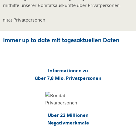
mithilfe unserer Bonitätsauskünfte über Privatpersonen.
Immer up to date mit tagesaktuellen Daten
Informationen zu
über 7,8 Mio. Privatpersonen
Über 22 Millionen
Negativmerkmale