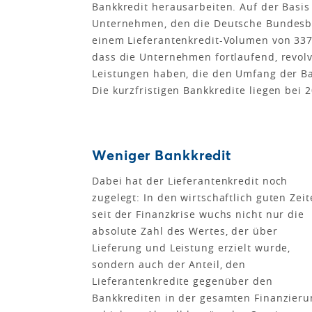
Bankkredit herausarbeiten. Auf der Basi
Unternehmen, den die Deutsche Bundesban
einem Lieferantenkredit-Volumen von 337
dass die Unternehmen fortlaufend, revolv
Leistungen haben, die den Umfang der Ban
Die kurzfristigen Bankkredite liegen bei 
Weniger Bankkredit
Dabei hat der Lieferantenkredit noch
zugelegt: In den wirtschaftlich guten Zei
seit der Finanzkrise wuchs nicht nur die
absolute Zahl des Wertes, der über
Lieferung und Leistung erzielt wurde,
sondern auch der Anteil, den
Lieferantenkredite gegenüber den
Bankkrediten in der gesamten Finanzieru