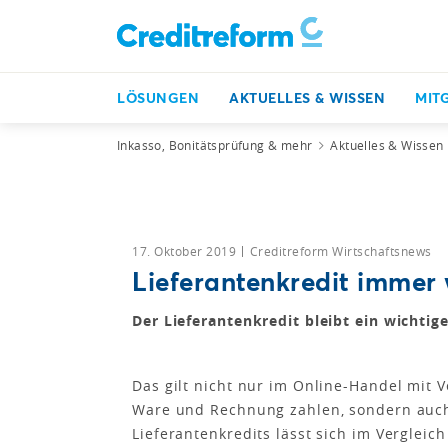
LÖSUNGEN
AKTUELLES & WISSEN
MIT
Inkasso, Bonitätsprüfung & mehr
Aktuelles & Wissen
17. Oktober 2019
Creditreform Wirtschaftsnews
Lieferantenkredit immer 
Der Lieferantenkredit bleibt ein wichti
Das gilt nicht nur im Online-Handel mit V
Ware und Rechnung zahlen, sondern auch
Lieferantenkredits lässt sich im Vergleic