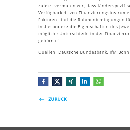
zuletzt vermuten wir, dass länderspezifi
Verfügbarkeit von Finanzierungsinstrume
Faktoren sind die Rahmenbedingungen fü
insbesondere die Eigenschaften des jewe
mögliche Unterschiede in der Finanzieru
gehören.“
Quellen: Deutsche Bundesbank, IfM Bonn (
ZURÜCK