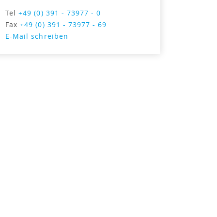
Tel
+49 (0) 391 - 73977 - 0
Fax
+49 (0) 391 - 73977 - 69
E-Mail schreiben