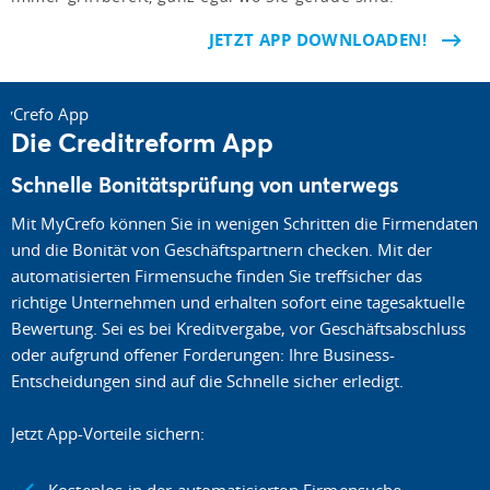
JETZT APP DOWNLOADEN!
Die Creditreform App
Schnelle Bonitätsprüfung von unterwegs
Mit MyCrefo können Sie in wenigen Schritten die Firmendaten
und die Bonität von Geschäftspartnern checken. Mit der
automatisierten Firmensuche finden Sie treffsicher das
richtige Unternehmen und erhalten sofort eine tagesaktuelle
Bewertung. Sei es bei Kreditvergabe, vor Geschäftsabschluss
oder aufgrund offener Forderungen: Ihre Business-
Entscheidungen sind auf die Schnelle sicher erledigt.
Jetzt App-Vorteile sichern:
Kostenlos in der automatisierten Firmensuche