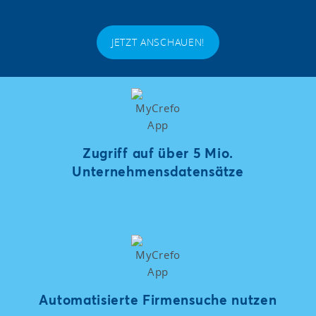
JETZT ANSCHAUEN!
Zugriff auf über 5 Mio.
Unternehmensdatensätze
Automatisierte Firmensuche nutzen