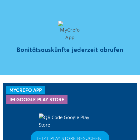
Bonitätsauskünfte jederzeit abrufen
MYCREFO APP
IM GOOGLE PLAY STORE
JETZT PLAY STORE BESUCHEN!