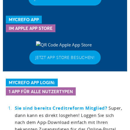
MYCREFO APP
IM APPLE APP STORE
JETZT APP STORE BESUCHEN!
MYCREFO APP LOGIN:
1 APP FÜR ALLE NUTZERTYPEN
Sie sind bereits Creditreform Mitglied?
Super,
dann kann es direkt losgehen! Loggen Sie sich
nach dem App-Download einfach mit Ihren
bekannten Zugangsdaten für das Online-Portal