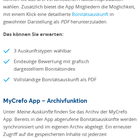
wählen. Zusätzlich bietet die App Mitgliedern die Möglichkeit,
mit einem Klick eine detaillierte
Bonitätsauskunft
in
gewohnter Darstellung als
PDF
herunterzuladen.
Das können Sie erwarten:
3 Auskunftstypen wählbar
Eindeutige Bewertung mit grafisch
dargestelltem Bonitätsindex
Vollständige Bonitätsauskunft als PDF
MyCrefo App – Archivfunktion
Unter
Meine Auskünfte
finden Sie das Archiv der MyCrefo
App. Bereits in der App abgerufene Bonitätsauskünfte werden
synchronisiert und im eigenen Archiv abgelegt. Ein erneuter
Zugriff auf die gespeicherten Inhalte ist jederzeit