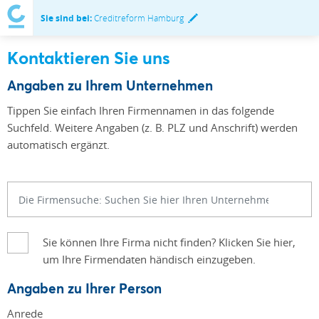
Sie sind bei:
Creditreform Hamburg
Kontaktieren Sie uns
Angaben zu Ihrem Unternehmen
Tippen Sie einfach Ihren Firmennamen in das folgende
Suchfeld. Weitere Angaben (z. B. PLZ und Anschrift) werden
automatisch ergänzt.
Sie können Ihre Firma nicht finden? Klicken Sie hier,
um Ihre Firmendaten händisch einzugeben.
Angaben zu Ihrer Person
Anrede