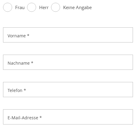
Frau
Herr
Keine Angabe
Vorname
*
Nachname
*
Telefon
*
E-Mail-Adresse
*