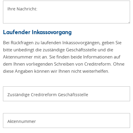
Ihre Nachricht:
Laufender Inkassovorgang
Bei Rückfragen zu laufenden Inkassovorgängen, geben Sie
bitte unbedingt die zuständige Geschäftsstelle und die
Aktennummer mit an. Sie finden beide Informationen auf
dem Ihnen vorliegenden Schreiben von Creditreform. Ohne
diese Angaben können wir Ihnen nicht weiterhelfen.
Zuständige Creditreform Geschäftsstelle
Aktennummer