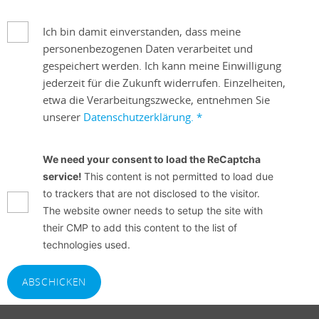
Ich bin damit einverstanden, dass meine
personenbezogenen Daten verarbeitet und
gespeichert werden. Ich kann meine Einwilligung
jederzeit für die Zukunft widerrufen. Einzelheiten,
etwa die Verarbeitungszwecke, entnehmen Sie
unserer
Datenschutzerklärung.
*
We need your consent to load the ReCaptcha
service!
This content is not permitted to load due
to trackers that are not disclosed to the visitor.
The website owner needs to setup the site with
their CMP to add this content to the list of
technologies used.
ABSCHICKEN