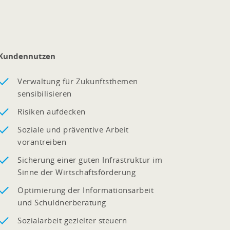
Kundennutzen
Verwaltung für Zukunftsthemen
sensibilisieren
Risiken aufdecken
Soziale und präventive Arbeit
vorantreiben
Sicherung einer guten Infrastruktur im
Sinne der Wirtschaftsförderung
Optimierung der Informationsarbeit
und Schuldnerberatung
Sozialarbeit gezielter steuern