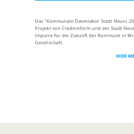
Das "Kommunale Datenlabor Stadt Neuss 204
Projekt von Creditreform und der Stadt Neuss
Impulse für die Zukunft der Kommune in Wi
Gesellschaft.
HIER M