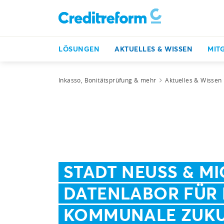
LÖSUNGEN
AKTUELLES & WISSEN
MIT
Inkasso, Bonitätsprüfung & mehr
Aktuelles & Wissen
STADT NEUSS & M
DATENLABOR FÜR 
KOMMUNALE ZUK