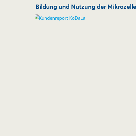
Bildung und Nutzung der Mikrozell