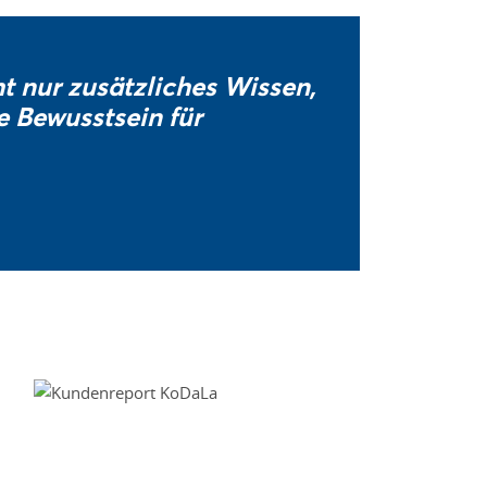
 nur zusätzliches Wissen,
e Bewusstsein für