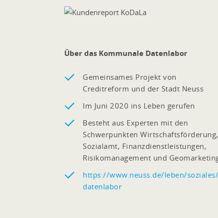
Über das Kommunale Datenlabor
Gemeinsames Projekt von
Creditreform und der Stadt Neuss
Im Juni 2020 ins Leben gerufen
Besteht aus Experten mit den
Schwerpunkten Wirtschaftsförderung
Sozialamt, Finanzdienstleistungen,
Risikomanagement und Geomarketin
https://www.neuss.de/leben/soziale
datenlabor