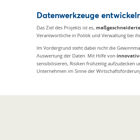
Datenwerkzeuge entwickel
Das Ziel des Projekts ist es,
maßgeschneiderte
Verantwortliche in Politik und Verwaltung bei i
Im Vordergrund steht dabei nicht die Gewinnm
Auswertung der Daten. Mit Hilfe von
innovativ
sensibilisieren, Risiken frühzeitig aufzudecken 
Unternehmen im Sinne der Wirtschaftsförderun