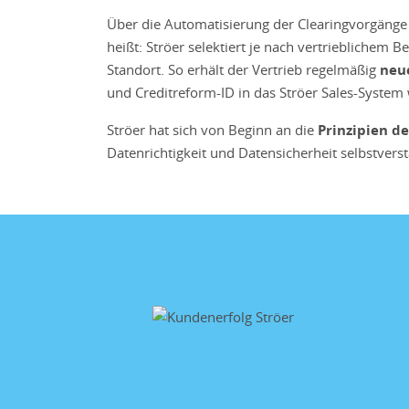
Über die Automatisierung der Clearingvorgänge
heißt: Ströer selektiert je nach vertrieblichem
Standort. So erhält der Vertrieb regelmäßig
neu
und Creditreform-ID in das Ströer Sales-Syste
Ströer hat sich von Beginn an die
Prinzipien d
Datenrichtigkeit und Datensicherheit selbstvers