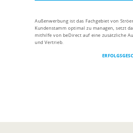
Außenwerbung ist das Fachgebiet von Ströe
Kundenstamm optimal zu managen, setzt d
mithilfe von beDirect auf eine zusätzliche 
und Vertrieb.
ERFOLGSGESC