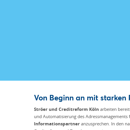
Von Beginn an mit starken 
Ströer und Creditreform Köln
arbeiten berei
und Automatisierung des Adressmanagements für
Informationspartner
anzusprechen. In den na