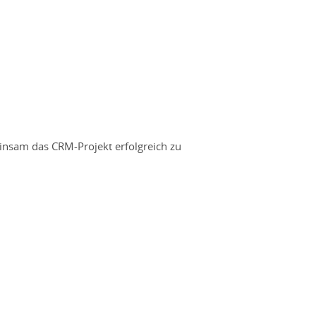
einsam das CRM-Projekt erfolgreich zu