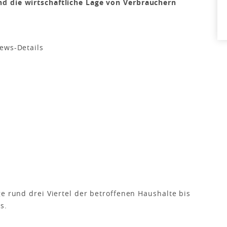
d die wirtschaftliche Lage von Verbrauchern
e rund drei Viertel der betroffenen Haushalte bis
s.