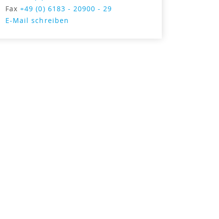
Fax
+49 (0) 6183 - 20900 - 29
E-Mail schreiben