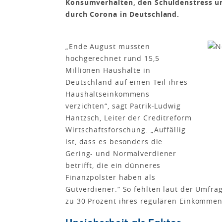
Konsumverhalten, den Schuldenstress un
durch Corona in Deutschland.
„Ende August mussten
hochgerechnet rund 15,5
Millionen Haushalte in
Deutschland auf einen Teil ihres
Haushaltseinkommens
verzichten“, sagt Patrik-Ludwig
Hantzsch, Leiter der Creditreform
Wirtschaftsforschung. „Auffällig
ist, dass es besonders die
Gering- und Normalverdiener
betrifft, die ein dünneres
Finanzpolster haben als
Gutverdiener.“ So fehlten laut der Umfrag
zu 30 Prozent ihres regulären Einkommen