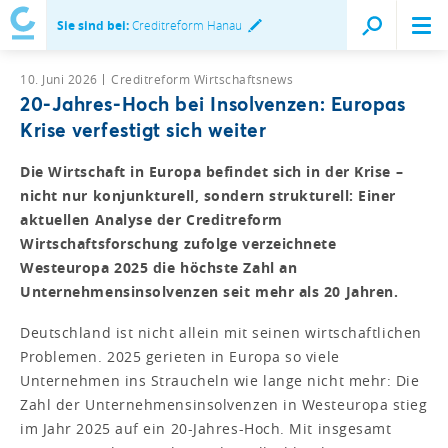
Sie sind bei:
Creditreform Hanau
10. Juni 2026
Creditreform Wirtschaftsnews
20-Jahres-Hoch bei Insolvenzen: Europas
Krise verfestigt sich weiter
Die Wirtschaft in Europa befindet sich in der Krise –
nicht nur konjunkturell, sondern strukturell: Einer
aktuellen Analyse der Creditreform
Wirtschaftsforschung zufolge verzeichnete
Westeuropa 2025 die höchste Zahl an
Unternehmensinsolvenzen seit mehr als 20 Jahren.
Deutschland ist nicht allein mit seinen wirtschaftlichen
Problemen. 2025 gerieten in Europa so viele
Unternehmen ins Straucheln wie lange nicht mehr: Die
Zahl der Unternehmensinsolvenzen in Westeuropa stieg
im Jahr 2025 auf ein 20-Jahres-Hoch. Mit insgesamt