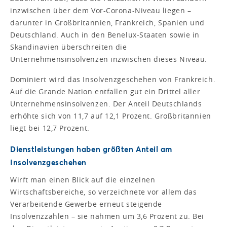
inzwischen über dem Vor-Corona-Niveau liegen –
darunter in Großbritannien, Frankreich, Spanien und
Deutschland. Auch in den Benelux-Staaten sowie in
Skandinavien überschreiten die
Unternehmensinsolvenzen inzwischen dieses Niveau.
Dominiert wird das Insolvenzgeschehen von Frankreich.
Auf die Grande Nation entfallen gut ein Drittel aller
Unternehmensinsolvenzen. Der Anteil Deutschlands
erhöhte sich von 11,7 auf 12,1 Prozent. Großbritannien
liegt bei 12,7 Prozent.
Dienstleistungen haben größten Anteil am
Insolvenzgeschehen
Wirft man einen Blick auf die einzelnen
Wirtschaftsbereiche, so verzeichnete vor allem das
Verarbeitende Gewerbe erneut steigende
Insolvenzzahlen – sie nahmen um 3,6 Prozent zu. Bei