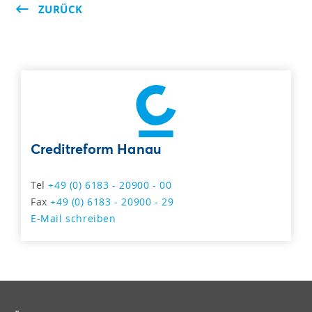
ZURÜCK
Creditreform Hanau
Tel
+49 (0) 6183 - 20900 - 00
Fax
+49 (0) 6183 - 20900 - 29
E-Mail schreiben