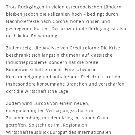
Trotz Rückgängen in vielen osteuropäischen Ländern
bleiben jedoch die Fallzahlen hoch – bedingt durch
Nachholeffekte nach Corona, hohen Zinsen und
gestiegenen Kosten. Der prozentuale Rückgang ist also
noch keine Entwarnung.
Zudem zeigt die Analyse von Creditreform: Die Krise
beschränkt sich längst nicht mehr auf klassische
Industrieprobleme, sondern hat die breite
Binnenwirtschaft erreicht. Eine schwache
Konsumneigung und anhaltender Preisdruck treffen
insbesondere konsumnahe Branchen und verschärfen
dort die wirtschaftliche Lage.
Zudem wird Europa von einem neuen,
energiebedingten Versorgungsschock im
Zusammenhang mit dem Krieg im Nahen Osten
getroffen. So steht es im „Regionalen
Wirtschaftsausblick Europa“ des Internationalen