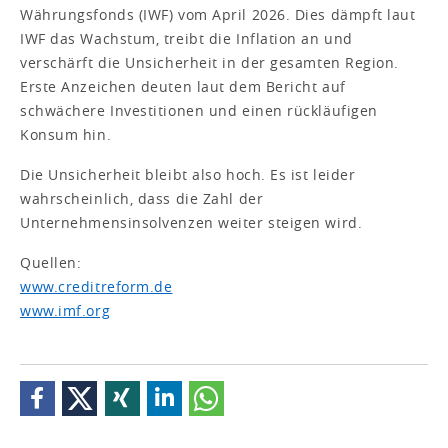
Währungsfonds (IWF) vom April 2026. Dies dämpft laut
IWF das Wachstum, treibt die Inflation an und
verschärft die Unsicherheit in der gesamten Region.
Erste Anzeichen deuten laut dem Bericht auf
schwächere Investitionen und einen rückläufigen
Konsum hin.
Die Unsicherheit bleibt also hoch. Es ist leider
wahrscheinlich, dass die Zahl der
Unternehmensinsolvenzen weiter steigen wird.
Quellen:
www.creditreform.de
www.imf.org