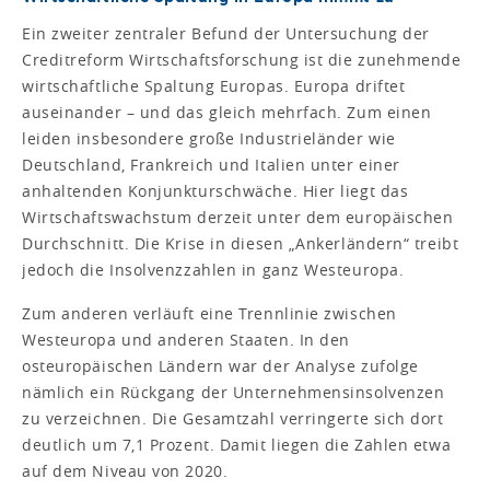
Ein zweiter zentraler Befund der Untersuchung der
Creditreform Wirtschaftsforschung ist die zunehmende
wirtschaftliche Spaltung Europas. Europa driftet
auseinander – und das gleich mehrfach. Zum einen
leiden insbesondere große Industrieländer wie
Deutschland, Frankreich und Italien unter einer
anhaltenden Konjunkturschwäche. Hier liegt das
Wirtschaftswachstum derzeit unter dem europäischen
Durchschnitt. Die Krise in diesen „Ankerländern“ treibt
jedoch die Insolvenzzahlen in ganz Westeuropa.
Zum anderen verläuft eine Trennlinie zwischen
Westeuropa und anderen Staaten. In den
osteuropäischen Ländern war der Analyse zufolge
nämlich ein Rückgang der Unternehmensinsolvenzen
zu verzeichnen. Die Gesamtzahl verringerte sich dort
deutlich um 7,1 Prozent. Damit liegen die Zahlen etwa
auf dem Niveau von 2020.