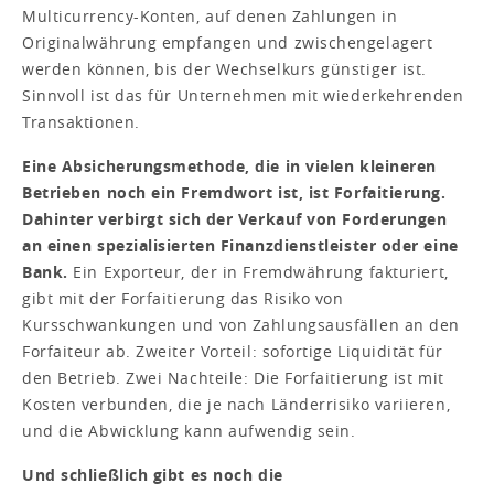
Multicurrency-Konten, auf denen Zahlungen in
Originalwährung empfangen und zwischengelagert
werden können, bis der Wechselkurs günstiger ist.
Sinnvoll ist das für Unternehmen mit wiederkehrenden
Transaktionen.
Eine Absicherungsmethode, die in vielen kleineren
Betrieben noch ein Fremdwort ist, ist Forfaitierung.
Dahinter verbirgt sich der Verkauf von Forderungen
an einen spezialisierten Finanzdienstleister oder eine
Bank.
Ein Exporteur, der in Fremdwährung fakturiert,
gibt mit der Forfaitierung das Risiko von
Kursschwankungen und von Zahlungsausfällen an den
Forfaiteur ab. Zweiter Vorteil: sofortige Liquidität für
den Betrieb. Zwei Nachteile: Die Forfaitierung ist mit
Kosten verbunden, die je nach Länderrisiko variieren,
und die Abwicklung kann aufwendig sein.
Und schließlich gibt es noch die