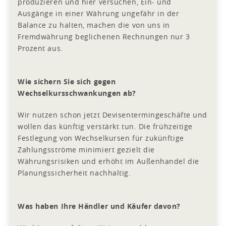
produzieren und hier versuchen, Ein- und
Ausgänge in einer Währung ungefähr in der
Balance zu halten, machen die von uns in
Fremdwährung beglichenen Rechnungen nur 3
Prozent aus.
Wie sichern Sie sich gegen
Wechselkursschwankungen ab?
Wir nutzen schon jetzt Devisentermingeschäfte und
wollen das künftig verstärkt tun. Die frühzeitige
Festlegung von Wechselkursen für zukünftige
Zahlungsströme minimiert gezielt die
Währungsrisiken und erhöht im Außenhandel die
Planungssicherheit nachhaltig.
Was haben Ihre Händler und Käufer davon?