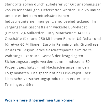
Standorte sollen durch Zulieferer vor Ort unabhängiger
von krisenanfälligen Lieferketten werden. Die Volumina,
um die es bei dem mittelständischen
Industrieunternehmen geht, sind beeindruckend: Im
vergangenen Geschäftsjahr wickelte EBM-Papst
(Umsatz: 2,4 Milliarden Euro, Mitarbeiter: 14.000)
Geschäfte für rund 250 Millionen Euro in US-Dollar und
für etwa 60 Millionen Euro in Renminbi ab. Grundlage
ist das zu Beginn jedes Geschäftsjahres ermittelte
Währungs-Exposure. Gemäß der festgelegten
Sicherungsstrategie werden dann mindestens 50
Prozent geschützt – mit Nach­sicherungen in den
Folgemonaten. Das geschieht bei EBM-Papst über
klassische Versicherungsprodukte, in erster Linie
Termingeschäfte.
Was kleinere Unternehmen tun können