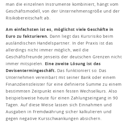
man die einzelnen Instrumente kombiniert, hängt vom
Geschäftsmodell, von der Unternehmensgröße und der
Risikobereitschaft ab.
Am einfachsten ist es, möglichst viele Geschäfte in
Euro zu fakturieren.
Dann liegt das Kursrisiko beim
ausländischen Handelspartner. In der Praxis ist das
allerdings nicht immer möglich, weil die
Geschäftsfreunde jenseits der deutschen Grenzen nicht
immer mitspielen.
Eine zweite Lösung ist das
Devisentermingeschäft.
Das funktioniert so: Das
Unternehmen vereinbart mit seiner Bank oder einem
Finanzdienstleister für eine definierte Summe zu einem
bestimmten Zeitpunkt einen festen Wechselkurs. Also
beispielsweise heute für einen Zahlungseingang in 90
Tagen. Auf diese Weise lassen sich Einnahmen und
Ausgaben in Fremdwährung sicher kalkulieren und
gegen negative Kursschwankungen absichern.