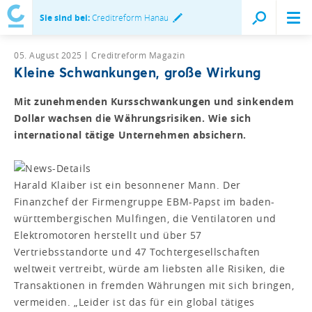
Sie sind bei:
Creditreform Hanau
05. August 2025
Creditreform Magazin
Kleine Schwankungen, große Wirkung
Mit zunehmenden Kursschwankungen und sinkendem
Dollar wachsen die Währungsrisiken. Wie sich
international tätige Unternehmen absichern.
Harald Klaiber ist ein besonnener Mann. Der
Finanzchef der Firmengruppe EBM-Papst im baden-
württembergischen Mulfingen, die Ventilatoren und
Elektromotoren herstellt und über 57
Vertriebsstandorte und 47 Tochtergesellschaften
weltweit vertreibt, würde am liebsten alle Risiken, die
Transaktionen in fremden Währungen mit sich bringen,
vermeiden. „Leider ist das für ein global tätiges