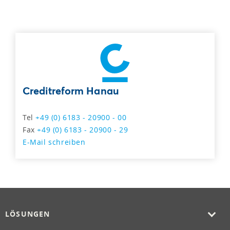
Creditreform Hanau
Tel
+49 (0) 6183 - 20900 - 00
Fax
+49 (0) 6183 - 20900 - 29
E-Mail schreiben
LÖSUNGEN