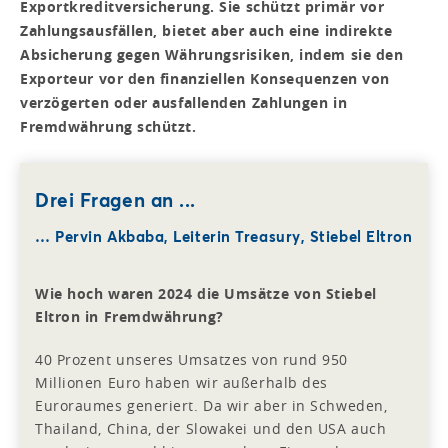
Exportkreditversicherung. Sie schützt primär vor
Zahlungsausfällen, bietet aber auch eine indirekte
Absicherung gegen Währungsrisiken, indem sie den
Exporteur vor den finanziellen Konsequenzen von
verzögerten oder ausfallenden Zahlungen in
Fremdwährung schützt.
Drei Fragen an ...
… Pervin Akbaba, Leiterin Treasury, Stiebel Eltron
Wie hoch waren 2024 die Umsätze von Stiebel
Eltron in Fremdwährung?
40 Prozent unseres Umsatzes von rund 950
Millionen Euro haben wir außerhalb des
Euroraumes generiert. Da wir aber in Schweden,
Thailand, China, der Slowakei und den USA auch