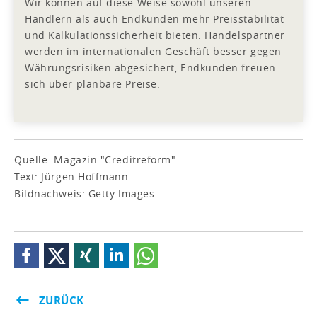
Wir können auf diese Weise sowohl unseren
Händlern als auch Endkunden mehr Preisstabilität
und Kalkulationssicherheit bieten. Handelspartner
werden im internationalen Geschäft besser gegen
Währungsrisiken abgesichert, Endkunden freuen
sich über planbare Preise.
Quelle: Magazin "Creditreform"
Text: Jürgen Hoffmann
Bildnachweis: Getty Images
ZURÜCK