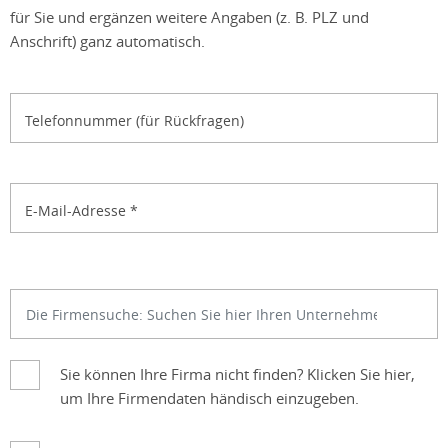
für Sie und ergänzen weitere Angaben (z. B. PLZ und
Anschrift) ganz automatisch.
Telefonnummer (für Rückfragen)
E-Mail-Adresse
*
Sie können Ihre Firma nicht finden? Klicken Sie hier,
um Ihre Firmendaten händisch einzugeben.