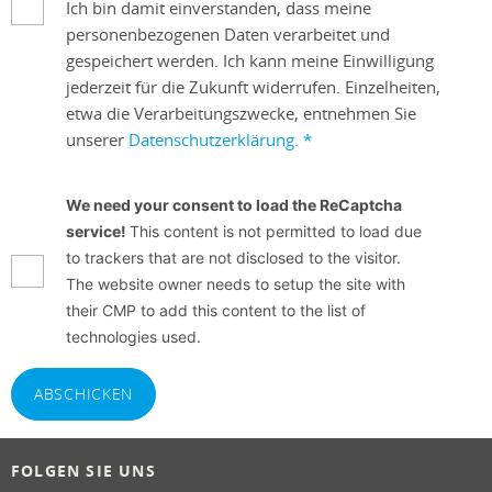
Ich bin damit einverstanden, dass meine
personenbezogenen Daten verarbeitet und
gespeichert werden. Ich kann meine Einwilligung
jederzeit für die Zukunft widerrufen. Einzelheiten,
etwa die Verarbeitungszwecke, entnehmen Sie
unserer
Datenschutzerklärung.
*
We need your consent to load the ReCaptcha
service!
This content is not permitted to load due
to trackers that are not disclosed to the visitor.
The website owner needs to setup the site with
their CMP to add this content to the list of
technologies used.
ABSCHICKEN
FOLGEN SIE UNS