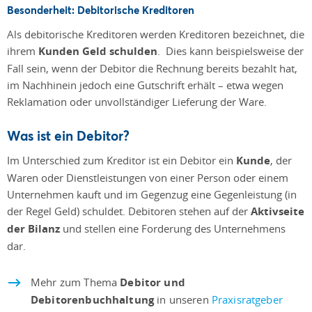
Besonderheit: Debitorische Kreditoren
Als debitorische Kreditoren werden Kreditoren bezeichnet, die
ihrem
Kunden Geld schulden
. Dies kann beispielsweise der
Fall sein, wenn der Debitor die Rechnung bereits bezahlt hat,
im Nachhinein jedoch eine Gutschrift erhält – etwa wegen
Reklamation oder unvollständiger Lieferung der Ware.
Was ist ein Debitor?
Im Unterschied zum Kreditor ist ein Debitor ein
Kunde
, der
Waren oder Dienstleistungen von einer Person oder einem
Unternehmen kauft und im Gegenzug eine Gegenleistung (in
der Regel Geld) schuldet. Debitoren stehen auf der
Aktivseite
der Bilanz
und stellen eine Forderung des Unternehmens
dar.
Mehr zum Thema
Debitor und
Debitorenbuchhaltung
in unseren
Praxisratgeber