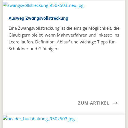
Ausweg Zwangsvollstreckung
Eine Zwangsvollstreckung ist die einzige Möglichkeit, die
Gläubigern bleibt, wenn Mahnverfahren und Inkasso ins
Leere laufen. Definition, Ablauf und wichtige Tipps für
Schuldner und Gläubiger.
ZUM ARTIKEL