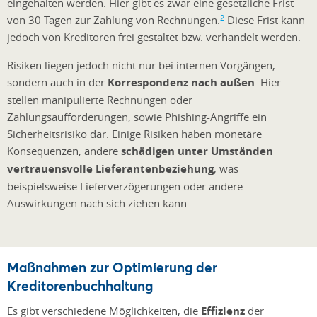
eingehalten werden. Hier gibt es zwar eine gesetzliche Frist
2
von 30 Tagen zur Zahlung von Rechnungen.
Diese Frist kann
jedoch von Kreditoren frei gestaltet bzw. verhandelt werden.
Risiken liegen jedoch nicht nur bei internen Vorgängen,
sondern auch in der
Korrespondenz nach außen
. Hier
stellen manipulierte Rechnungen oder
Zahlungsaufforderungen, sowie Phishing-Angriffe ein
Sicherheitsrisiko dar. Einige Risiken haben monetäre
Konsequenzen, andere
schädigen unter Umständen
vertrauensvolle Lieferantenbeziehung
, was
beispielsweise Lieferverzögerungen oder andere
Auswirkungen nach sich ziehen kann.
Maßnahmen zur Optimierung der
Kreditorenbuchhaltung
Es gibt verschiedene Möglichkeiten, die
Effizienz
der