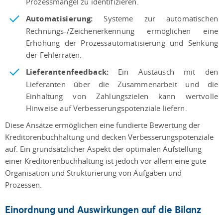
Prozessmängel zu identifizieren.
Automatisierung:
Systeme zur automatischen
Rechnungs-/Zeichenerkennung ermöglichen eine
Erhöhung der Prozessautomatisierung und Senkung
der Fehlerraten.
Lieferantenfeedback:
Ein Austausch mit den
Lieferanten über die Zusammenarbeit und die
Einhaltung von Zahlungszielen kann wertvolle
Hinweise auf Verbesserungspotenziale liefern.
Diese Ansätze ermöglichen eine fundierte Bewertung der
Kreditorenbuchhaltung und decken Verbesserungspotenziale
auf. Ein grundsätzlicher Aspekt der optimalen Aufstellung
einer Kreditorenbuchhaltung ist jedoch vor allem eine gute
Organisation und Strukturierung von Aufgaben und
Prozessen.
Einordnung und Auswirkungen auf die Bilanz