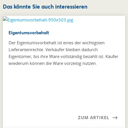
Das könnte Sie auch interessieren
Eigentumsvorbehalt
Der Eigentumsvorbehalt ist eines der wichtigsten
Lieferantenrechte. Verkäufer bleiben dadurch
Eigentümer, bis ihre Ware vollständig bezahlt ist. Käufer
wiederum können die Ware vorzeitig nutzen.
ZUM ARTIKEL