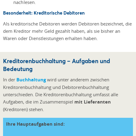
nachlesen.
Besonderheit: Kreditorische Debitoren
Als kreditorische Debitoren werden Debitoren bezeichnet, die
dem Kreditor mehr Geld gezahlt haben, als sie bisher an
Waren oder Dienstleistungen erhalten haben.
Kreditorenbuchhaltung – Aufgaben und
Bedeutung
In der
Buchhaltung
wird unter anderem zwischen
Kreditorenbuchhaltung und Debitorenbuchhaltung
unterschieden. Die Kreditorenbuchhaltung umfasst alle
Aufgaben, die im Zusammenspiel
mit Lieferanten
(Kreditoren) stehen.
Ihre Hauptaufgaben sind: