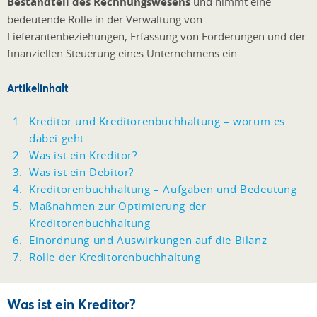
Bestandteil des Rechnungswesens
und nimmt eine
bedeutende Rolle in der Verwaltung von
Lieferantenbeziehungen, Erfassung von Forderungen und der
finanziellen Steuerung eines Unternehmens ein.
Artikelinhalt
Kreditor und Kreditorenbuchhaltung – worum es
dabei geht
Was ist ein Kreditor?
Was ist ein Debitor?
Kreditorenbuchhaltung – Aufgaben und Bedeutung
Maßnahmen zur Optimierung der
Kreditorenbuchhaltung
Einordnung und Auswirkungen auf die Bilanz
Rolle der Kreditorenbuchhaltung
Was ist ein Kreditor?