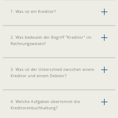
1. Was ist ein Kreditor?
2. Was bedeutet der Begriff "Kreditor" im
Rechnungswesen?
3. Was ist der Unterschied zwischen einem
Kreditor und einem Debitor?
4. Welche Aufgaben übernimmt die
Kreditorenbuchhaltung?