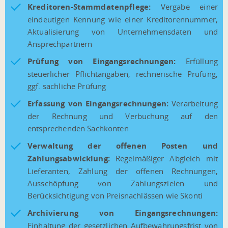
Kreditoren-Stammdatenpflege:
Vergabe einer
eindeutigen Kennung wie einer Kreditorennummer,
Aktualisierung von Unternehmensdaten und
Ansprechpartnern
Prüfung von Eingangsrechnungen:
Erfüllung
steuerlicher Pflichtangaben, rechnerische Prüfung,
ggf. sachliche Prüfung
Erfassung von Eingangsrechnungen:
Verarbeitung
der Rechnung und Verbuchung auf den
entsprechenden Sachkonten
Verwaltung der offenen Posten und
Zahlungsabwicklung:
Regelmäßiger Abgleich mit
Lieferanten, Zahlung der offenen Rechnungen,
Ausschöpfung von Zahlungszielen und
Berücksichtigung von Preisnachlässen wie Skonti
Archivierung von Eingangsrechnungen:
Einhaltung der gesetzlichen Aufbewahrungsfrist von