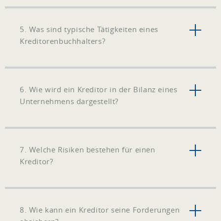
5. Was sind typische Tätigkeiten eines
Kreditorenbuchhalters?
6. Wie wird ein Kreditor in der Bilanz eines
Unternehmens dargestellt?
7. Welche Risiken bestehen für einen
Kreditor?
8. Wie kann ein Kreditor seine Forderungen