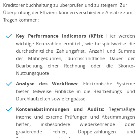
Kreditorenbuchhaltung zu überprüfen und zu steigern. Zur
Überprüfung der Effizienz können verschiedene Ansätze zum
Tragen kommen:
Key Performance Indicators (KPIs):
Hier werden
wichtige Kennzahlen ermittelt, wie beispielsweise die
durchschnittliche Zahlungsfrist, Anzahl und Summe
der Mahngebühren, durchschnittliche Dauer der
Bearbeitung einer Rechnung oder die Skonto-
Nutzungsquote
Analyse des Workflows
: Elektronische Systeme
bieten teilweise Einblicke in die Bearbeitungs- und
Durchlaufzeiten sowie Engpässe.
Kontenabstimmungen und Audits:
Regemäßige
interne und externe Prüfungen und Abstimmungen
helfen, insbesondere wiederkehrende oder
gravierende Fehler, Doppelzahlungen und