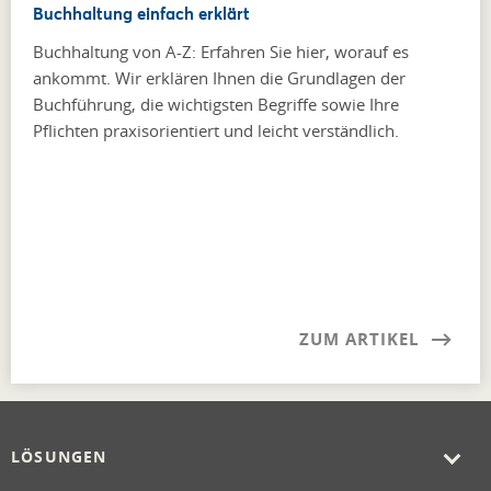
Buchhaltung einfach erklärt
Buchhaltung von A-Z: Erfahren Sie hier, worauf es
ankommt. Wir erklären Ihnen die Grundlagen der
Buchführung, die wichtigsten Begriffe sowie Ihre
Pflichten praxisorientiert und leicht verständlich.
ZUM ARTIKEL
LÖSUNGEN