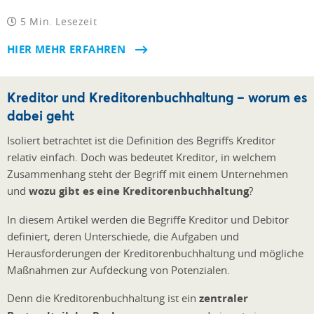
5 Min. Lesezeit
HIER MEHR ERFAHREN
Kreditor und Kreditorenbuchhaltung – worum es
dabei geht
Isoliert betrachtet ist die Definition des Begriffs Kreditor
relativ einfach. Doch was bedeutet Kreditor, in welchem
Zusammenhang steht der Begriff mit einem Unternehmen
und
wozu gibt es eine Kreditorenbuchhaltung
?
In diesem Artikel werden die Begriffe Kreditor und Debitor
definiert, deren Unterschiede, die Aufgaben und
Herausforderungen der Kreditorenbuchhaltung und mögliche
Maßnahmen zur Aufdeckung von Potenzialen.
Denn die Kreditorenbuchhaltung ist ein
zentraler