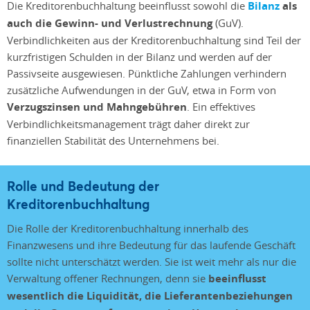
Die Kreditorenbuchhaltung beeinflusst sowohl die
Bilanz
als
auch die Gewinn- und Verlustrechnung
(GuV).
Verbindlichkeiten aus der Kreditorenbuchhaltung sind Teil der
kurzfristigen Schulden in der Bilanz und werden auf der
Passivseite ausgewiesen. Pünktliche Zahlungen verhindern
zusätzliche Aufwendungen in der GuV, etwa in Form von
Verzugszinsen und Mahngebühren
. Ein effektives
Verbindlichkeitsmanagement trägt daher direkt zur
finanziellen Stabilität des Unternehmens bei.
Rolle und Bedeutung der
Kreditorenbuchhaltung
Die Rolle der Kreditorenbuchhaltung innerhalb des
Finanzwesens und ihre Bedeutung für das laufende Geschäft
sollte nicht unterschätzt werden. Sie ist weit mehr als nur die
Verwaltung offener Rechnungen, denn sie
beeinflusst
wesentlich die Liquidität, die Lieferantenbeziehungen