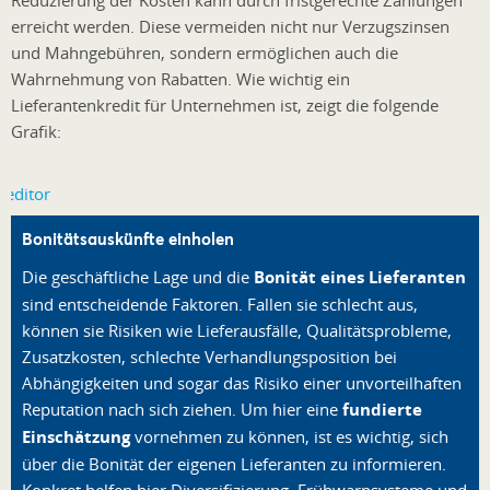
erreicht werden. Diese vermeiden nicht nur Verzugszinsen
und Mahngebühren, sondern ermöglichen auch die
Wahrnehmung von Rabatten. Wie wichtig ein
Lieferantenkredit für Unternehmen ist, zeigt die folgende
Grafik:
Bonitätsauskünfte einholen
Die geschäftliche Lage und die
Bonität eines Lieferanten
sind entscheidende Faktoren. Fallen sie schlecht aus,
können sie Risiken wie Lieferausfälle, Qualitätsprobleme,
Zusatzkosten, schlechte Verhandlungsposition bei
Abhängigkeiten und sogar das Risiko einer unvorteilhaften
Reputation nach sich ziehen. Um hier eine
fundierte
Einschätzung
vornehmen zu können, ist es wichtig, sich
über die Bonität der eigenen Lieferanten zu informieren.