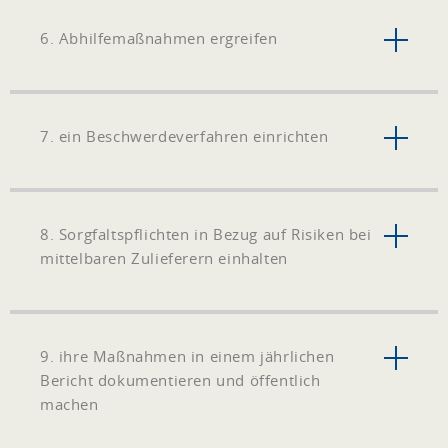
6. Abhilfemaßnahmen ergreifen
7. ein Beschwerdeverfahren einrichten
8. Sorgfaltspflichten in Bezug auf Risiken bei
mittelbaren Zulieferern einhalten
9. ihre Maßnahmen in einem jährlichen
Bericht dokumentieren und öffentlich
machen