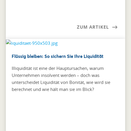
ZUM ARTIKEL
Flüssig bleiben: So sichern Sie Ihre Liquidität
Illiquidität ist eine der Hauptursachen, warum
Unternehmen insolvent werden – doch was
unterscheidet Liquidität von Bonität, wie wird sie
berechnet und wie hält man sie im Blick?