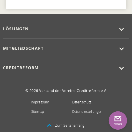
LÖSUNGEN
MITGLIEDSCHAFT
CREDITREFORM
© 2026 Verband der Vereine Creditreform e.V.
Impressum
Datenschutz
Sitemap
Dateneinstellungen
Kontakt
Zum Seitenanfang