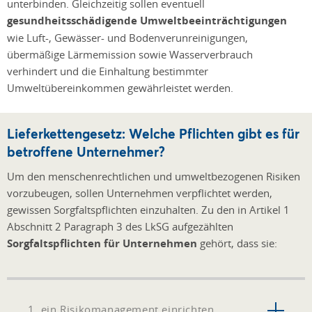
unterbinden. Gleichzeitig sollen eventuell
gesundheitsschädigende Umweltbeeinträchtigungen
wie Luft-, Gewässer- und Bodenverunreinigungen,
übermäßige Lärmemission sowie Wasserverbrauch
verhindert und die Einhaltung bestimmter
Umweltübereinkommen gewährleistet werden.
Lieferkettengesetz: Welche Pflichten gibt es für
betroffene Unternehmer?
Um den menschenrechtlichen und umweltbezogenen Risiken
vorzubeugen, sollen Unternehmen verpflichtet werden,
gewissen Sorgfaltspflichten einzuhalten. Zu den in Artikel 1
Abschnitt 2 Paragraph 3 des LkSG aufgezählten
Sorgfaltspflichten für Unternehmen
gehört, dass sie:
1. ein Risikomanagement einrichten