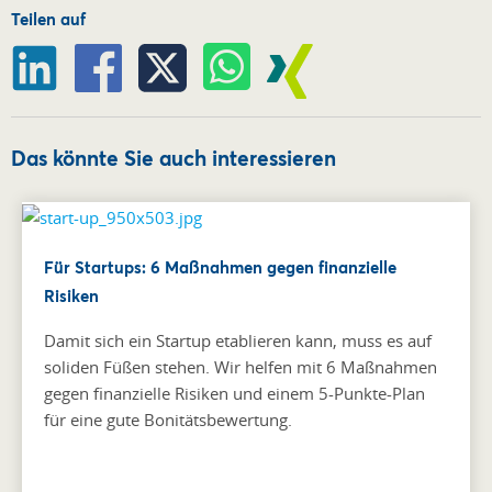
Teilen auf
Das könnte Sie auch interessieren
Für Startups: 6 Maßnahmen gegen finanzielle
Risiken
Damit sich ein Startup etablieren kann, muss es auf
soliden Füßen stehen. Wir helfen mit 6 Maßnahmen
gegen finanzielle Risiken und einem 5-Punkte-Plan
für eine gute Bonitätsbewertung.