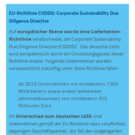
EU-Richtlinie CSDDD: Corporate Sustainability Due
Diligence Directive
Auf
europäischer Ebene wurde eine Lieferketten-
Richtlinie
verabschiedet, die Corporate Sustainability
5
Due Diligence Directive (CSDDD)
. Das deutsche LkSG
wird perspektivisch durch ein Umsetzungsgesetz dieser
Richtlinie ersetzt. Folgende Unternehmen werden
voraussichtlich zukünftig unter diese Richtlinie fallen:
ab 2029 Unternehmen mit mindestens 1000
Mitarbeitern sowie einem weltweiten
Jahresnettoumsatz von mindestens 450
Millionen Euro
Im
Unterschied zum deutschen LkSG
sind
Unternehmen gemäß der EU-Richtlinie dazu verpflichtet,
diejenigen Geschäftspartner, die Teil der vorgelagerten