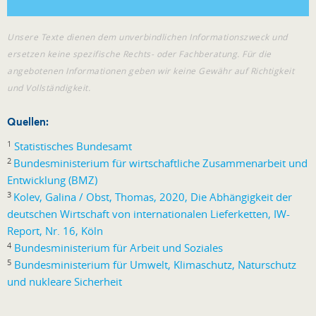
Unsere Texte dienen dem unverbindlichen Informationszweck und
ersetzen keine spezifische Rechts- oder Fachberatung. Für die
angebotenen Informationen geben wir keine Gewähr auf Richtigkeit
und Vollständigkeit.
Quellen:
1
Statistisches Bundesamt
2
Bundesministerium für wirtschaftliche Zusammenarbeit und
Entwicklung (BMZ)
3
Kolev, Galina / Obst, Thomas, 2020, Die Abhängigkeit der
deutschen Wirtschaft von internationalen Lieferketten, IW-
Report, Nr. 16, Köln
4
Bundesministerium für Arbeit und Soziales
5
Bundesministerium für Umwelt, Klimaschutz, Naturschutz
und nukleare Sicherheit