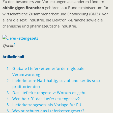
Zu den besonders von Vorleistungen aus anderen Ländern
abhängigen Branchen
gehören laut Bundesministerium für
2
wirtschaftliche Zusammenarbeit und Entwicklung (BMZ)
vor
allem die Textilindustrie, die Elektronik-Branche sowie die
chemische und pharmazeutische Industrie.
3
Quelle
Artikelinhalt
Globale Lieferketten erfordern globale
Verantwortung
Lieferketten: Nachhaltig, sozial und seriös statt
profitorientiert
Das Lieferkettengesetz: Worum es geht
Wen betrifft das Lieferkettengesetz?
Lieferkettengesetz als Vorlage für EU
Wovor schützt das Lieferkettengesetz?