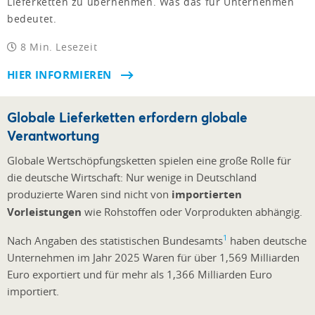
Lieferketten zu übernehmen. Was das für Unternehmen
bedeutet.
8 Min. Lesezeit
HIER INFORMIEREN
Globale Lieferketten erfordern globale
Verantwortung
Globale Wertschöpfungsketten spielen eine große Rolle für
die deutsche Wirtschaft: Nur wenige in Deutschland
produzierte Waren sind nicht von
importierten
Vorleistungen
wie Rohstoffen oder Vorprodukten abhängig.
1
Nach Angaben des statistischen Bundesamts
haben deutsche
Unternehmen im Jahr 2025 Waren für über 1,569 Milliarden
Euro exportiert und für mehr als 1,366 Milliarden Euro
importiert.