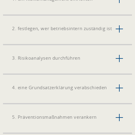
2. festlegen, wer betriebsintern zuständig ist
3. Risikoanalysen durchführen
4. eine Grundsatzerklärung verabschieden
5. Präventionsmaßnahmen verankern