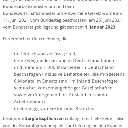
Bundesarbeitsministerium und dem
Bundeswirtschaftsministerium entworfene Gesetz wurde am
11. Juni 2021 vom Bundestag beschlossen, am 25. Juni 2021
vom Bundesrat gebilligt und gilt seit dem
1. Januar 2023
.
Es verpflichtet Unternehmen, die
in Deutschland ansässig sind,
eine Zweigniederlassung in Deutschland haben
und mehr als 1.000 Mitarbeiter in Deutschland
beschäftigen (inklusive Leiharbeiter, die mindestens
6 Monate im Einsatz sind, im Inland Beschäftigte
sämtlicher konzernangehöriger Gesellschaften
sowie vorübergehend ins Ausland entsandte
Arbeitnehmer)
unabhängig von Sektor oder Branche,
bestimmte
Sorgfaltspflichten
entlang ihrer Lieferkette – also
von der Rohstoffgewinnung bis zur Lieferung an den Kunden