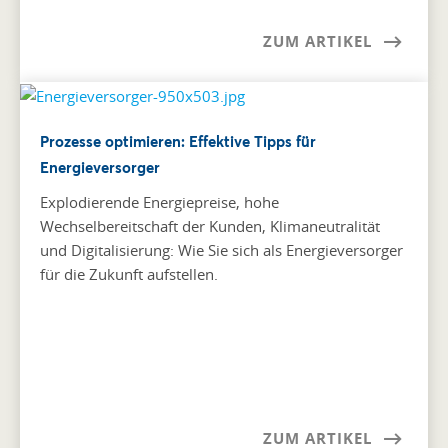
ZUM ARTIKEL
Prozesse optimieren: Effektive Tipps für
Energieversorger
Explodierende Energiepreise, hohe
Wechselbereitschaft der Kunden, Klimaneutralität
und Digitalisierung: Wie Sie sich als Energieversorger
für die Zukunft aufstellen.
ZUM ARTIKEL