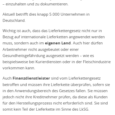
– einzuhalten und zu dokumentieren.
Aktuell betrifft dies knapp 5.000 Unternehmen in
Deutschland.
Wichtig ist auch, dass das Lieferkettengesetz nicht nur in
Bezug auf internationale Lieferketten angewendet werden
muss, sondern auch im
eigenen Land
. Auch hier dürfen
Arbeitnehmer nicht ausgebeutet oder einer
Gesundheitsgefährdung ausgesetzt werden – wie es
beispielsweise bei Kurierdiensten oder in der Fleischindustrie
vorkommen kann.
Auch
Finanzdienstleister
sind vom Lieferkettengesetz
betroffen und müssen ihre Lieferkette überprüfen, sofern sie
in den Anwendungsbereich des Gesetzes fallen. Sie müssen
jedoch nicht ihre Kreditnehmer prüfen, da diese als Kunden
für den Herstellungsprozess nicht erforderlich sind. Sie sind
somit kein Teil der Lieferkette im Sinne des LkSG.