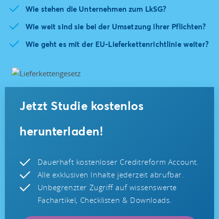
Wie stehen die Unternehmen zum LkSG?
Wie weit sind sie bei der Umsetzung ihrer Pflichten?
Wie geht es mit der EU-Lieferkettenrichtlinie weiter?
Jetzt Studie kostenlos
herunterladen!
Dauerhaft kostenloser Creditreform Account.
Alle exklusiven Inhalte jederzeit abrufbar.
Unbegrenzter Zugriff auf wissenswerte
Fachartikel, Checklisten & Downloads.