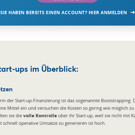
SIE HABEN BEREITS EINEN ACCOUNT? HIER ANMELDEN
tart-ups im Überblick:
etzen
rm der Start-up-Finanzierung ist das sogenannte Bootstrapping.
igene Mittel ein und versuchen die Kosten so gering wie möglich zu 
ten sie die
volle Kontrolle
über ihr Start-up, weil sie nicht mit 
t schnell operative Umsätze zu generieren ist hoch.