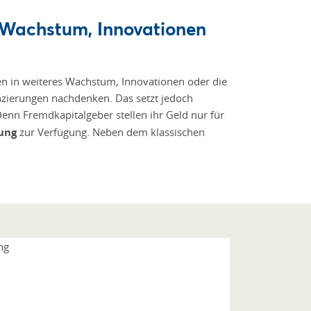
 Wachstum, Innovationen
en in weiteres Wachstum, Innovationen oder die
nzierungen nachdenken. Das setzt jedoch
nn Fremdkapitalgeber stellen ihr Geld nur für
ung
zur Verfügung. Neben dem klassischen