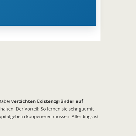
 Dabei
verzichten Existenzgründer auf
halten. Der Vorteil: So lernen sie sehr gut mit
Kapitalgebern kooperieren müssen. Allerdings ist