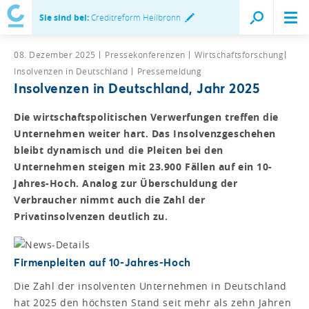
Sie sind bei:
Creditreform Heilbronn
08. Dezember 2025
Pressekonferenzen
Wirtschaftsforschung
Insolvenzen in Deutschland
Pressemeldung
Insolvenzen in Deutschland, Jahr 2025
Die wirtschaftspolitischen Verwerfungen treffen die
Unternehmen weiter hart. Das Insolvenzgeschehen
bleibt dynamisch und die Pleiten bei den
Unternehmen steigen mit 23.900 Fällen auf ein 10-
Jahres-Hoch. Analog zur Überschuldung der
Verbraucher nimmt auch die Zahl der
Privatinsolvenzen deutlich zu.
Firmenpleiten auf 10-Jahres-Hoch
Die Zahl der insolventen Unternehmen in Deutschland
hat 2025 den höchsten Stand seit mehr als zehn Jahren