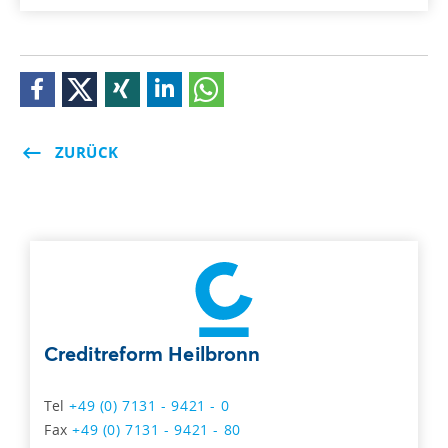
ZURÜCK
Creditreform Heilbronn
Tel
+49 (0) 7131 - 9421 - 0
Fax
+49 (0) 7131 - 9421 - 80