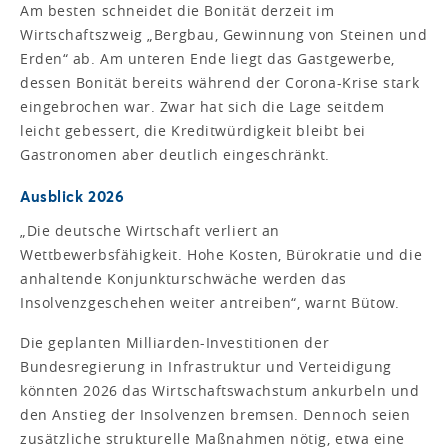
Am besten schneidet die Bonität derzeit im
Wirtschaftszweig „Bergbau, Gewinnung von Steinen und
Erden“ ab. Am unteren Ende liegt das Gastgewerbe,
dessen Bonität bereits während der Corona-Krise stark
eingebrochen war. Zwar hat sich die Lage seitdem
leicht gebessert, die Kreditwürdigkeit bleibt bei
Gastronomen aber deutlich eingeschränkt.
Ausblick 2026
„Die deutsche Wirtschaft verliert an
Wettbewerbsfähigkeit. Hohe Kosten, Bürokratie und die
anhaltende Konjunkturschwäche werden das
Insolvenzgeschehen weiter antreiben“, warnt Bütow.
Die geplanten Milliarden-Investitionen der
Bundesregierung in Infrastruktur und Verteidigung
könnten 2026 das Wirtschaftswachstum ankurbeln und
den Anstieg der Insolvenzen bremsen. Dennoch seien
zusätzliche strukturelle Maßnahmen nötig, etwa eine