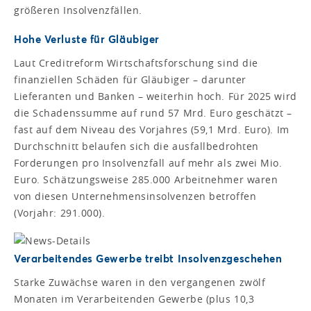
größeren Insolvenzfällen.
Hohe Verluste für Gläubiger
Laut Creditreform Wirtschaftsforschung sind die
finanziellen Schäden für Gläubiger – darunter
Lieferanten und Banken – weiterhin hoch. Für 2025 wird
die Schadenssumme auf rund 57 Mrd. Euro geschätzt –
fast auf dem Niveau des Vorjahres (59,1 Mrd. Euro). Im
Durchschnitt belaufen sich die ausfallbedrohten
Forderungen pro Insolvenzfall auf mehr als zwei Mio.
Euro. Schätzungsweise 285.000 Arbeitnehmer waren
von diesen Unternehmensinsolvenzen betroffen
(Vorjahr: 291.000).
Verarbeitendes Gewerbe treibt Insolvenzgeschehen
Starke Zuwächse waren in den vergangenen zwölf
Monaten im Verarbeitenden Gewerbe (plus 10,3