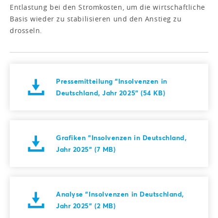
Entlastung bei den Stromkosten, um die wirtschaftliche
Basis wieder zu stabilisieren und den Anstieg zu
drosseln.
Pressemitteilung "Insolvenzen in
Deutschland, Jahr 2025" (54 KB)
Grafiken "Insolvenzen in Deutschland,
Jahr 2025" (7 MB)
Analyse "Insolvenzen in Deutschland,
Jahr 2025" (2 MB)