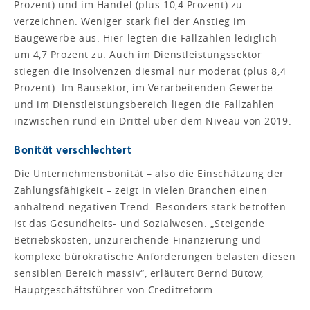
Prozent) und im Handel (plus 10,4 Prozent) zu
verzeichnen. Weniger stark fiel der Anstieg im
Baugewerbe aus: Hier legten die Fallzahlen lediglich
um 4,7 Prozent zu. Auch im Dienstleistungssektor
stiegen die Insolvenzen diesmal nur moderat (plus 8,4
Prozent). Im Bausektor, im Verarbeitenden Gewerbe
und im Dienstleistungsbereich liegen die Fallzahlen
inzwischen rund ein Drittel über dem Niveau von 2019.
Bonität verschlechtert
Die Unternehmensbonität – also die Einschätzung der
Zahlungsfähigkeit – zeigt in vielen Branchen einen
anhaltend negativen Trend. Besonders stark betroffen
ist das Gesundheits- und Sozialwesen. „Steigende
Betriebskosten, unzureichende Finanzierung und
komplexe bürokratische Anforderungen belasten diesen
sensiblen Bereich massiv“, erläutert Bernd Bütow,
Hauptgeschäftsführer von Creditreform.