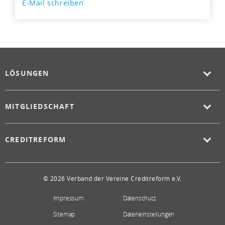
E-Mail schreiben
LÖSUNGEN
MITGLIEDSCHAFT
CREDITREFORM
© 2026 Verband der Vereine Creditreform e.V.
Impressum
Datenschutz
Sitemap
Dateneinstellungen