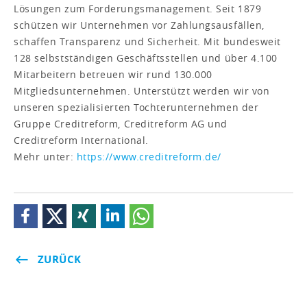
Lösungen zum Forderungsmanagement. Seit 1879
schützen wir Unternehmen vor Zahlungsausfällen,
schaffen Transparenz und Sicherheit. Mit bundesweit
128 selbstständigen Geschäftsstellen und über 4.100
Mitarbeitern betreuen wir rund 130.000
Mitgliedsunternehmen. Unterstützt werden wir von
unseren spezialisierten Tochterunternehmen der
Gruppe Creditreform, Creditreform AG und
Creditreform International.
Mehr unter:
https://www.creditreform.de/
ZURÜCK