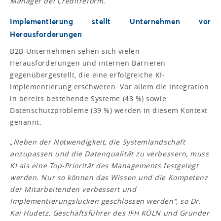
Manager bei Creditreform.
Implementierung stellt Unternehmen vor
Herausforderungen
B2B-Unternehmen sehen sich vielen
Herausforderungen und internen Barrieren
gegenübergestellt, die eine erfolgreiche KI-
Implementierung erschweren. Vor allem die Integration
in bereits bestehende Systeme (43 %) sowie
Datenschutzprobleme (39 %) werden in diesem Kontext
genannt.
„Neben der Notwendigkeit, die Systemlandschaft
anzupassen und die Datenqualität zu verbessern, muss
KI als eine Top-Priorität des Managements festgelegt
werden. Nur so können das Wissen und die Kompetenz
der Mitarbeitenden verbessert und
Implementierungslücken geschlossen werden“,
so Dr.
Kai Hudetz, Geschäftsführer des IFH KÖLN und Gründer