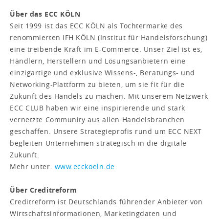
Über das ECC KÖLN
Seit 1999 ist das ECC KÖLN als Tochtermarke des
renommierten IFH KÖLN (Institut für Handelsforschung)
eine treibende Kraft im E-Commerce. Unser Ziel ist es,
Händlern, Herstellern und Lösungsanbietern eine
einzigartige und exklusive Wissens-, Beratungs- und
Networking-Plattform zu bieten, um sie fit für die
Zukunft des Handels zu machen. Mit unserem Netzwerk
ECC CLUB haben wir eine inspirierende und stark
vernetzte Community aus allen Handelsbranchen
geschaffen. Unsere Strategieprofis rund um ECC NEXT
begleiten Unternehmen strategisch in die digitale
Zukunft.
Mehr unter:
www.ecckoeln.de
Über Creditreform
Creditreform ist Deutschlands führender Anbieter von
Wirtschaftsinformationen, Marketingdaten und