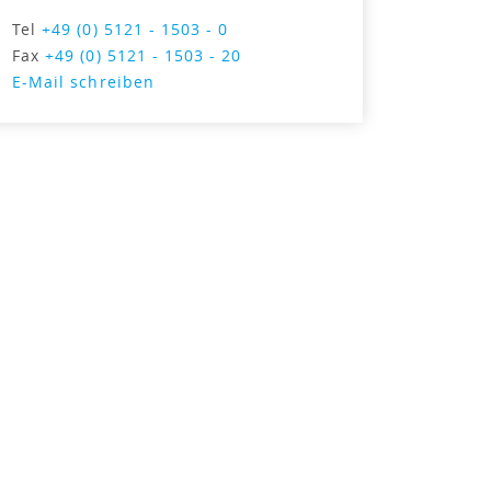
Tel
+49 (0) 5121 - 1503 - 0
Fax
+49 (0) 5121 - 1503 - 20
E-Mail schreiben