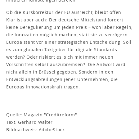
Ob die Kurskorrektur der EU ausreicht, bleibt offen.
Klar ist aber auch: Der deutsche Mittelstand fordert
keine Deregulierung um jeden Preis – wohl aber Regeln,
die Innovation möglich machen, statt sie zu verzögern.
Europa steht vor einer strategischen Entscheidung: Soll
es zum globalen Taktgeber für digitale Standards
werden? Oder riskiert es, sich mit immer neuen
Vorschriften selbst auszubremsen? Die Antwort wird
nicht allein in Brüssel gegeben. Sondern in den
Entwicklungsabteilungen jener Unternehmen, die
Europas Innovationskraft tragen.
Quelle: Magazin "Creditreform"
Text: Gerhard Walter
Bildnachweis: AdobeStock