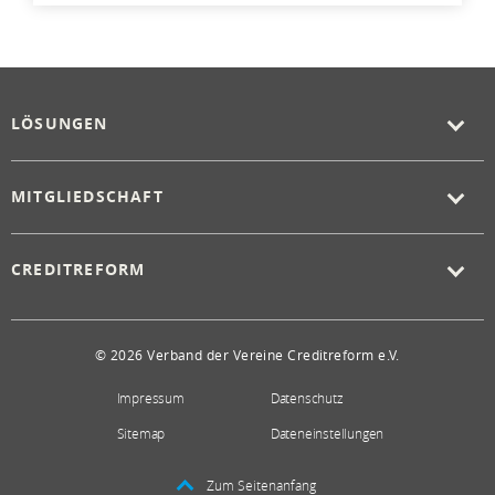
LÖSUNGEN
MITGLIEDSCHAFT
CREDITREFORM
© 2026 Verband der Vereine Creditreform e.V.
Impressum
Datenschutz
Sitemap
Dateneinstellungen
Zum Seitenanfang