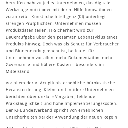
betreffen nahezu jedes Unternehmen, das digitale
Werkzeuge nutzt oder mit deren Hilfe Innovationen
vorantreibt. Künstliche Intelligenz (KI) unterliegt
strengen Prüfpflichten. Unternehmen müssen
Produktdaten teilen, IT-Sicherheit wird zur
Daueraufgabe über den gesamten Lebenszyklus eines
Produkts hinweg. Doch was als Schutz für Verbraucher
und Binnenmarkt gedacht ist, bedeutet für
Unternehmen vor allem mehr Dokumentation, mehr
Governance und höhere Kosten – besonders im
Mittelstand.
Vor allem der AI Act gilt als erhebliche bürokratische
Herausforderung. Kleine und mittlere Unternehmen
berichten über unklare Vorgaben, fehlende
Praxistauglichkeit und hohe Implementierungskosten.
Der KI-Bundesverband spricht von erheblichen
Unsicherheiten bei der Anwendung der neuen Regeln.