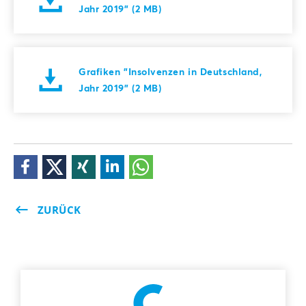
Jahr 2019" (2 MB)
Grafiken "Insolvenzen in Deutschland,
Jahr 2019" (2 MB)
ZURÜCK