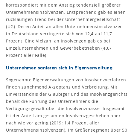
korrespondiert mit dem Anstieg tendenziell größerer
Unternehmensinsolvenzen. Entsprechend gab es einen
rückläufigen Trend bei der Unternehmergesellschaft
(UG). Deren Anteil an allen Unternehmensinsolvenzen
in Deutschland verringerte sich von 12,4 auf 11,7
Prozent. Eine Vielzahl an Insolvenzen gab es bei
Einzelunternehmen und Gewerbebetrieben (40,7
Prozent aller Fälle).
Unternehmen sanieren sich in Eigenverwaltung
Sogenannte Eigenverwaltungen von Insolvenzverfahren
finden zunehmend Akzeptanz und Verbreitung. Mit
Einverständnis der Gläubiger und des Insolvenzgerichts
behält die Führung des Unternehmens die
Verfügungsgewalt über die Insolvenzmasse. Insgesamt
ist der Anteil am gesamten Insolvenzgeschehen aber
nach wie vor gering (2019: 1,4 Prozent aller
Unternehmensinsolvenzen). Im Größensegment über 50