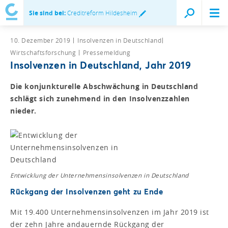
Sie sind bei:
Creditreform Hildesheim
10. Dezember 2019
Insolvenzen in Deutschland
Wirtschaftsforschung
Pressemeldung
Insolvenzen in Deutschland, Jahr 2019
Die konjunkturelle Abschwächung in Deutschland
schlägt sich zunehmend in den Insolvenzzahlen
nieder.
Entwicklung der Unternehmens­insolvenzen in Deutschland
Rückgang der Insolvenzen geht zu Ende
Mit 19.400 Unternehmensinsolvenzen im Jahr 2019 ist
der zehn Jahre andauernde Rückgang der