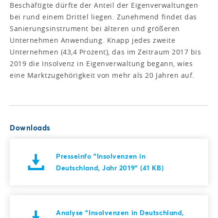
Beschäftigte dürfte der Anteil der Eigenverwaltungen
bei rund einem Drittel liegen. Zunehmend findet das
Sanierungsinstrument bei älteren und größeren
Unternehmen Anwendung. Knapp jedes zweite
Unternehmen (43,4 Prozent), das im Zeitraum 2017 bis
2019 die Insolvenz in Eigenverwaltung begann, wies
eine Marktzugehörigkeit von mehr als 20 Jahren auf.
Downloads
Presseinfo "Insolvenzen in
Deutschland, Jahr 2019" (41 KB)
Analyse "Insolvenzen in Deutschland,