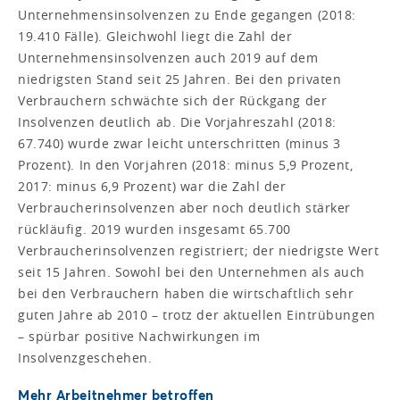
Unternehmensinsolvenzen zu Ende gegangen (2018:
19.410 Fälle). Gleichwohl liegt die Zahl der
Unternehmensinsolvenzen auch 2019 auf dem
niedrigsten Stand seit 25 Jahren. Bei den privaten
Verbrauchern schwächte sich der Rückgang der
Insolvenzen deutlich ab. Die Vorjahreszahl (2018:
67.740) wurde zwar leicht unterschritten (minus 3
Prozent). In den Vorjahren (2018: minus 5,9 Prozent,
2017: minus 6,9 Prozent) war die Zahl der
Verbraucherinsolvenzen aber noch deutlich stärker
rückläufig. 2019 wurden insgesamt 65.700
Verbraucherinsolvenzen registriert; der niedrigste Wert
seit 15 Jahren. Sowohl bei den Unternehmen als auch
bei den Verbrauchern haben die wirtschaftlich sehr
guten Jahre ab 2010 – trotz der aktuellen Eintrübungen
– spürbar positive Nachwirkungen im
Insolvenzgeschehen.
Mehr Arbeitnehmer betroffen