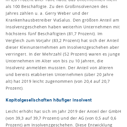
als 100 Beschäftigte. Zu den Großinsolvenzen des
Jahres zählen u. a. Gerry Weber und der
Krankenhausbetreiber ViaSalus. Den größten Anteil am
Insolvenzgeschehen haben weiterhin Unternehmen mit
höchstens fünf Beschäftigten (81,7 Prozent). Im
Vergleich zum Vorjahr (83,2 Prozent) hat sich der Anteil
dieser Kleinunternehmen am Insolvenzgeschehen aber
verringert. In der Mehrzahl (52 Prozent) waren es junge
Unternehmen im Alter von bis zu 10 Jahren, die
Insolvenz anmelden mussten. Der Anteil von älteren
und bereits etablierten Unternehmen (über 20 Jahre
alt) hat 2019 leicht zugenommen (von 20,4 auf 20,7
Prozent).
Kapitalgesellschaften häufiger insolvent
Leicht erhöht hat sich im Jahr 2019 der Anteil der GmbH
(von 39,3 auf 39,7 Prozent) und der AG (von 0,5 auf 0,6
Prozent) am Insolvenzgeschehen. Diese Entwicklung