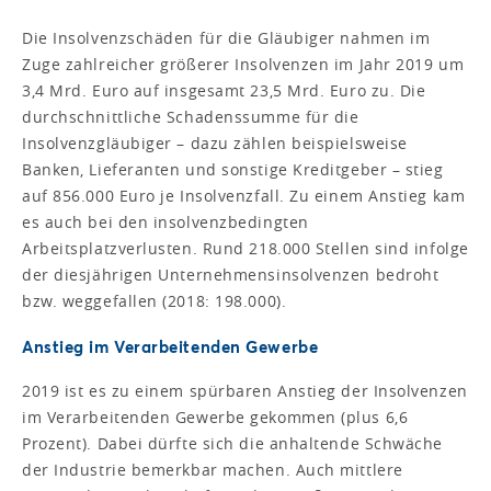
Die Insolvenzschäden für die Gläubiger nahmen im
Zuge zahlreicher größerer Insolvenzen im Jahr 2019 um
3,4 Mrd. Euro auf insgesamt 23,5 Mrd. Euro zu. Die
durchschnittliche Schadenssumme für die
Insolvenzgläubiger – dazu zählen beispielsweise
Banken, Lieferanten und sonstige Kreditgeber – stieg
auf 856.000 Euro je Insolvenzfall. Zu einem Anstieg kam
es auch bei den insolvenzbedingten
Arbeitsplatzverlusten. Rund 218.000 Stellen sind infolge
der diesjährigen Unternehmensinsolvenzen bedroht
bzw. weggefallen (2018: 198.000).
Anstieg im Verarbeitenden Gewerbe
2019 ist es zu einem spürbaren Anstieg der Insolvenzen
im Verarbeitenden Gewerbe gekommen (plus 6,6
Prozent). Dabei dürfte sich die anhaltende Schwäche
der Industrie bemerkbar machen. Auch mittlere