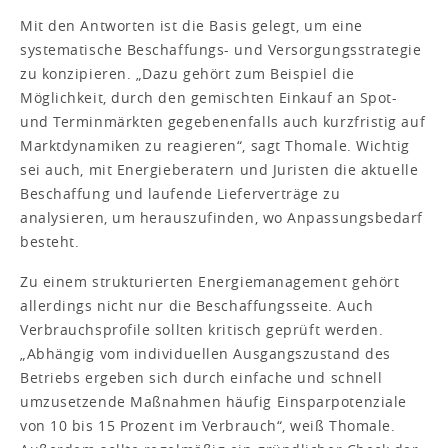
Mit den Antworten ist die Basis gelegt, um eine
systematische Beschaffungs- und Versorgungsstrategie
zu konzipieren. „Dazu gehört zum Beispiel die
Möglichkeit, durch den gemischten Einkauf an Spot-
und Terminmärkten gegebenenfalls auch kurzfristig auf
Marktdynamiken zu reagieren“, sagt Thomale. Wichtig
sei auch, mit Energieberatern und Juristen die aktuelle
Beschaffung und laufende Lieferverträge zu
analysieren, um herauszufinden, wo Anpassungsbedarf
besteht.
Zu einem strukturierten Energiemanagement gehört
allerdings nicht nur die Beschaffungsseite. Auch
Verbrauchsprofile sollten kritisch geprüft werden.
„Abhängig vom individuellen Ausgangszustand des
Betriebs ergeben sich durch einfache und schnell
umzusetzende Maßnahmen häufig Einsparpotenziale
von 10 bis 15 Prozent im Verbrauch“, weiß Thomale.