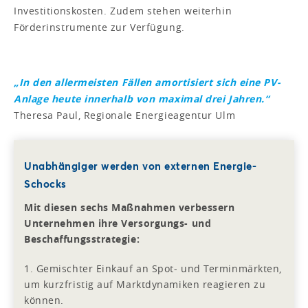
Investitionskosten. Zudem stehen weiterhin
Förderinstrumente zur Verfügung.
„In den allermeisten Fällen amortisiert sich eine PV-
Anlage heute innerhalb von maximal drei Jahren.“
Theresa Paul, Regionale Energieagentur Ulm
Unabhängiger werden von externen Energie-
Schocks
Mit diesen sechs Maßnahmen verbessern
Unternehmen ihre Versorgungs- und
Beschaffungsstrategie:
1. Gemischter Einkauf an Spot- und Terminmärkten,
um kurzfristig auf Marktdynamiken reagieren zu
können.