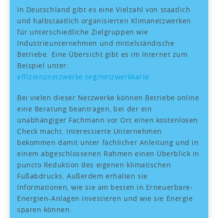
In Deutschland gibt es eine Vielzahl von staatlich
und halbstaatlich organisierten Klimanetzwerken
für unterschiedliche Zielgruppen wie
Industrieunternehmen und mittelständische
Betriebe. Eine Übersicht gibt es im Internet zum
Beispiel unter:
effizienznetzwerke.org/netzwerkkarte
Bei vielen dieser Netzwerke können Betriebe online
eine Beratung beantragen, bei der ein
unabhängiger Fachmann vor Ort einen kostenlosen
Check macht. Interessierte Unternehmen
bekommen damit unter fachlicher Anleitung und in
einem abgeschlossenen Rahmen einen Überblick in
puncto Reduktion des eigenen klimatischen
Fußabdrucks. Außerdem erhalten sie
Informationen, wie sie am besten in Erneuerbare-
Energien-Anlagen investieren und wie sie Energie
sparen können.