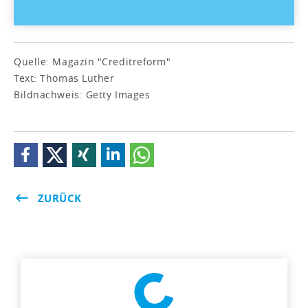
Quelle: Magazin "Creditreform"
Text: Thomas Luther
Bildnachweis: Getty Images
ZURÜCK