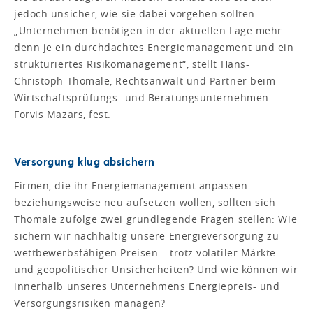
jedoch unsicher, wie sie dabei vorgehen sollten.
„Unternehmen benötigen in der aktuellen Lage mehr
denn je ein durchdachtes Energiemanagement und ein
strukturiertes Risikomanagement“, stellt Hans-
Christoph Thomale, Rechtsanwalt und Partner beim
Wirtschaftsprüfungs- und Beratungsunternehmen
Forvis Mazars, fest.
Versorgung klug absichern
Firmen, die ihr Energiemanagement anpassen
beziehungsweise neu aufsetzen wollen, sollten sich
Thomale zufolge zwei grundlegende Fragen stellen: Wie
sichern wir nachhaltig unsere Energieversorgung zu
wettbewerbsfähigen Preisen – trotz volatiler Märkte
und geopolitischer Unsicherheiten? Und wie können wir
innerhalb unseres Unternehmens Energiepreis- und
Versorgungsrisiken managen?