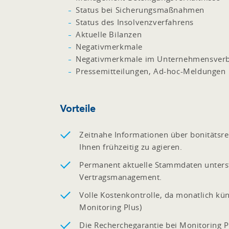
Status bei Sicherungsmaßnahmen
Status des Insolvenzverfahrens
Aktuelle Bilanzen
Negativmerkmale
Negativmerkmale im Unternehmensver
Pressemitteilungen, Ad-hoc-Meldungen
Vorteile
Zeitnahe Informationen über bonitätsr
Ihnen frühzeitig zu agieren.
Permanent aktuelle Stammdaten unters
Vertragsmanagement.
Volle Kostenkontrolle, da monatlich kü
Monitoring Plus)
Die Recherchegarantie bei Monitoring P