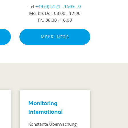
m
Tel
+49 (0) 5121 - 1503 - 0
Mo. bis Do.:
08:00 - 17:00
Fr.:
08:00 - 16:00
MEHR INFOS
Monitoring
International
Konstante Überwachung