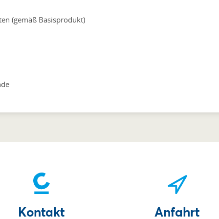
ten (gemäß Basisprodukt)
nde
Kontakt
Anfahrt