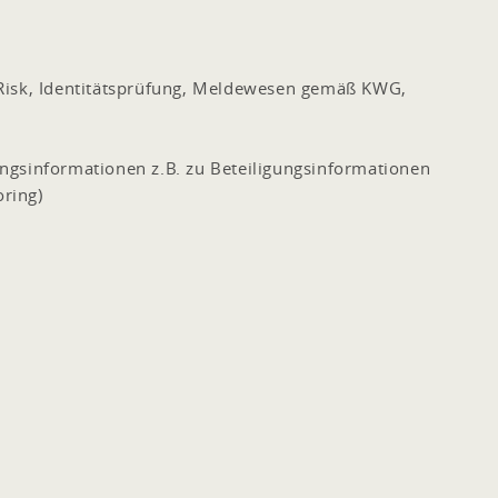
Risk, Identitätsprüfung, Meldewesen gemäß KWG,
ngsinformationen z.B. zu Beteiligungsinformationen
ring)