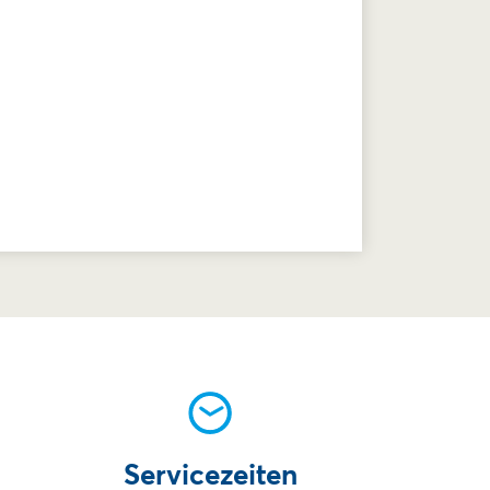
Servicezeiten