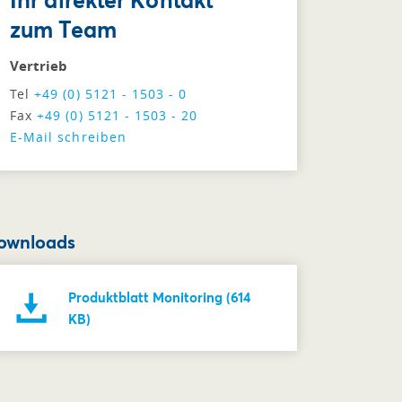
zum Team
Vertrieb
Tel
+49 (0) 5121 - 1503 - 0
Fax
+49 (0) 5121 - 1503 - 20
E-Mail schreiben
ownloads
Produktblatt Monitoring (614
KB)