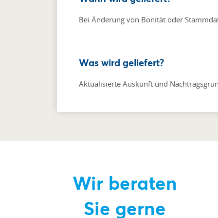
Bei Änderung von Bonität oder Stammda
Was wird geliefert?
Aktualisierte Auskunft und Nachtragsgrü
Wir beraten
Sie gerne