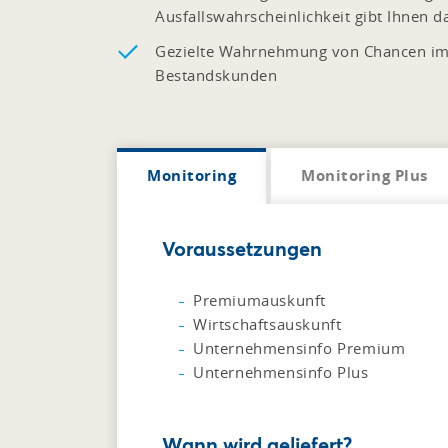
Ausfallswahrscheinlichkeit gibt Ihnen d
Gezielte Wahrnehmung von Chancen im V
Bestandskunden
Monitoring
Monitoring Plus
Voraussetzungen
Premiumauskunft
Wirtschaftsauskunft
Unternehmensinfo Premium
Unternehmensinfo Plus
Wann wird geliefert?