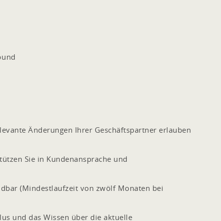
bund
elevante Änderungen Ihrer Geschäftspartner erlauben
tützen Sie in Kundenansprache und
ndbar (Mindestlaufzeit von zwölf Monaten bei
lus und das Wissen über die aktuelle