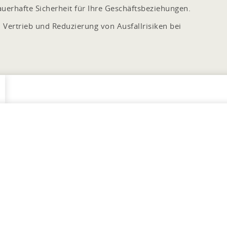
auerhafte Sicherheit für Ihre Geschäftsbeziehungen.
ertrieb und Reduzierung von Ausfallrisiken bei