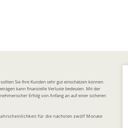
sollten Sie Ihre Kunden sehr gut einschätzen können.
trägen kann finanzielle Verluste bedeuten. Mit der
rnehmerischer Erfolg von Anfang an auf einer sicheren
ahrscheinlichkeit für die nächsten zwölf Monate