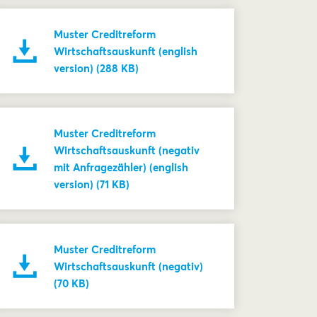
Muster Creditreform
Wirtschaftsauskunft (english
version) (288 KB)
Muster Creditreform
Wirtschaftsauskunft (negativ
mit Anfragezähler) (english
version) (71 KB)
Muster Creditreform
Wirtschaftsauskunft (negativ)
(70 KB)