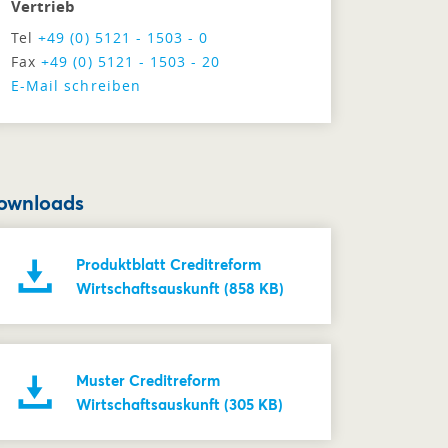
Vertrieb
Tel
+49 (0) 5121 - 1503 - 0
Fax
+49 (0) 5121 - 1503 - 20
E-Mail schreiben
ownloads
Produktblatt Creditreform
Wirtschaftsauskunft (858 KB)
Muster Creditreform
Wirtschaftsauskunft (305 KB)