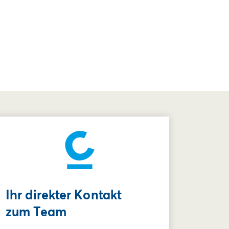
Ihr direkter Kontakt
zum Team