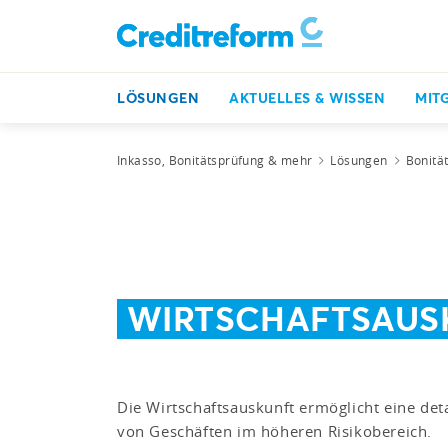
LÖSUNGEN
AKTUELLES & WISSEN
MIT
Inkasso, Bonitätsprüfung & mehr
Lösungen
Bonitä
WIRTSCHAFTSAUS
Die Wirtschaftsauskunft ermöglicht eine det
von Geschäften im höheren Risikobereich.