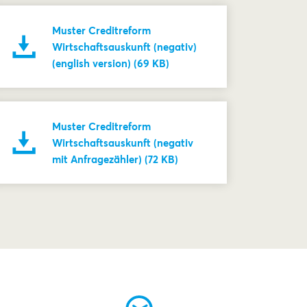
Muster Creditreform
Wirtschaftsauskunft (negativ)
(english version) (69 KB)
Muster Creditreform
Wirtschaftsauskunft (negativ
mit Anfragezähler) (72 KB)