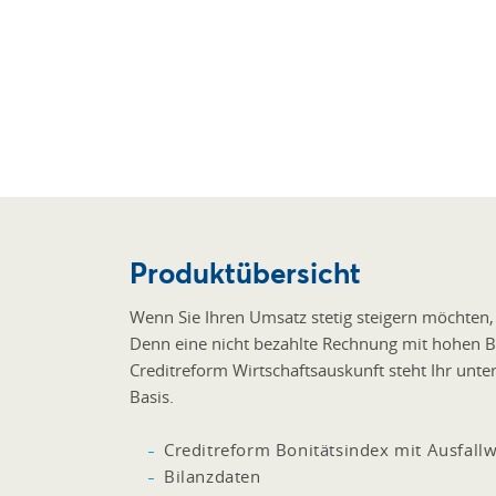
Produktübersicht
Wenn Sie Ihren Umsatz stetig steigern möchten, 
Denn eine nicht bezahlte Rechnung mit hohen Be
Creditreform Wirtschaftsauskunft steht Ihr unte
Basis.
Creditreform Bonitätsindex mit Ausfallw
Bilanzdaten