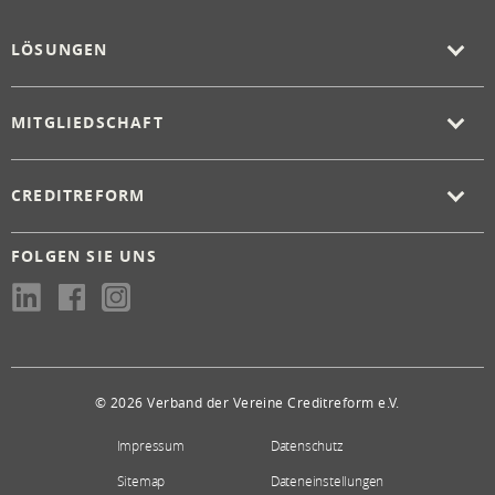
LÖSUNGEN
MITGLIEDSCHAFT
CREDITREFORM
FOLGEN SIE UNS
© 2026 Verband der Vereine Creditreform e.V.
Impressum
Datenschutz
Sitemap
Dateneinstellungen