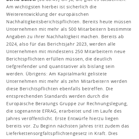
Am wichtigsten hierbei ist sicherlich die
Weiterentwicklung der europäischen
Nachhaltigkeitsberichtspflichten. Bereits heute müssen
Unternehmen mit mehr als 500 Mitarbeitern bestimmte
Angaben zu ihrer Nachhaltigkeit machen. Bereits ab
2024, also für das Berichtsjahr 2023, werden alle
Unternehmen mit mindestens 250 Mitarbeitern neue
Berichtspflichten erfüllen müssen, die deutlich
tiefgreifender und quantitativer als bislang sein
werden. Übrigens: Am Kapitalmarkt gelistete
Unternehmen mit mehr als zehn Mitarbeitern werden
diese Berichtspflichten ebenfalls betreffen. Die
entsprechenden Standards werden durch die
Europäische Beratungs Gruppe zur Rechnungslegung,
die sogenannte EFRAG, erarbeitet und im Laufe des
Jahres veröffentlicht. Erste Entwürfe hierzu liegen
bereits vor. Zu Beginn nächsten Jahres tritt zudem das
Lieferkettensorgfaltspflichtengesetz in Kraft. Dies