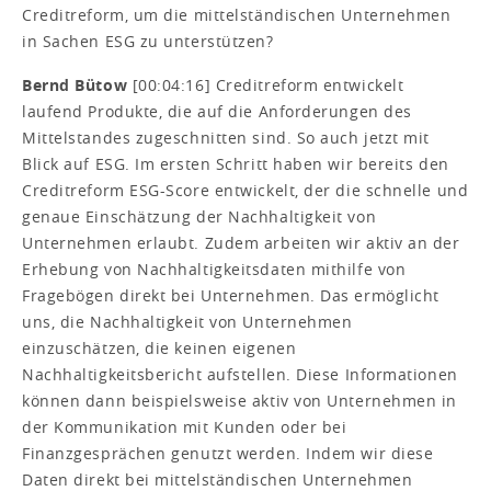
Creditreform, um die mittelständischen Unternehmen
in Sachen ESG zu unterstützen?
Bernd Bütow
[00:04:16] Creditreform entwickelt
laufend Produkte, die auf die Anforderungen des
Mittelstandes zugeschnitten sind. So auch jetzt mit
Blick auf ESG. Im ersten Schritt haben wir bereits den
Creditreform ESG-Score entwickelt, der die schnelle und
genaue Einschätzung der Nachhaltigkeit von
Unternehmen erlaubt. Zudem arbeiten wir aktiv an der
Erhebung von Nachhaltigkeitsdaten mithilfe von
Fragebögen direkt bei Unternehmen. Das ermöglicht
uns, die Nachhaltigkeit von Unternehmen
einzuschätzen, die keinen eigenen
Nachhaltigkeitsbericht aufstellen. Diese Informationen
können dann beispielsweise aktiv von Unternehmen in
der Kommunikation mit Kunden oder bei
Finanzgesprächen genutzt werden. Indem wir diese
Daten direkt bei mittelständischen Unternehmen