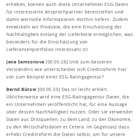
erheben, können auch diese Unternehmen ESG-Daten
für interessierte Ansprechpartner bereitstellen und
damit wertvolle Informationen dorthin liefern. Zudem
entwickeln wir Produkte, die eine Einschätzung der
Nachhaltigkeit entlang der Lieferkette ermöglichen, was
besonders für die Einschätzung von
Lieferantenportfolios interessant ist.
Jana Samsonova
[00:05:26] Und zum besseren
Verständnis wie unterscheidet sich Creditreform hier
von zum Beispiel einer ESG-Ratingagentur?
Bernd Bütow
[00:05:33] Das ist leicht erklärt.
Üblicherweise wird eine ESG-Ratingagentur Daten, die
ein Unternehmen veröffentlicht hat, für eine Aussage
über dessen Nachhaltigkeit nutzen. Oder sie verwendet
Daten aus Drittquellen, zu dem Land, zu der Ökonomie,
zu den Wirtschaftsdaten et Cetera. Im Gegensatz dazu
erhebt Creditreform die Daten selbst, um für unsere