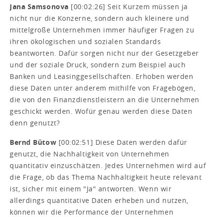
Jana Samsonova
[00:02:26] Seit Kurzem müssen ja
nicht nur die Konzerne, sondern auch kleinere und
mittelgroße Unternehmen immer häufiger Fragen zu
ihren ökologischen und sozialen Standards
beantworten. Dafür sorgen nicht nur der Gesetzgeber
und der soziale Druck, sondern zum Beispiel auch
Banken und Leasinggesellschaften. Erhoben werden
diese Daten unter anderem mithilfe von Fragebögen,
die von den Finanzdienstleistern an die Unternehmen
geschickt werden. Wofür genau werden diese Daten
denn genutzt?
Bernd Bütow
[00:02:51] Diese Daten werden dafür
genutzt, die Nachhaltigkeit von Unternehmen
quantitativ einzuschätzen. Jedes Unternehmen wird auf
die Frage, ob das Thema Nachhaltigkeit heute relevant
ist, sicher mit einem "Ja" antworten. Wenn wir
allerdings quantitative Daten erheben und nutzen,
können wir die Performance der Unternehmen