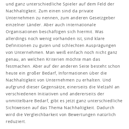
und ganz unterschiedliche Spieler auf dem Feld der
Nachhaltigkeit. Zum einen sind da private
Unternehmen zu nennen, zum anderen Gesetzgeber
einzelner Länder. Aber auch internationale
Organisationen beschäftigen sich hiermit. Was
allerdings noch wenig vorhanden ist, sind klare
Definitionen zu guten und schlechten Ausprägungen
von Unternehmen. Man weiß einfach noch nicht ganz
genau, an welchen Kriterien möchte man das
festmachen. Aber auf der anderen Seite besteht schon
heute ein großer Bedarf, Informationen über die
Nachhaltigkeit von Unternehmen zu erhalten. Und
aufgrund dieser Gegensätze, einerseits die Vielzahl an
verschiedenen Initiativen und andererseits der
unmittelbare Bedarf, gibt es jetzt ganz unterschiedliche
Sichtweisen auf das Thema Nachhaltigkeit. Dadurch
wird die Vergleichbarkeit von Bewertungen natürlich
reduziert.