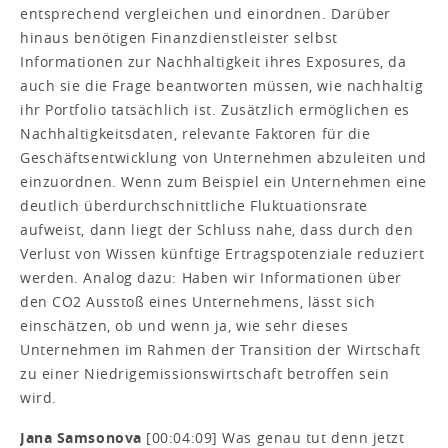
entsprechend vergleichen und einordnen. Darüber
hinaus benötigen Finanzdienstleister selbst
Informationen zur Nachhaltigkeit ihres Exposures, da
auch sie die Frage beantworten müssen, wie nachhaltig
ihr Portfolio tatsächlich ist. Zusätzlich ermöglichen es
Nachhaltigkeitsdaten, relevante Faktoren für die
Geschäftsentwicklung von Unternehmen abzuleiten und
einzuordnen. Wenn zum Beispiel ein Unternehmen eine
deutlich überdurchschnittliche Fluktuationsrate
aufweist, dann liegt der Schluss nahe, dass durch den
Verlust von Wissen künftige Ertragspotenziale reduziert
werden. Analog dazu: Haben wir Informationen über
den CO2 Ausstoß eines Unternehmens, lässt sich
einschätzen, ob und wenn ja, wie sehr dieses
Unternehmen im Rahmen der Transition der Wirtschaft
zu einer Niedrigemissionswirtschaft betroffen sein
wird.
Jana Samsonova
[00:04:09] Was genau tut denn jetzt