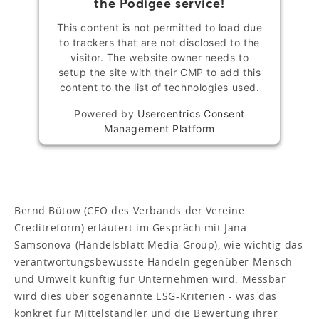
the Podigee service!
This content is not permitted to load due
to trackers that are not disclosed to the
visitor. The website owner needs to
setup the site with their CMP to add this
content to the list of technologies used.
Powered by
Usercentrics Consent
Management Platform
Bernd Bütow (CEO des Verbands der Vereine
Creditreform) erläutert im Gespräch mit Jana
Samsonova
(Handelsblatt Media Group), wie wichtig das
verantwortungsbewusste Handeln gegenüber Mensch
und Umwelt künftig für Unternehmen wird. Messbar
wird dies über sogenannte ESG-Kriterien - was das
konkret für Mittelständler und die Bewertung ihrer