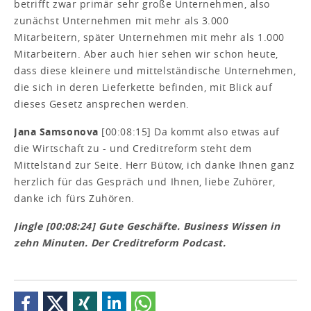
betrifft zwar primär sehr große Unternehmen, also
zunächst Unternehmen mit mehr als 3.000
Mitarbeitern, später Unternehmen mit mehr als 1.000
Mitarbeitern. Aber auch hier sehen wir schon heute,
dass diese kleinere und mittelständische Unternehmen,
die sich in deren Lieferkette befinden, mit Blick auf
dieses Gesetz ansprechen werden.
Jana Samsonova
[00:08:15] Da kommt also etwas auf
die Wirtschaft zu - und Creditreform steht dem
Mittelstand zur Seite. Herr Bütow, ich danke Ihnen ganz
herzlich für das Gespräch und Ihnen, liebe Zuhörer,
danke ich fürs Zuhören.
Jingle [00:08:24] Gute Geschäfte. Business Wissen in
zehn Minuten. Der Creditreform Podcast.