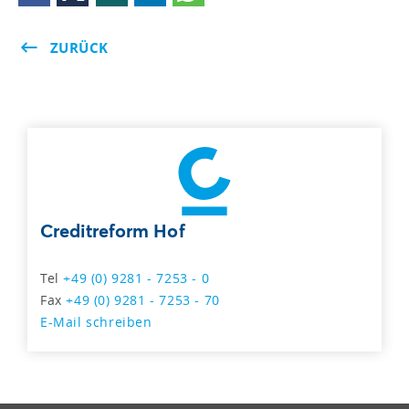
ZURÜCK
Creditreform Hof
Tel
+49 (0) 9281 - 7253 - 0
Fax
+49 (0) 9281 - 7253 - 70
E-Mail schreiben