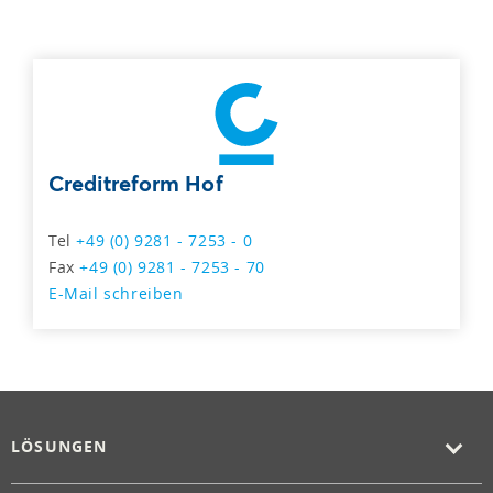
Creditreform Hof
Tel
+49 (0) 9281 - 7253 - 0
Fax
+49 (0) 9281 - 7253 - 70
E-Mail schreiben
LÖSUNGEN