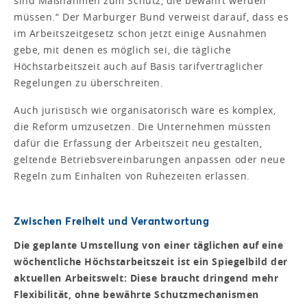
sind Maßnahmen zum Schutz, die bewahrt werden
müssen.“ Der Marburger Bund verweist darauf, dass es
im Arbeitszeitgesetz schon jetzt einige Ausnahmen
gebe, mit denen es möglich sei, die tägliche
Höchstarbeitszeit auch auf Basis tarifvertraglicher
Regelungen zu überschreiten.
Auch juristisch wie organisatorisch wäre es komplex,
die Reform umzusetzen. Die Unternehmen müssten
dafür die Erfassung der Arbeitszeit neu gestalten,
geltende Betriebsvereinbarungen anpassen oder neue
Regeln zum Einhalten von Ruhezeiten erlassen.
Zwischen Freiheit und Verantwortung
Die geplante Umstellung von einer täglichen auf eine
wöchentliche Höchstarbeitszeit ist ein Spiegelbild der
aktuellen Arbeitswelt: Diese braucht dringend mehr
Flexibilität, ohne bewährte Schutzmechanismen