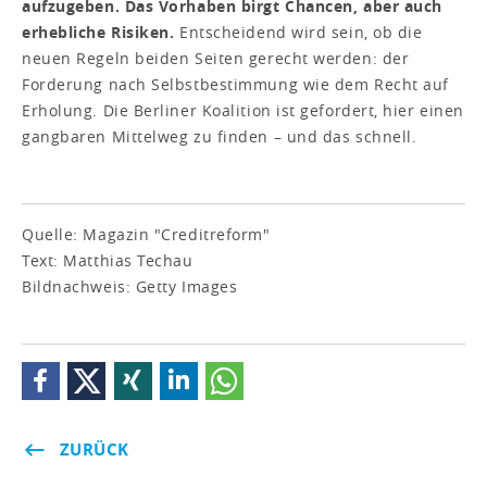
aufzugeben. Das Vorhaben birgt Chancen, aber auch
erhebliche Risiken.
Entscheidend wird sein, ob die
neuen Regeln beiden Seiten gerecht werden: der
Forderung nach Selbstbestimmung wie dem Recht auf
Erholung. Die Berliner Koalition ist gefordert, hier einen
gangbaren Mittelweg zu finden – und das schnell.
Quelle: Magazin "Creditreform"
Text: Matthias Techau
Bildnachweis: Getty Images
ZURÜCK