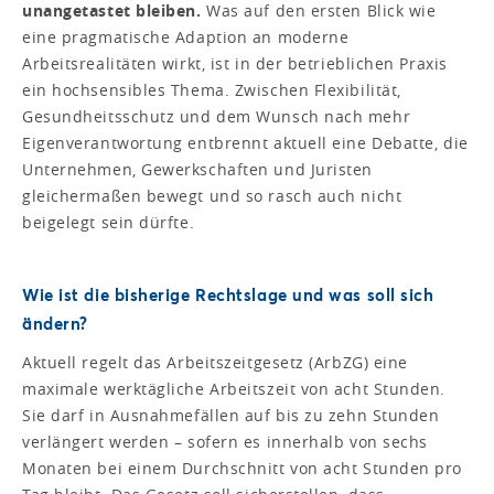
unangetastet bleiben.
Was auf den ersten Blick wie
eine pragmatische Adaption an moderne
Arbeitsrealitäten wirkt, ist in der betrieblichen Praxis
ein hochsensibles Thema. Zwischen Flexibilität,
Gesundheitsschutz und dem Wunsch nach mehr
Eigenverantwortung entbrennt aktuell eine Debatte, die
Unternehmen, Gewerkschaften und Juristen
gleichermaßen bewegt und so rasch auch nicht
beigelegt sein dürfte.
Wie ist die bisherige Rechtslage und was soll sich
ändern?
Aktuell regelt das Arbeitszeitgesetz (ArbZG) eine
maximale werktägliche Arbeitszeit von acht Stunden.
Sie darf in Ausnahmefällen auf bis zu zehn Stunden
verlängert werden – sofern es innerhalb von sechs
Monaten bei einem Durchschnitt von acht Stunden pro