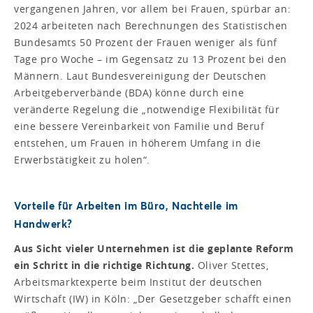
vergangenen Jahren, vor allem bei Frauen, spürbar an:
2024 arbeiteten nach Berechnungen des Statistischen
Bundesamts 50 Prozent der Frauen weniger als fünf
Tage pro Woche – im Gegensatz zu 13 Prozent bei den
Männern. Laut Bundesvereinigung der Deutschen
Arbeitgeberverbände (BDA) könne durch eine
veränderte Regelung die „notwendige Flexibilität für
eine bessere Vereinbarkeit von Familie und Beruf
entstehen, um Frauen in höherem Umfang in die
Erwerbstätigkeit zu holen“.
Vorteile für Arbeiten im Büro, Nachteile im
Handwerk?
Aus Sicht vieler Unternehmen ist die geplante Reform
ein Schritt in die richtige Richtung.
Oliver Stettes,
Arbeitsmarktexperte beim Institut der deutschen
Wirtschaft (IW) in Köln: „Der Gesetzgeber schafft einen