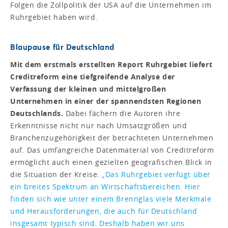
Folgen die Zollpolitik der USA auf die Unternehmen im
Ruhrgebiet haben wird.
Blaupause für Deutschland
Mit dem erstmals erstellten Report Ruhrgebiet liefert
Creditreform eine tiefgreifende Analyse der
Verfassung der kleinen und mittelgroßen
Unternehmen in einer der spannendsten Regionen
Deutschlands.
Dabei fächern die Autoren ihre
Erkenntnisse nicht nur nach Umsatzgrößen und
Branchenzugehörigkeit der betrachteten Unternehmen
auf. Das umfangreiche Datenmaterial von Creditreform
ermöglicht auch einen gezielten geografischen Blick in
die Situation der Kreise.
„Das Ruhrgebiet verfügt über
ein breites Spektrum an Wirtschaftsbereichen. Hier
finden sich wie unter einem Brennglas viele Merkmale
und Herausforderungen, die auch für Deutschland
insgesamt typisch sind. Deshalb haben wir uns