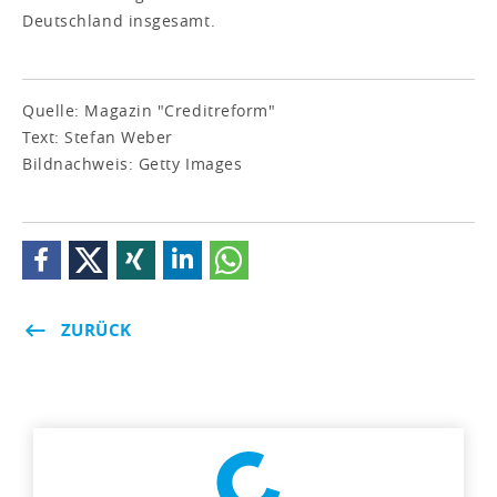
Deutschland insgesamt.
Quelle: Magazin "Creditreform"
Text: Stefan Weber
Bildnachweis: Getty Images
ZURÜCK