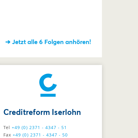
➔ Jetzt alle 6 Folgen anhören!
Creditreform Iserlohn
Tel
+49 (0) 2371 - 4347 - 51
Fax
+49 (0) 2371 - 4347 - 50