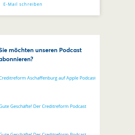
E-Mail schreiben
Sie möchten unseren Podcast
abonnieren?