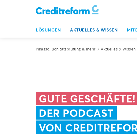
LÖSUNGEN
AKTUELLES & WISSEN
MIT
Inkasso, Bonitätsprüfung & mehr
Aktuelles & Wissen
GUTE GESCHÄFTE!
DER PODCAST
VON CREDITREFO