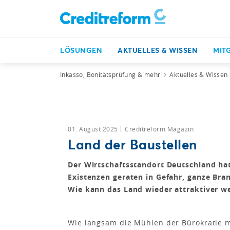
LÖSUNGEN
AKTUELLES & WISSEN
MIT
Inkasso, Bonitätsprüfung & mehr
Aktuelles & Wissen
01. August 2025
Creditreform Magazin
Land der Baustellen
Der Wirtschaftsstandort Deutschland ha
Existenzen geraten in Gefahr, ganze Bra
Wie kann das Land wieder attraktiver w
Wie langsam die Mühlen der Bürokratie 