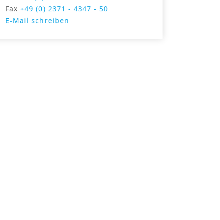
Fax
+49 (0) 2371 - 4347 - 50
E-Mail schreiben