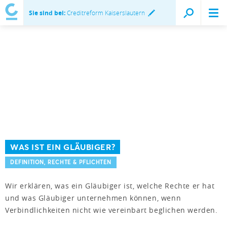
Sie sind bei:
Creditreform Kaiserslautern
WAS IST EIN GLÄUBIGER?
DEFINITION, RECHTE & PFLICHTEN
Wir erklären, was ein Gläubiger ist, welche Rechte er hat
und was Gläubiger unternehmen können, wenn
Verbindlichkeiten nicht wie vereinbart beglichen werden.