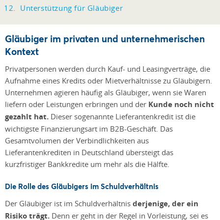
Unterstützung für Gläubiger
Gläubiger im privaten und unternehmerischen
Kontext
Privatpersonen werden durch Kauf- und Leasingverträge, die
Aufnahme eines Kredits oder Mietverhältnisse zu Gläubigern.
Unternehmen agieren häufig als Gläubiger, wenn sie Waren
liefern oder Leistungen erbringen und der
Kunde noch nicht
gezahlt hat.
Dieser sogenannte Lieferantenkredit ist die
wichtigste Finanzierungsart im B2B-Geschäft. Das
Gesamtvolumen der Verbindlichkeiten aus
Lieferantenkrediten in Deutschland übersteigt das
kurzfristiger Bankkredite um mehr als die Hälfte.
Die Rolle des Gläubigers im Schuldverhältnis
Der Gläubiger ist im Schuldverhältnis
derjenige, der ein
Risiko trägt.
Denn er geht in der Regel in Vorleistung, sei es