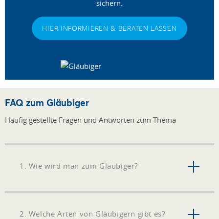
sichern.
HIER INFORMIEREN & BERATEN LASSEN
FAQ zum Gläubiger
Häufig gestellte Fragen und Antworten zum Thema
1. Wie wird man zum Gläubiger?
2. Welche Arten von Gläubigern gibt es?