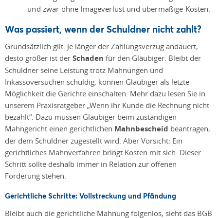
– und zwar ohne Imageverlust und übermäßige Kosten.
Was passiert, wenn der Schuldner nicht zahlt?
Grundsätzlich gilt: Je länger der Zahlungsverzug andauert,
desto größer ist der
Schaden
für den Gläubiger. Bleibt der
Schuldner seine Leistung trotz Mahnungen und
Inkassoversuchen schuldig, können Gläubiger als letzte
Möglichkeit die Gerichte einschalten. Mehr dazu lesen Sie in
unserem Praxisratgeber
„Wenn ihr Kunde die Rechnung nicht
bezahlt“
. Dazu müssen Gläubiger beim zuständigen
Mahngericht einen gerichtlichen
Mahnbescheid
beantragen,
der dem Schuldner zugestellt wird. Aber Vorsicht: Ein
gerichtliches Mahnverfahren bringt Kosten mit sich. Dieser
Schritt sollte deshalb immer in Relation zur offenen
Forderung stehen.
Gerichtliche Schritte: Vollstreckung und Pfändung
Bleibt auch die gerichtliche Mahnung folgenlos, sieht das BGB