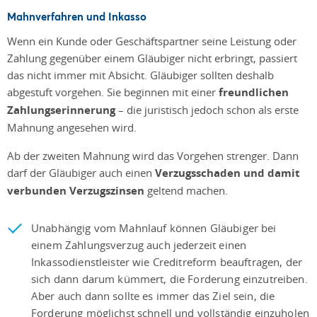
Mahnverfahren und Inkasso
Wenn ein Kunde oder Geschäftspartner seine Leistung oder
Zahlung gegenüber einem Gläubiger nicht erbringt, passiert
das nicht immer mit Absicht. Gläubiger sollten deshalb
abgestuft vorgehen. Sie beginnen mit einer
freundlichen
Zahlungserinnerung
– die juristisch jedoch schon als erste
Mahnung
angesehen wird.
Ab der zweiten Mahnung wird das Vorgehen strenger. Dann
darf der Gläubiger auch einen
Verzugsschaden und damit
verbunden Verzugszinsen
geltend machen.
Unabhängig vom Mahnlauf können Gläubiger bei
einem Zahlungsverzug auch jederzeit einen
Inkassodienstleister wie Creditreform
beauftragen, der
sich dann darum kümmert, die Forderung einzutreiben.
Aber auch dann sollte es immer das Ziel sein, die
Forderung möglichst schnell und vollständig einzuholen