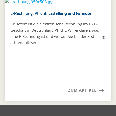
E-Rechnung: Pflicht, Erstellung und Formate
Ab sofort ist die elektronische Rechnung im B2B-
Geschäft in Deutschland Pflicht. Wir erklären, was
eine E-Rechnung ist und worauf Sie bei der Erstellung
achten müssen.
ZUM ARTIKEL