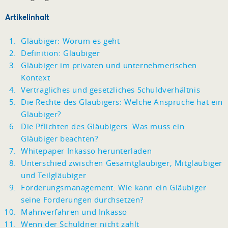
Artikelinhalt
Gläubiger: Worum es geht
Definition: Gläubiger
Gläubiger im privaten und unternehmerischen
Kontext
Vertragliches und gesetzliches Schuldverhältnis
Die Rechte des Gläubigers: Welche Ansprüche hat ein
Gläubiger?
Die Pflichten des Gläubigers: Was muss ein
Gläubiger beachten?
Whitepaper Inkasso herunterladen
Unterschied zwischen Gesamtgläubiger, Mitgläubiger
und Teilgläubiger
Forderungsmanagement: Wie kann ein Gläubiger
seine Forderungen durchsetzen?
Mahnverfahren und Inkasso
Wenn der Schuldner nicht zahlt