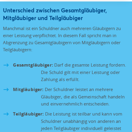
Unterschied zwischen Gesamtgläubiger,
Mitgläubiger und Teilgläubiger
Manchmal ist ein Schuldner auch mehreren Gläubigern zu
einer Leistung verpflichtet. In diesem Fall spricht man in
Abgrenzung zu Gesamtgläubigern von Mitgläubigern oder
Teilgläubigern:
Gesamtgläubiger:
Darf die gesamte Leistung fordern.
Die Schuld gilt mit einer Leistung oder
Zahlung als erfüllt.
Mitgläubiger:
Der Schuldner leistet an mehrere
Gläubiger, die als Gemeinschaft handeln
und einvernehmlich entscheiden.
Teilgläubiger:
Die Leistung ist teilbar und kann vom
Schuldner unabhängig von anderen an
jeden Teilgläubiger individuell geleistet