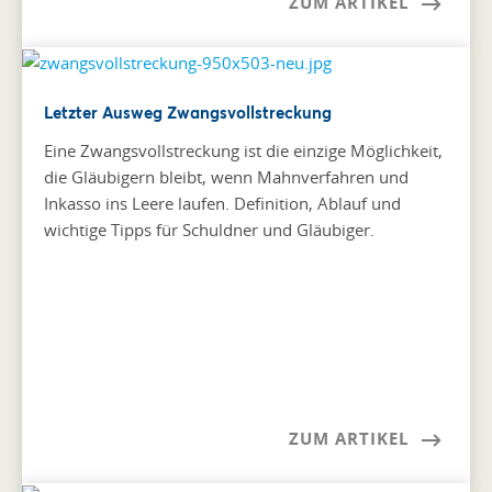
ZUM ARTIKEL
Letzter Ausweg Zwangsvollstreckung
Eine Zwangsvollstreckung ist die einzige Möglichkeit,
die Gläubigern bleibt, wenn Mahnverfahren und
Inkasso ins Leere laufen. Definition, Ablauf und
wichtige Tipps für Schuldner und Gläubiger.
ZUM ARTIKEL