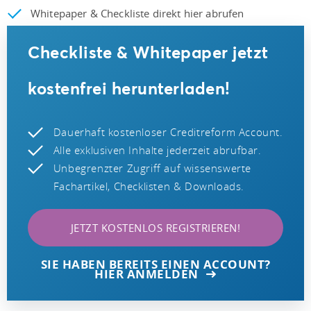
Whitepaper & Checkliste direkt hier abrufen
Checkliste & Whitepaper jetzt
kostenfrei herunterladen!
Dauerhaft kostenloser Creditreform Account.
Alle exklusiven Inhalte jederzeit abrufbar.
Unbegrenzter Zugriff auf wissenswerte
Fachartikel, Checklisten & Downloads.
JETZT KOSTENLOS REGISTRIEREN!
SIE HABEN BEREITS EINEN ACCOUNT?
HIER ANMELDEN