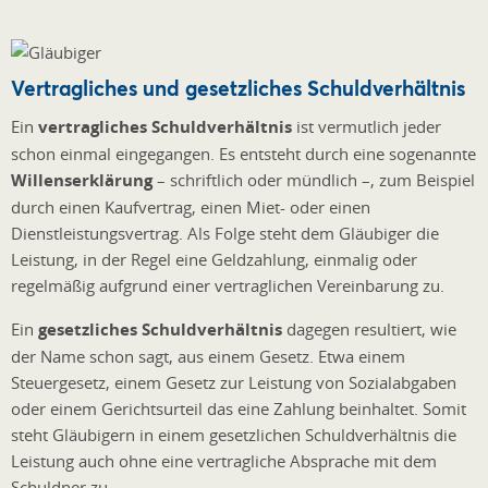
Vertragliches und gesetzliches Schuldverhältnis
Ein
vertragliches Schuldverhältnis
ist vermutlich jeder
schon einmal eingegangen. Es entsteht durch eine sogenannte
Willenserklärung
– schriftlich oder mündlich –, zum Beispiel
durch einen Kaufvertrag, einen Miet- oder einen
Dienstleistungsvertrag. Als Folge steht dem Gläubiger die
Leistung, in der Regel eine Geldzahlung, einmalig oder
regelmäßig aufgrund einer vertraglichen Vereinbarung zu.
Ein
gesetzliches Schuldverhältnis
dagegen resultiert, wie
der Name schon sagt, aus einem Gesetz. Etwa einem
Steuergesetz, einem Gesetz zur Leistung von Sozialabgaben
oder einem Gerichtsurteil das eine Zahlung beinhaltet. Somit
steht Gläubigern in einem gesetzlichen Schuldverhältnis die
Leistung auch ohne eine vertragliche Absprache mit dem
Schuldner zu.