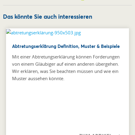
Das könnte Sie auch interessieren
Abtretungserklärung Definition, Muster & Beispiele
Mit einer Abtretungserklärung können Forderungen
von einem Gläubiger auf einen anderen übergehen.
Wir erklären, was Sie beachten müssen und wie ein
Muster aussehen könnte.