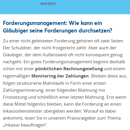
werden.
Forderungsmanagement: Wie kann ein
Gläubiger seine Forderungen durchsetzen?
Zu einer nicht geleisteten Forderung gehören oft zwei Seiten.
Der Schuldner, der nicht fristgerecht zahlt. Aber auch der
Gläubiger, der dem Außenstand oft nicht konsequent genug
nachgeht. Ein gutes Forderungsmanagement beginnt deshalb
schon mit einer
pünktlichen Rechnungstellung
und einem
regelmäßigen
Monitoring der Zahlungen
. Bleiben diese aus,
folgen strukturierte Mahnläufe in Form einer ersten
Zahlungserinnerung, einer folgenden Mahnung mit
Fristsetzung und schließlich einer letzten Mahnung. Erst wenn
diese Mittel folgenlos bleiben, kann die Forderung an einen
Inkassodienstleister übergeben werden. Worauf es dabei
ankommt, lesen Sie in unserem Praxisratgeber zum Thema
„Inkasso beauftragen“
.