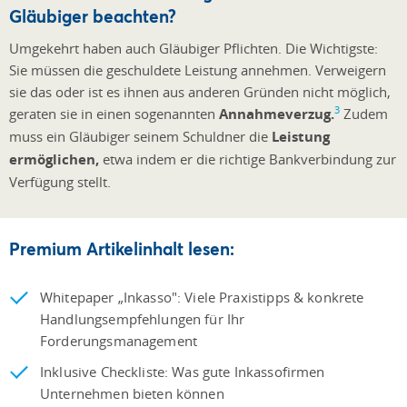
Gläubiger beachten?
Umgekehrt haben auch Gläubiger Pflichten. Die Wichtigste:
Sie müssen die geschuldete Leistung annehmen. Verweigern
sie das oder ist es ihnen aus anderen Gründen nicht möglich,
3
geraten sie in einen sogenannten
Annahmeverzug.
Zudem
muss ein Gläubiger seinem Schuldner die
Leistung
ermöglichen,
etwa indem er die richtige Bankverbindung zur
Verfügung stellt.
Premium Artikelinhalt lesen:
Whitepaper „Inkasso": Viele Praxistipps & konkrete
Handlungsempfehlungen für Ihr
Forderungsmanagement
Inklusive Checkliste: Was gute Inkassofirmen
Unternehmen bieten können