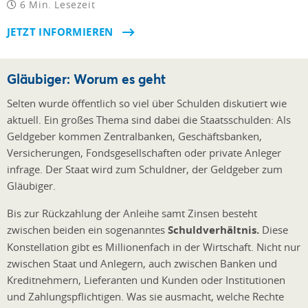
6 Min. Lesezeit
JETZT INFORMIEREN
Gläubiger: Worum es geht
Selten wurde öffentlich so viel über Schulden diskutiert wie
aktuell. Ein großes Thema sind dabei die Staatsschulden: Als
Geldgeber kommen Zentralbanken, Geschäftsbanken,
Versicherungen, Fondsgesellschaften oder private Anleger
infrage. Der Staat wird zum Schuldner, der Geldgeber zum
Gläubiger.
Bis zur Rückzahlung der Anleihe samt Zinsen besteht
zwischen beiden ein sogenanntes
Schuldverhältnis.
Diese
Konstellation gibt es Millionenfach in der Wirtschaft. Nicht nur
zwischen Staat und Anlegern, auch zwischen Banken und
Kreditnehmern, Lieferanten und Kunden oder Institutionen
und Zahlungspflichtigen. Was sie ausmacht, welche Rechte