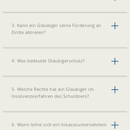
3. Kann ein Gläubiger seine Forderung an
Dritte abtreten?
4. Was bedeutet Gläubigerschutz?
5. Welche Rechte hat ein Gläubiger im
Insolvenzverfahren des Schuldners?
6. Wann lohnt sich ein Inkassounternehmen