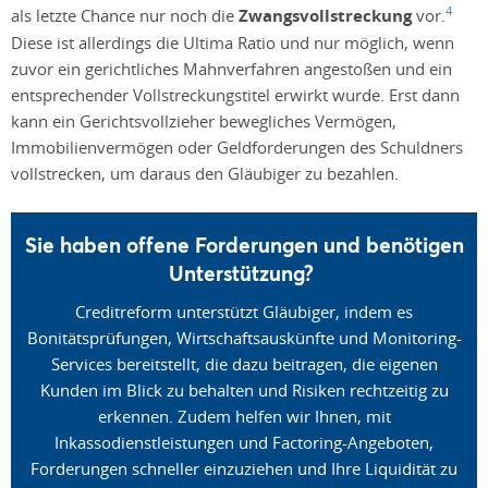
4
als letzte Chance nur noch die
Zwangsvollstreckung
vor.
Diese ist allerdings die Ultima Ratio und nur möglich, wenn
zuvor ein gerichtliches Mahnverfahren angestoßen und ein
entsprechender Vollstreckungstitel erwirkt wurde. Erst dann
kann ein Gerichtsvollzieher bewegliches Vermögen,
Immobilienvermögen oder Geldforderungen des Schuldners
vollstrecken, um daraus den Gläubiger zu bezahlen.
Sie haben offene Forderungen und benötigen
Unterstützung?
Creditreform unterstützt Gläubiger, indem es
Bonitätsprüfungen, Wirtschaftsauskünfte und Monitoring-
Services bereitstellt, die dazu beitragen, die eigenen
Kunden im Blick zu behalten und Risiken rechtzeitig zu
erkennen. Zudem helfen wir Ihnen, mit
Inkassodienstleistungen und Factoring-Angeboten,
Forderungen schneller einzuziehen und Ihre Liquidität zu