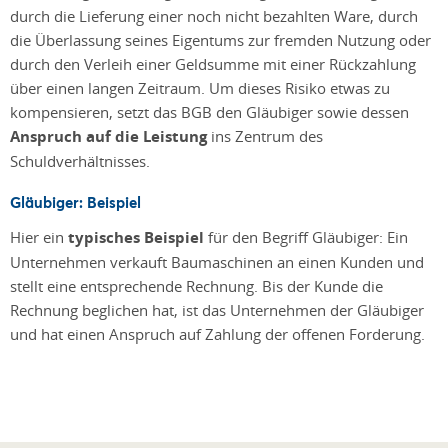
durch die Lieferung einer noch nicht bezahlten Ware, durch
die Überlassung seines Eigentums zur fremden Nutzung oder
durch den Verleih einer Geldsumme mit einer Rückzahlung
über einen langen Zeitraum. Um dieses Risiko etwas zu
kompensieren, setzt das BGB den Gläubiger sowie dessen
Anspruch auf die Leistung
ins Zentrum des
Schuldverhältnisses.
Gläubiger: Beispiel
Hier ein
typisches Beispiel
für den Begriff Gläubiger: Ein
Unternehmen verkauft Baumaschinen an einen Kunden und
stellt eine entsprechende Rechnung. Bis der Kunde die
Rechnung beglichen hat, ist das Unternehmen der Gläubiger
und hat einen Anspruch auf Zahlung der offenen Forderung.