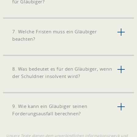
für Gläubiger?
7. Welche Fristen muss ein Gläubiger
beachten?
8. Was bedeutet es für den Gläubiger, wenn
der Schuldner insolvent wird?
9. Wie kann ein Gläubiger seinen
Forderungsausfall berechnen?
Unsere Texte dienen dem unverbindlichen Informationszweck und