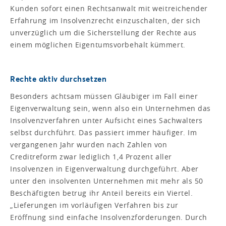
Kunden sofort einen Rechtsanwalt mit weitreichender
Erfahrung im Insolvenzrecht einzuschalten, der sich
unverzüglich um die Sicherstellung der Rechte aus
einem möglichen Eigentumsvorbehalt kümmert.
Rechte aktiv durchsetzen
Besonders achtsam müssen Gläubiger im Fall einer
Eigenverwaltung sein, wenn also ein Unternehmen das
Insolvenzverfahren unter Aufsicht eines Sach­walters
selbst durchführt. Das passiert immer häufiger. Im
vergangenen Jahr wurden nach Zahlen von
Creditreform zwar lediglich 1,4 Prozent aller
Insolvenzen in Eigenverwaltung durchgeführt. Aber
unter den insolventen Unternehmen mit mehr als 50
Beschäftigten betrug ihr Anteil bereits ein Viertel.
„Lieferungen im vorläufigen Verfahren bis zur
Eröffnung sind einfache Insolvenzforderungen. Durch