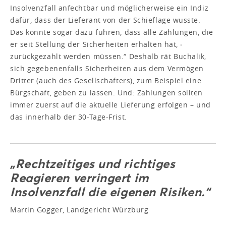
Insolvenzfall anfechtbar und möglicherweise ein Indiz
dafür, dass der Lieferant von der Schieflage wusste.
Das könnte ­sogar dazu führen, dass alle Zahlungen, die
er seit Stellung der ­Sicherheiten erhalten hat, ­
zurückgezahlt werden müssen.“ Deshalb rät Buchalik,
sich gegebenenfalls Sicherheiten aus dem Vermögen
Dritter (auch des Gesellschafters), zum Beispiel eine
Bürgschaft, geben zu lassen. Und: Zahlungen sollten
immer zuerst auf die aktuelle Lieferung erfolgen – und
das innerhalb der 30-Tage-Frist.
„Rechtzeitiges und richtiges
Reagieren verringert im
Insolvenzfall die eigenen Risiken.“
Martin Gogger, Landgericht Würzburg