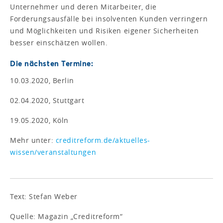
Unternehmer und deren Mitarbeiter, die
Forderungsausfälle bei insolventen Kunden verringern
und Möglichkeiten und Risiken eigener Sicherheiten
besser einschätzen wollen.
Die nächsten Termine:
10.03.2020, Berlin
02.04.2020, Stuttgart
19.05.2020, Köln
Mehr unter:
creditreform.de/aktuelles-
wissen/veranstaltungen
Text: Stefan Weber
Quelle: Magazin „Creditreform“