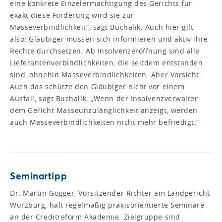
eine konkrete Einzelermächtigung des Gerichts für
exakt diese Forderung wird sie zur
Masseverbindlichkeit“, sagt Buchalik. Auch hier gilt
also: Gläubiger müssen sich informieren und aktiv ihre
Rechte durchsetzen. Ab Insolvenzeröffnung sind alle
Lieferantenverbindlichkeiten, die seitdem entstanden
sind, ohnehin Masseverbindlichkeiten. Aber Vorsicht:
Auch das schütze den Gläubiger nicht vor einem
Ausfall, sagt Buchalik. „Wenn der Insolvenzverwalter
dem Gericht Masseunzulänglichkeit anzeigt, werden
auch Masseverbindlichkeiten nicht mehr befriedigt.“
Seminartipp
Dr. Martin Gogger, Vorsitzender Richter am Landgericht
Würzburg, hält regelmäßig praxisorientierte Seminare
an der Creditreform Akademie. Zielgruppe sind