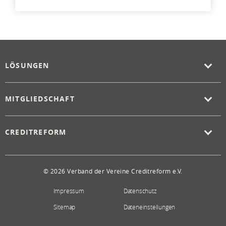
LÖSUNGEN
MITGLIEDSCHAFT
CREDITREFORM
© 2026 Verband der Vereine Creditreform e.V.
Impressum
Datenschutz
Sitemap
Dateneinstellungen