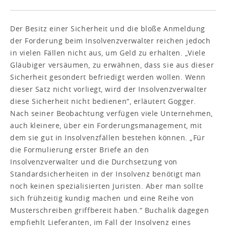
Der Besitz einer Sicherheit und die bloße Anmeldung
der Forderung beim Insolvenzverwalter reichen jedoch
in vielen Fällen nicht aus, um Geld zu erhalten. „Viele
Gläubiger versäumen, zu erwähnen, dass sie aus dieser
Sicherheit gesondert befriedigt werden wollen. Wenn
dieser Satz nicht vorliegt, wird der Insolvenzverwalter
diese Sicherheit nicht bedienen“, erläutert Gogger.
Nach seiner Beobachtung verfügen viele Unternehmen,
auch kleinere, über ein Forderungsmanagement, mit
dem sie gut in Insolvenzfällen bestehen können. „Für
die Formulierung erster Briefe an den
Insolvenzverwalter und die Durchsetzung von
Standardsicherheiten in der Insolvenz benötigt man
noch keinen spezialisierten Juristen. Aber man sollte
sich frühzeitig kundig machen und eine Reihe von
Musterschreiben griffbereit haben.“ Buchalik dagegen
empfiehlt Lieferanten, im Fall der Insolvenz eines