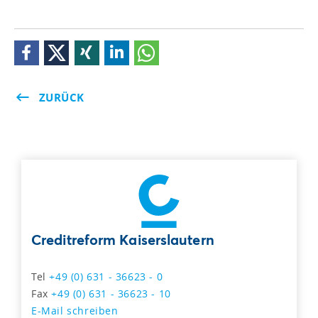
ZURÜCK
Creditreform Kaiserslautern
Tel
+49 (0) 631 - 36623 - 0
Fax
+49 (0) 631 - 36623 - 10
E-Mail schreiben