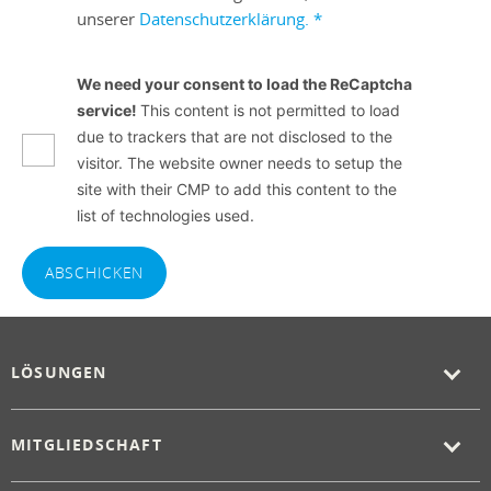
unserer
Datenschutzerklärung.
*
We need your consent to load the ReCaptcha
service!
This content is not permitted to load
due to trackers that are not disclosed to the
visitor. The website owner needs to setup the
site with their CMP to add this content to the
list of technologies used.
ABSCHICKEN
LÖSUNGEN
MITGLIEDSCHAFT