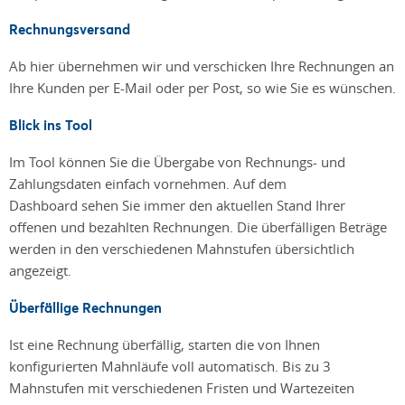
Rechnungsversand
Ab hier übernehmen wir und verschicken Ihre Rechnungen an
Ihre Kunden per E-Mail oder per Post, so wie Sie es wünschen.
Blick ins Tool
Im Tool können Sie die Übergabe von Rechnungs- und
Zahlungsdaten einfach vornehmen. Auf dem
Dashboard sehen Sie immer den aktuellen Stand Ihrer
offenen und bezahlten Rechnungen. Die überfälligen Beträge
werden in den verschiedenen Mahnstufen übersichtlich
angezeigt.
Überfällige Rechnungen
Ist eine Rechnung überfällig, starten die von Ihnen
konfigurierten Mahnläufe voll automatisch. Bis zu 3
Mahnstufen mit verschiedenen Fristen und Wartezeiten