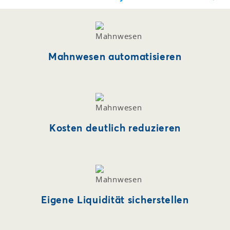
Mahnwesen automatisieren
Kosten deutlich reduzieren
Eigene Liquidität sicherstellen