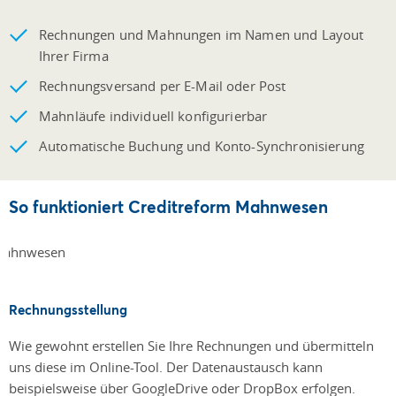
Rechnungen und Mahnungen im Namen und Layout
Ihrer Firma
Rechnungsversand per E-Mail oder Post
Mahnläufe individuell konfigurierbar
Automatische Buchung und Konto-Synchronisierung
So funktioniert Creditreform Mahnwesen
Rechnungsstellung
Wie gewohnt erstellen Sie Ihre Rechnungen und übermitteln
uns diese im Online-Tool. Der Datenaustausch kann
beispielsweise über GoogleDrive oder DropBox erfolgen.