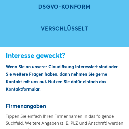
DSGVO-KONFORM
VERSCHLÜSSELT
Interesse geweckt?
Wenn Sie an unserer Cloudlösung interessiert sind oder
Sie weitere Fragen haben, dann nehmen Sie gerne
Kontakt mit uns auf. Nutzen Sie dafür einfach das
Kontaktformular.
Firmenangaben
Tippen Sie einfach Ihren Firmennamen in das folgende
Suchfeld. Weitere Angaben (z. B. PLZ und Anschrift) werden