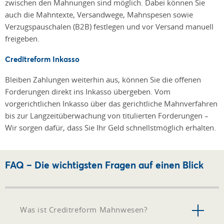
zwischen den Mahnungen sind möglich. Dabei können Sie
auch die Mahntexte, Versandwege, Mahnspesen sowie
Verzugspauschalen (B2B) festlegen und vor Versand manuell
freigeben.
Creditreform Inkasso
Bleiben Zahlungen weiterhin aus, können Sie die offenen
Forderungen direkt ins Inkasso übergeben. Vom
vorgerichtlichen Inkasso über das gerichtliche Mahnverfahren
bis zur Langzeitüberwachung von titulierten Forderungen –
Wir sorgen dafür, dass Sie Ihr Geld schnellstmöglich erhalten.
FAQ – Die wichtigsten Fragen auf einen Blick
Was ist Creditreform Mahnwesen?