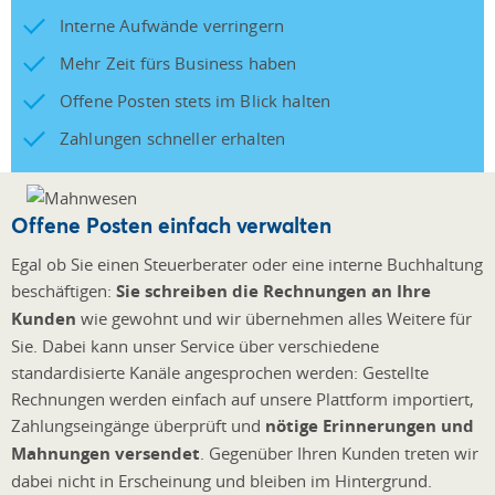
Interne Aufwände verringern
Mehr Zeit fürs Business haben
Offene Posten stets im Blick halten
Zahlungen schneller erhalten
Offene Posten einfach verwalten
Egal ob Sie einen Steuerberater oder eine interne Buchhaltung
beschäftigen:
Sie schreiben die Rechnungen an Ihre
Kunden
wie gewohnt und wir übernehmen alles Weitere für
Sie. Dabei kann unser Service über verschiedene
standardisierte Kanäle angesprochen werden: Gestellte
Rechnungen werden einfach auf unsere Plattform importiert,
Zahlungseingänge überprüft und
nötige Erinnerungen und
Mahnungen versendet
. Gegenüber Ihren Kunden treten wir
dabei nicht in Erscheinung und bleiben im Hintergrund.