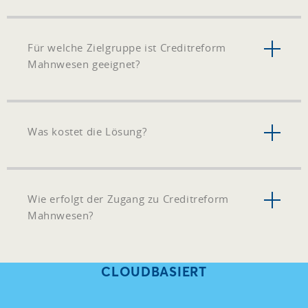
Für welche Zielgruppe ist Creditreform
Mahnwesen geeignet?
Was kostet die Lösung?
Wie erfolgt der Zugang zu Creditreform
Mahnwesen?
CLOUDBASIERT