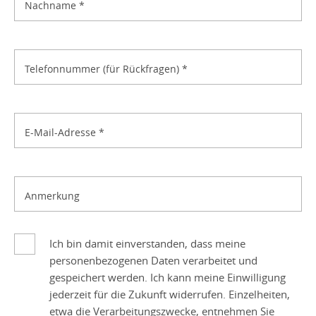
Nachname
*
Telefonnummer (für Rückfragen)
*
E-Mail-Adresse
*
Anmerkung
Ich bin damit einverstanden, dass meine
personenbezogenen Daten verarbeitet und
gespeichert werden. Ich kann meine Einwilligung
jederzeit für die Zukunft widerrufen. Einzelheiten,
etwa die Verarbeitungszwecke, entnehmen Sie