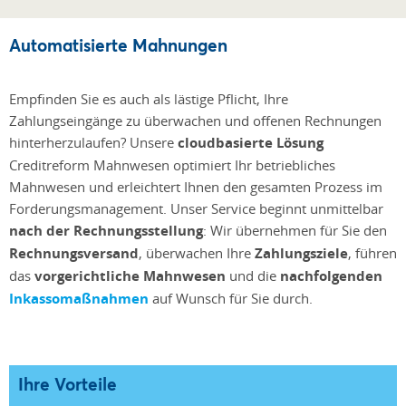
Automatisierte Mahnungen
Empfinden Sie es auch als lästige Pflicht, Ihre
Zahlungseingänge zu überwachen und offenen Rechnungen
hinterherzulaufen? Unsere
cloudbasierte Lösung
Creditreform Mahnwesen optimiert Ihr betriebliches
Mahnwesen und erleichtert Ihnen den gesamten Prozess im
Forderungsmanagement. Unser Service beginnt unmittelbar
nach der Rechnungsstellung
: Wir übernehmen für Sie den
Rechnungsversand
, überwachen Ihre
Zahlungsziele
,
führen
das
vorgerichtliche Mahnwesen
und die
nachfolgenden
Inkassomaßnahmen
auf Wunsch für Sie durch.
Ihre Vorteile