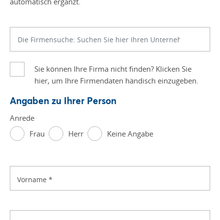
automatisch ergänzt.
Sie können Ihre Firma nicht finden? Klicken Sie
hier, um Ihre Firmendaten händisch einzugeben.
Angaben zu Ihrer Person
Anrede
Frau
Herr
Keine Angabe
Vorname
*