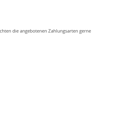
öchten die angebotenen Zahlungsarten gerne