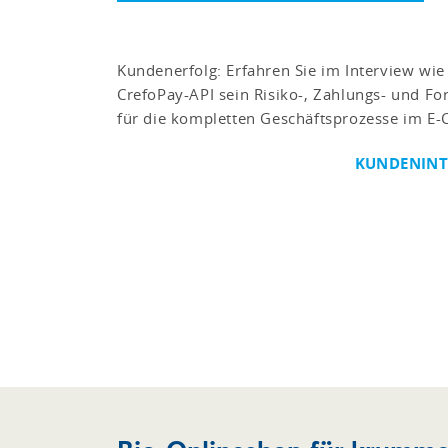
Kundenerfolg: Erfahren Sie im Interview wie
CrefoPay-API sein Risiko-, Zahlungs- und 
für die kompletten Geschäftsprozesse im E
KUNDENINT