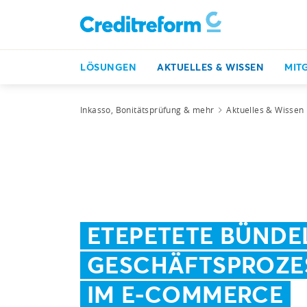
LÖSUNGEN
AKTUELLES & WISSEN
MIT
Inkasso, Bonitätsprüfung & mehr
Aktuelles & Wissen
ETEPETETE BÜNDE
GESCHÄFTSPROZE
IM E-COMMERCE