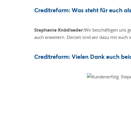
Creditreform: Was steht für euch a
Stephanie Knödlseder:
Wir beschäftigen uns 
auch erweitern. Derzeit sind wir dazu mit euch
Creditreform: Vielen Dank euch bei