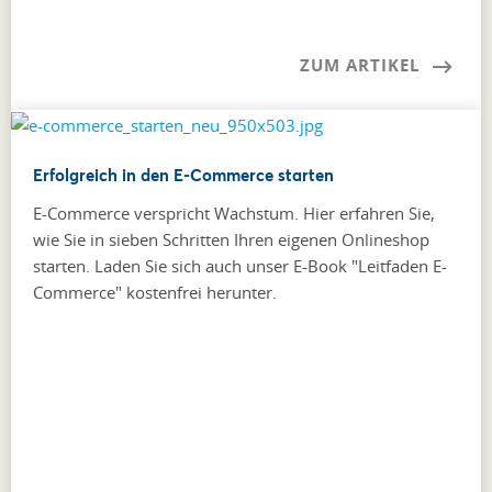
ZUM ARTIKEL
Erfolgreich in den E-Commerce starten
E-Commerce verspricht Wachstum. Hier erfahren Sie,
wie Sie in sieben Schritten Ihren eigenen Onlineshop
starten. Laden Sie sich auch unser E-Book "Leitfaden E-
Commerce" kostenfrei herunter.