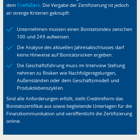
dem
CrefoZert
. Die Vergabe der Zertifizierung ist jedoch
an strenge Kriterien geknüpft:
Unternehmen müssen einen Bonitätsindex zwischen
100 und 249 aufweisen.
Die Analyse des aktuellen Jahresabschlusses darf
keine Hinweise auf Bonitätsrisiken ergeben.
Die Geschäftsführung muss im Interview Stellung
nehmen zu Risiken wie Nachfolgeregelungen,
Außenständen oder dem Geschäftsmodell und
Produktlebenszyklen.
Sind alle Anforderungen erfüllt, stellt Creditreform das
Bonitätszertifikat aus sowie begleitende Unterlagen für die
Finanzkommunikation und veröffentlicht die Zertifizierung
online.