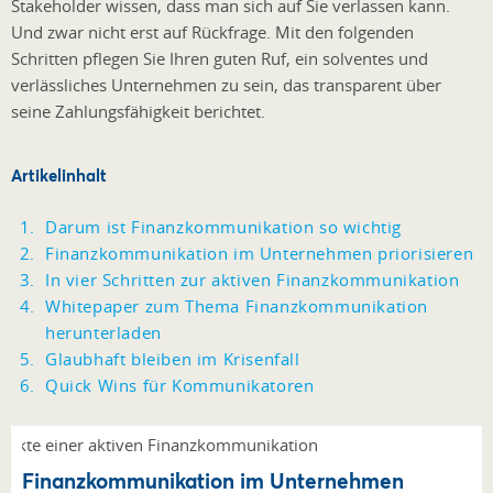
Stakeholder wissen, dass man sich auf Sie verlassen kann.
Und zwar nicht erst auf Rückfrage. Mit den folgenden
Schritten pflegen Sie Ihren guten Ruf, ein solventes und
verlässliches Unternehmen zu sein, das transparent über
seine Zahlungsfähigkeit berichtet.
Artikelinhalt
Darum ist Finanzkommunikation so wichtig
Finanzkommunikation im Unternehmen priorisieren
In vier Schritten zur aktiven Finanzkommunikation
Whitepaper zum Thema Finanzkommunikation
herunterladen
Glaubhaft bleiben im Krisenfall
Quick Wins für Kommunikatoren
Finanzkommunikation im Unternehmen