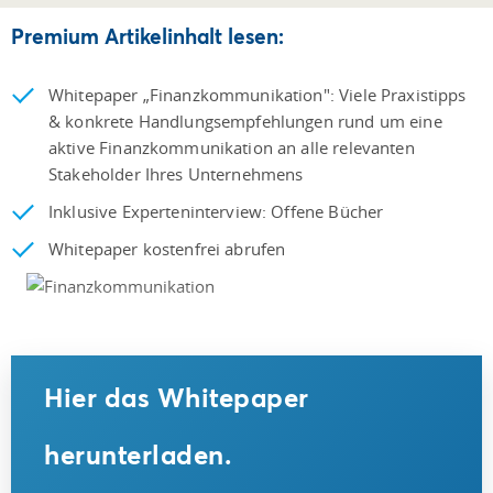
Premium Artikelinhalt lesen:
Whitepaper „Finanzkommunikation": Viele Praxistipps
& konkrete Handlungsempfehlungen rund um eine
aktive Finanzkommunikation an alle relevanten
Stakeholder Ihres Unternehmens
Inklusive Experteninterview: Offene Bücher
Whitepaper kostenfrei abrufen
Hier das Whitepaper
herunterladen.