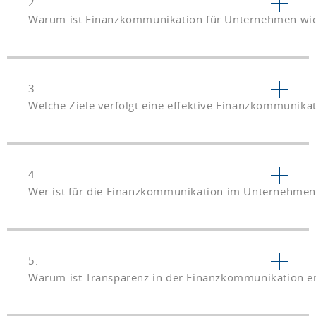
2.
Warum ist Finanzkommunikation für Unternehmen wic
3.
Welche Ziele verfolgt eine effektive Finanzkommunika
4.
Wer ist für die Finanzkommunikation im Unternehmen 
5.
Warum ist Transparenz in der Finanzkommunikation e