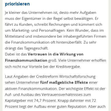
priorisieren
Je kleiner das Unternehmen ist, desto mehr Aufgaben
muss der Eigentümer in der Regel selbst bewältigen. Er
fährt zu Kunden, schreibt Rechnungen und kümmert sich
um Marketing- und Personalfragen. Kein Wunder, dass im
Mittelstand und insbesondere bei inhabergeführten Firmen
die Finanzkommunikation oft hintenüberfällt. Zu sehr
drängt das Tagesgeschäft.
Dabei ist das
Vertrauen in die Wirkung von
Finanzkommunikation
groß. Viele Unternehmer erhoffen
sich nicht nur Vorteile bei der Kreditvergabe.
Laut Angaben der Creditreform Wirtschaftsforschung
sehen Unternehmer
fünf maßgebliche Effekte
einer
aktiven Finanzkommunikation. Der wichtigste Effekt ist der
Auf- und Ausbau des Vertrauensverhältnisses zum
Kapitalgeber mit 74,7 Prozent. Knapp dahinter mit 72
Prozent liegt der Aufbau einer guten Reputation. Aber auch