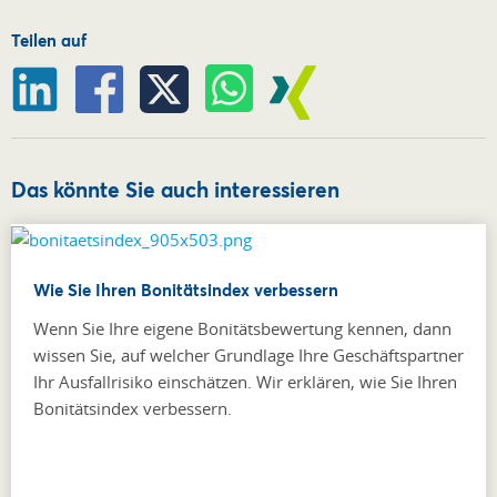
Teilen auf
Das könnte Sie auch interessieren
Wie Sie Ihren Bonitätsindex verbessern
Wenn Sie Ihre eigene Bonitätsbewertung kennen, dann
wissen Sie, auf welcher Grundlage Ihre Geschäftspartner
Ihr Ausfallrisiko einschätzen. Wir erklären, wie Sie Ihren
Bonitätsindex verbessern.