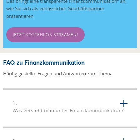
Das bringt eine transparente Finanzkommunikation“ an,
wie Sie sich als verlässlicher Geschäftspartner
präsentieren.
JETZT KOSTENLOS STREAMEN!
FAQ zu Finanzkommunikation
Häufig gestellte Fragen und Antworten zum Thema
1.
Was versteht man unter Finanzkommunikation?