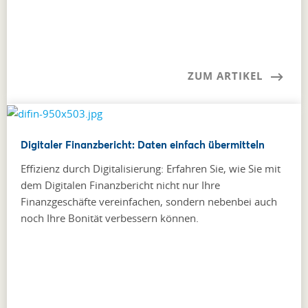
ZUM ARTIKEL
Digitaler Finanzbericht: Daten einfach übermitteln
Effizienz durch Digitalisierung: Erfahren Sie, wie Sie mit
dem Digitalen Finanzbericht nicht nur Ihre
Finanzgeschäfte vereinfachen, sondern nebenbei auch
noch Ihre Bonität verbessern können.