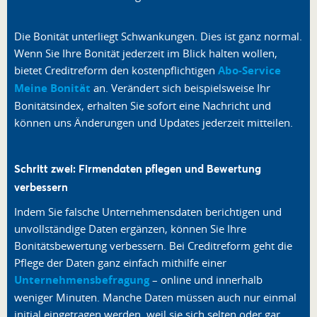
Die Bonität unterliegt Schwankungen. Dies ist ganz normal.
Wenn Sie Ihre Bonität jederzeit im Blick halten wollen,
bietet Creditreform den kostenpflichtigen
Abo-Service
Meine Bonität
an. Verändert sich beispielsweise Ihr
Bonitätsindex, erhalten Sie sofort eine Nachricht und
können uns Änderungen und Updates jederzeit mitteilen.
Schritt zwei: Firmendaten pflegen und Bewertung
verbessern
Indem Sie falsche Unternehmensdaten berichtigen und
unvollständige Daten ergänzen, können Sie Ihre
Bonitätsbewertung verbessern. Bei Creditreform geht die
Pflege der Daten ganz einfach mithilfe einer
Unternehmensbefragung
– online und innerhalb
weniger Minuten. Manche Daten müssen auch nur einmal
initial eingetragen werden, weil sie sich selten oder gar