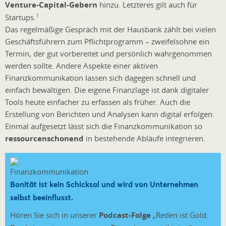
Venture-Capital-Gebern
hinzu. Letzteres gilt auch für
1
Startups.
Das regelmäßige Gespräch mit der Hausbank zählt bei vielen
Geschäftsführern zum Pflichtprogramm – zweifelsohne ein
Termin, der gut vorbereitet und persönlich wahrgenommen
werden sollte. Andere Aspekte einer aktiven
Finanzkommunikation lassen sich dagegen schnell und
einfach bewältigen. Die eigene Finanzlage ist dank digitaler
Tools heute einfacher zu erfassen als früher. Auch die
Erstellung von Berichten und Analysen kann digital erfolgen.
Einmal aufgesetzt lässt sich die Finanzkommunikation so
ressourcenschonend
in bestehende Abläufe integrieren.
Bonität ist kein Schicksal und wird von Unternehmen
selbst beeinflusst.
Hören Sie sich in unserer
Podcast-Folge
„Reden ist Gold: