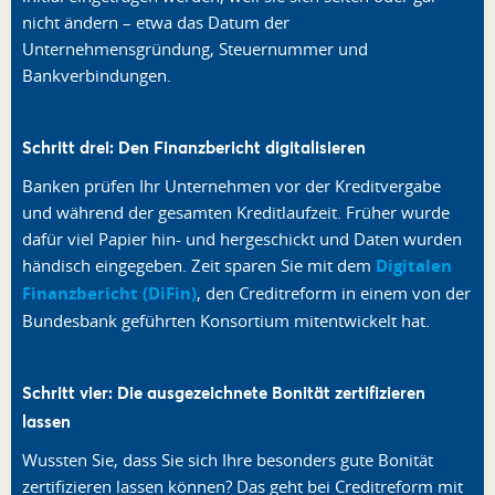
nicht ändern – etwa das Datum der
Unternehmensgründung, Steuernummer und
Bankverbindungen.
Schritt drei: Den Finanzbericht digitalisieren
Banken prüfen Ihr Unternehmen vor der Kreditvergabe
und während der gesamten Kreditlaufzeit. Früher wurde
dafür viel Papier hin- und hergeschickt und Daten wurden
händisch eingegeben. Zeit sparen Sie mit dem
Digitalen
Finanzbericht (DiFin)
, den Creditreform in einem von der
Bundesbank geführten Konsortium mitentwickelt hat.
Schritt vier: Die ausgezeichnete Bonität zertifizieren
lassen
Wussten Sie, dass Sie sich Ihre besonders gute Bonität
zertifizieren lassen können? Das geht bei Creditreform mit