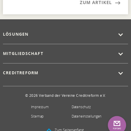
ZUM ARTIKEL
LÖSUNGEN
MITGLIEDSCHAFT
CREDITREFORM
© 2026 Verband der Vereine Creditreform e.V.
Impressum
Datenschutz
Sitemap
Dateneinstellungen
Kontakt
Zum Seitenanfang