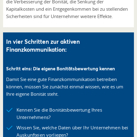
die Verbesserung der Bonität, die Senkung der
Kapitalkosten und ein Entgegenkommen bei zu stellenden
Sicherheiten sind für Unternehmer weitere Effekte.
In vier Schritten zur aktiven
Finanzkommunikation:
Schritt eins: Die eigene Bonitätsbewertung kennen
Damit Sie eine gute Finanzkommunikation betreiben
können, müssen Sie zunächst einmal wissen, wie es um
Ihre eigene Bonität steht.
Kennen Sie die Bonitätsbewertung Ihres
Unternehmens?
Wissen Sie, welche Daten über Ihr Unternehmen bei
Auskunfteien vorliegen?