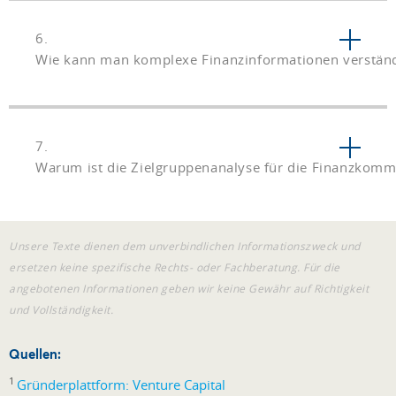
6.
Wie kann man komplexe Finanzinformationen verständl
7.
Warum ist die Zielgruppenanalyse für die Finanzkomm
Unsere Texte dienen dem unverbindlichen Informationszweck und
ersetzen keine spezifische Rechts- oder Fachberatung. Für die
angebotenen Informationen geben wir keine Gewähr auf Richtigkeit
und Vollständigkeit.
Quellen:
1
Gründerplattform: Venture Capital