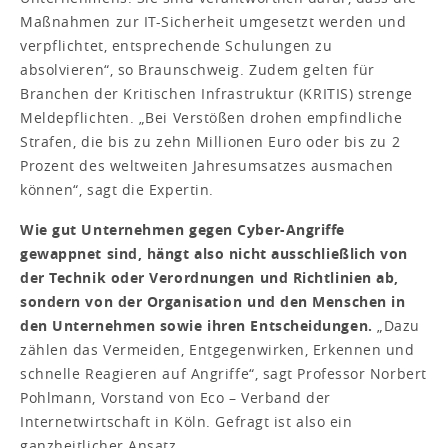
Maßnahmen zur IT-Sicherheit umgesetzt werden und
verpflichtet, entsprechende Schulungen zu
absolvieren“, so Braunschweig. Zudem gelten für
Branchen der Kritischen Infrastruktur (KRITIS) strenge
Meldepflichten. „Bei Verstößen drohen empfindliche
Strafen, die bis zu zehn Millionen Euro oder bis zu 2
Prozent des weltweiten Jahresumsatzes ausmachen
können“, sagt die Expertin.
Wie gut Unternehmen gegen Cyber-Angriffe
gewappnet sind, hängt also nicht ausschließlich von
der Technik oder Verordnungen und Richtlinien ab,
sondern von der Organisation und den Menschen in
den Unternehmen sowie ihren Entscheidungen.
„Dazu
zählen das Vermeiden, Entgegenwirken, Erkennen und
schnelle Reagieren auf Angriffe“, sagt Professor Norbert
Pohlmann, Vorstand von Eco – Verband der
Internetwirtschaft in Köln. Gefragt ist also ein
ganzheitlicher Ansatz.