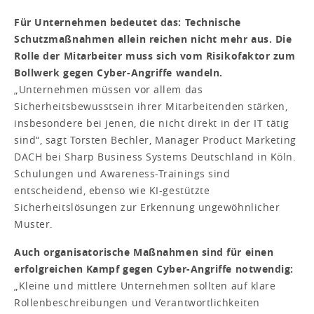
Für Unternehmen bedeutet das: Technische
Schutzmaßnahmen allein reichen nicht mehr aus. Die
Rolle der Mitarbeiter muss sich vom Risikofaktor zum
Bollwerk gegen Cyber-Angriffe wandeln.
„Unternehmen müssen vor allem das
Sicherheitsbewusstsein ihrer Mitarbeitenden stärken,
insbesondere bei jenen, die nicht direkt in der IT tätig
sind“, sagt Torsten Bechler, Manager Product Marketing
DACH bei Sharp Business Systems Deutschland in Köln.
Schulungen und Awareness-Trainings sind
entscheidend, ebenso wie KI-gestützte
Sicherheitslösungen zur Erkennung ungewöhnlicher
Muster.
Auch organisatorische Maßnahmen sind für einen
erfolgreichen Kampf gegen Cyber-Angriffe notwendig:
„Kleine und mittlere Unternehmen sollten auf klare
Rollenbeschreibungen und Verantwortlichkeiten