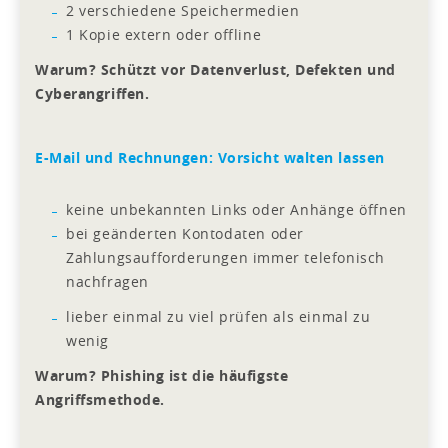
2 verschiedene Speichermedien
1 Kopie extern oder offline
Warum? Schützt vor Datenverlust, Defekten und
Cyberangriffen.
E-Mail und Rechnungen: Vorsicht walten lassen
keine unbekannten Links oder Anhänge öffnen
bei geänderten Kontodaten oder
Zahlungsaufforderungen immer telefonisch
nachfragen
lieber einmal zu viel prüfen als einmal zu
wenig
Warum? Phishing ist die häufigste
Angriffsmethode.