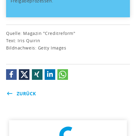
Freigabeprozessen.
Quelle: Magazin "Creditreform"
Text: Iris Quirin
Bildnachweis: Getty Images
ZURÜCK