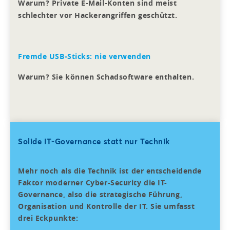
Warum? Private E-Mail-Konten sind meist
schlechter vor Hackerangriffen geschützt.
Fremde USB-Sticks: nie verwenden
Warum? Sie können Schadsoftware enthalten.
Solide IT-Governance statt nur Technik
Mehr noch als die Technik ist der entscheidende
Faktor moderner Cyber-Security die IT-
Governance, also die strategische Führung,
Organisation und Kontrolle der IT. Sie umfasst
drei Eckpunkte: