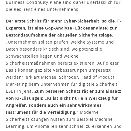
Business-Continuity-Pläne sind daher unerlässlich für
die Resilienz eines Unternehmens.
Der erste Schritt für mehr Cyber-Sicherheit, so die IT-
Experten, ist eine Gap-Analyse (Lückenanalyse) zur
Bestandsaufnahme der aktuellen Sicherheits­lage.
„Unternehmen sollten prüfen, welche Systeme und
Daten besonders kritisch sind, wo potenzielle
Schwachstellen liegen und welche
Sicherheitsmaßnahmen bereits existieren. Auf dieser
Basis können gezielte Verbesserungen umgesetzt
werden“, erklärt Michael Schröder, Head of Product
Marketing beim Unternehmen für digitale Sicherheit
ESET in Jena.
Zum besseren Schutz rät er zum Einsatz
von KI-Lösungen: „KI ist nicht nur ein Werkzeug für
Angreifer, sondern auch ein sehr wirksames
Instrument für die Verteidigung.“
Moderne
Sicherheitslösungen nutzen zum Beispiel Machine
Learning, um Anomalien sehr schnell zu erkennen und