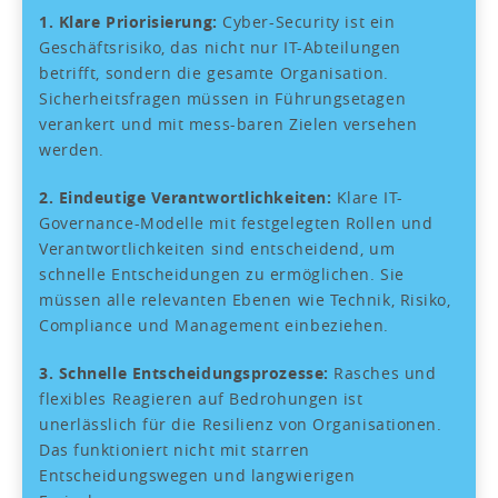
1. Klare Priorisierung:
Cyber-Security ist ein
Geschäftsrisiko, das nicht nur IT-Abteilungen
betrifft, sondern die gesamte Organisation.
Sicherheitsfragen müssen in Führungsetagen
verankert und mit mess-baren Zielen versehen
werden.
2. Eindeutige Verantwortlichkeiten:
Klare IT-
Governance-Modelle mit festgelegten Rollen und
Verantwortlich­keiten sind entscheidend, um
schnelle Entscheidungen zu ermöglichen. Sie
müssen alle relevanten Ebenen wie Technik, Risiko,
Compliance und Management einbeziehen.
3. Schnelle Entscheidungsprozesse:
Rasches und
flexibles Reagieren auf Bedrohungen ist
unerlässlich für die Resilienz von Organisationen.
Das funktioniert nicht mit starren
Entscheidungswegen und langwierigen