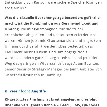
Entwicklung von Ransomware-sichere Speicherlösungen
spezialisiert.
Was die aktuelle Bedrohungslage besonders gefährlich
macht, ist die Kombination aus Geschwindigkeit und
Umfang.
Phishing-Kampagnen, für die früher
erhebliche Fähigkeiten und Ressourcen erforderlich
waren, können jetzt mit KI automatisiert und in großem
Umfang durchgeführt werden. „Das bedeutet, dass
KMU nicht mehr zu klein sind, um angegriffen zu
werden, sondern ganz im Gegenteil: Sie sind jetzt der
Weg des geringsten Widerstands“, sagt Adam Boynton,
Senior Security Strategy Manager bei Jamf, Anbieter von
Sicherheitslösungen in Hamburg.
KI vereinfacht Angriffe
KI-gestütztes Phishing ist breit angelegt und erfolgt
über alle verfügbaren Kanäle – E-Mail, SMS, QR-Codes