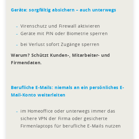
Geräte: sorgfältig absichern – auch unterwegs
Virenschutz und Firewall aktivieren
Geräte mit PIN oder Biometrie sperren
bei Verlust sofort Zugänge sperren
Warum? Schützt Kunden-, Mitarbeiter- und
Firmendaten.
Berufliche E-Mails: niemals an ein persönliches E-
Mail-Konto weiterleiten
im Homeoffice oder unterwegs immer das
sichere VPN der Firma oder gesicherte
Firmenlaptops für berufliche E-Mails nutzen