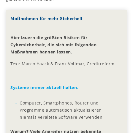
Maßnahmen für mehr Sicherheit
Hier lauern die größten Risiken für
Cybersicherheit, die sich mit folgenden
Maßnahmen bannen lassen.
Text: Marco Haack & Frank Vollmar, Creditreform
Systeme immer aktuell halten:
Computer, Smartphones, Router und
Programme automatisch aktualisieren
niemals veraltete Software verwenden
Warum? Viele Angreifer nutzen bekannte