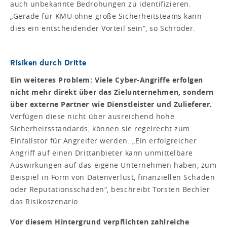
auch unbekannte Bedrohungen zu identifizieren.
„Gerade für KMU ohne große Sicherheitsteams kann
dies ein entscheidender Vorteil sein“, so Schröder.
Risiken durch Dritte
Ein weiteres Problem: Viele Cyber-Angriffe erfolgen
nicht mehr direkt über das Zielunternehmen, sondern
über externe Partner wie Dienstleister und Zulieferer.
Verfügen diese nicht über ausreichend hohe
Sicherheitsstandards, können sie regelrecht zum
Einfallstor für Angreifer werden. „Ein erfolgreicher
Angriff auf einen Drittanbieter kann unmittelbare
Auswirkungen auf das eigene Unternehmen haben, zum
Beispiel in Form von Datenverlust, finanziellen Schäden
oder Reputationsschäden“, beschreibt Torsten Bechler
das Risikoszenario.
Vor diesem Hintergrund verpflichten zahlreiche