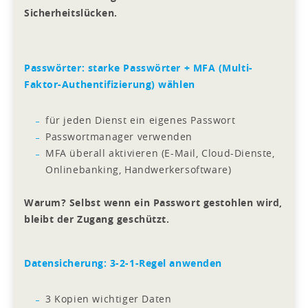
Sicherheitslücken.
Passwörter: starke Passwörter + MFA (Multi-
Faktor-Authentifizierung) wählen
für jeden Dienst ein eigenes Passwort
Passwortmanager verwenden
MFA überall aktivieren (E-Mail, Cloud-Dienste,
Onlinebanking, Handwerkersoftware)
Warum? Selbst wenn ein Passwort gestohlen wird,
bleibt der Zugang geschützt.
Datensicherung: 3-2-1-Regel anwenden
3 Kopien wichtiger Daten