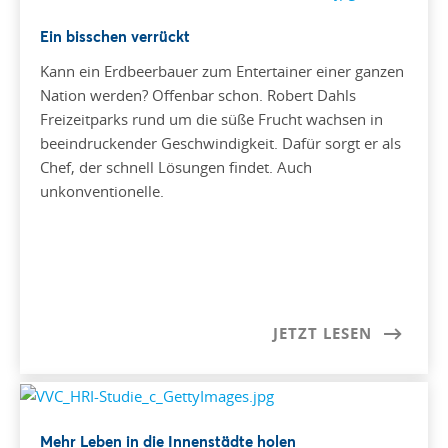
Ein bisschen verrückt
Kann ein Erdbeerbauer zum Entertainer einer ganzen
Nation werden? Offenbar schon. Robert Dahls
Freizeitparks rund um die süße Frucht wachsen in
beeindruckender Geschwindigkeit. Dafür sorgt er als
Chef, der schnell Lösungen findet. Auch
unkonventionelle.
JETZT LESEN
Mehr Leben in die Innenstädte holen