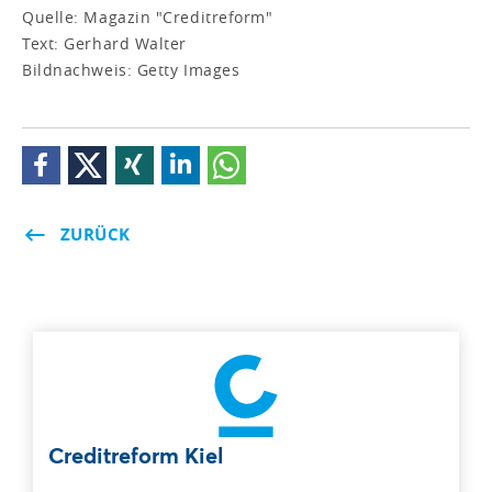
Quelle: Magazin "Creditreform"
Text: Gerhard Walter
Bildnachweis: Getty Images
ZURÜCK
Creditreform Kiel