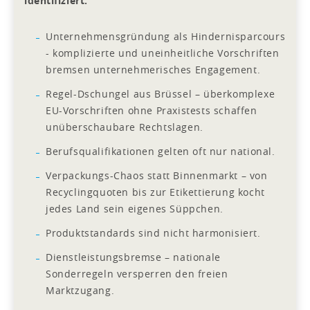
identifiziert:
Unternehmensgründung als Hindernisparcours
- komplizierte und uneinheitliche Vorschriften
bremsen unternehmerisches Engagement.
Regel-Dschungel aus Brüssel – überkomplexe
EU-Vorschriften ohne Praxistests schaffen
unüberschaubare Rechtslagen.
Berufsqualifikationen gelten oft nur national.
Verpackungs-Chaos statt Binnenmarkt – von
Recyclingquoten bis zur Etikettierung kocht
jedes Land sein eigenes Süppchen.
Produktstandards sind nicht harmonisiert.
Dienstleistungsbremse – nationale
Sonderregeln versperren den freien
Marktzugang.