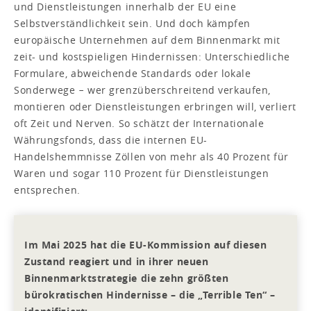
und Dienstleistungen innerhalb der EU eine
Selbstverständlichkeit sein. Und doch kämpfen
europäische Unternehmen auf dem Binnenmarkt mit
zeit- und kostspieligen Hindernissen: Unterschiedliche
Formulare, abweichende Standards oder lokale
Sonderwege − wer grenzüberschreitend verkaufen,
montieren oder Dienstleistungen erbringen will, verliert
oft Zeit und Nerven. So schätzt der Internationale
Währungsfonds, dass die internen EU-
Handelshemmnisse Zöllen von mehr als 40 Prozent für
Waren und sogar 110 Prozent für Dienstleistungen
entsprechen.
Im Mai 2025 hat die EU-Kommission auf diesen
Zustand reagiert und in ihrer neuen
Binnenmarktstrategie die zehn größten
bürokratischen Hindernisse – die „Terrible Ten“ –