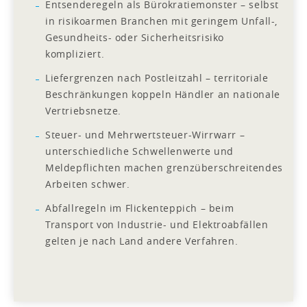
Entsenderegeln als Bürokratiemonster – selbst
in risikoarmen Branchen mit geringem Unfall-,
Gesundheits- oder Sicherheitsrisiko
kompliziert.
Liefergrenzen nach Postleitzahl – territoriale
Beschränkungen koppeln Händler an nationale
Vertriebsnetze.
Steuer- und Mehrwertsteuer-Wirrwarr –
unterschiedliche Schwellenwerte und
Meldepflichten machen grenzüberschreitendes
Arbeiten schwer.
Abfallregeln im Flickenteppich – beim
Transport von Industrie- und Elektroabfällen
gelten je nach Land andere Verfahren.