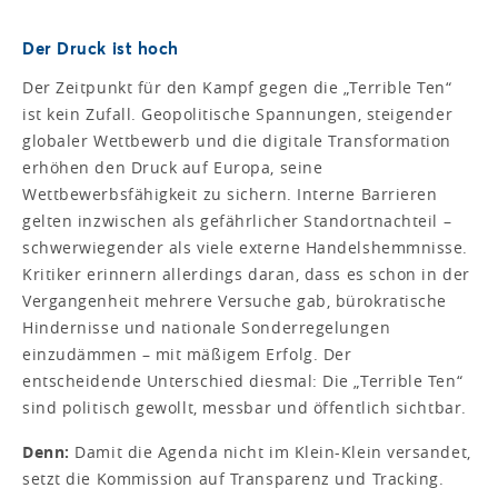
Der Druck ist hoch
Der Zeitpunkt für den Kampf gegen die „Terrible Ten“
ist kein Zufall. Geopolitische Spannungen, steigender
globaler Wettbewerb und die digitale Transformation
erhöhen den Druck auf Europa, seine
Wettbewerbsfähigkeit zu sichern. Interne Barrieren
gelten inzwischen als gefährlicher Standortnachteil –
schwerwiegender als viele externe Handelshemmnisse.
Kritiker erinnern allerdings daran, dass es schon in der
Vergangenheit mehrere Versuche gab, bürokratische
Hindernisse und nationale Sonderregelungen
einzudämmen – mit mäßigem Erfolg. Der
entscheidende Unterschied diesmal: Die „Terrible Ten“
sind politisch gewollt, messbar und öffentlich sichtbar.
Denn:
Damit die Agenda nicht im Klein-Klein versandet,
setzt die Kommission auf Transparenz und Tracking.