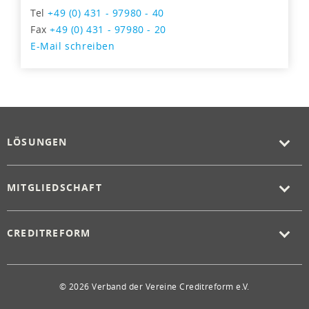
Tel
+49 (0) 431 - 97980 - 40
Fax
+49 (0) 431 - 97980 - 20
E-Mail schreiben
LÖSUNGEN
MITGLIEDSCHAFT
CREDITREFORM
© 2026 Verband der Vereine Creditreform e.V.