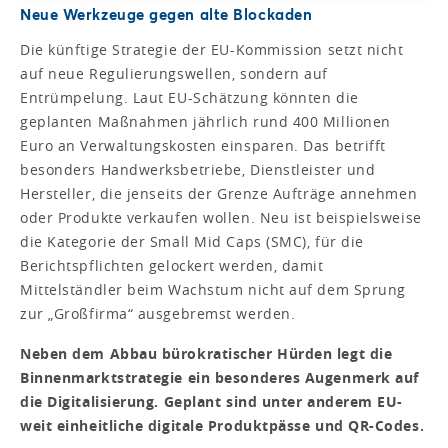
Neue Werkzeuge gegen alte Blockaden
Die künftige Strategie der EU-Kommission setzt nicht
auf neue Regulierungswellen, sondern auf
Entrümpelung. Laut EU-Schätzung könnten die
geplanten Maßnahmen jährlich rund 400 Millionen
Euro an Verwaltungskosten einsparen. Das betrifft
besonders Handwerksbetriebe, Dienstleister und
Hersteller, die jenseits der Grenze Aufträge annehmen
oder Produkte verkaufen wollen. Neu ist beispielsweise
die Kategorie der Small Mid Caps (SMC), für die
Berichtspflichten gelockert werden, damit
Mittelständler beim Wachstum nicht auf dem Sprung
zur „Großfirma“ ausgebremst werden.
Neben dem Abbau bürokratischer Hürden legt die
Binnenmarktstrategie ein besonderes Augenmerk auf
die Digitalisierung. Geplant sind unter anderem EU-
weit einheitliche digitale Produktpässe und QR-Codes.