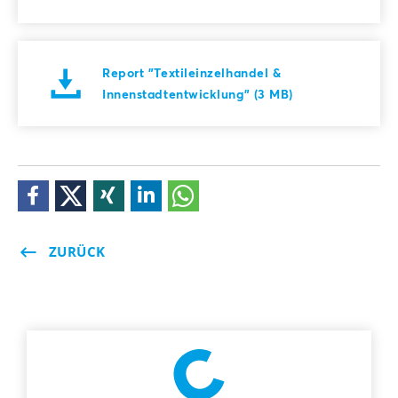
Report "Textileinzelhandel &
Innenstadtentwicklung" (3 MB)
ZURÜCK