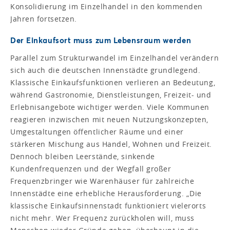
Konsolidierung im Einzelhandel in den kommenden
Jahren fortsetzen.
Der Einkaufsort muss zum Lebensraum werden
Parallel zum Strukturwandel im Einzelhandel verändern
sich auch die deutschen Innenstädte grundlegend.
Klassische Einkaufsfunktionen verlieren an Bedeutung,
während Gastronomie, Dienstleistungen, Freizeit- und
Erlebnisangebote wichtiger werden. Viele Kommunen
reagieren inzwischen mit neuen Nutzungskonzepten,
Umgestaltungen öffentlicher Räume und einer
stärkeren Mischung aus Handel, Wohnen und Freizeit.
Dennoch bleiben Leerstände, sinkende
Kundenfrequenzen und der Wegfall großer
Frequenzbringer wie Warenhäuser für zahlreiche
Innenstädte eine erhebliche Herausforderung. „Die
klassische Einkaufsinnenstadt funktioniert vielerorts
nicht mehr. Wer Frequenz zurückholen will, muss