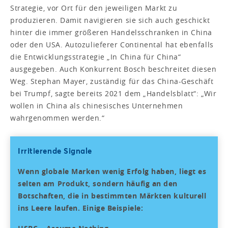
Strategie, vor Ort für den jeweiligen Markt zu
produzieren. Damit navigieren sie sich auch geschickt
hinter die immer größeren Handelsschranken in China
oder den USA. Autozulieferer Continental hat ebenfalls
die Entwicklungsstrategie „In China für China“
ausgegeben. Auch Konkurrent Bosch beschreitet diesen
Weg. Stephan Mayer, zuständig für das China-Geschäft
bei Trumpf, sagte bereits 2021 dem „Handelsblatt“: „Wir
wollen in China als chinesisches Unternehmen
wahrgenommen werden.“
Irritierende Signale
Wenn globale Marken wenig Erfolg haben, liegt es
selten am Produkt, sondern häufig an den
Botschaften, die in bestimmten Märkten kulturell
ins Leere laufen. Einige Beispiele: