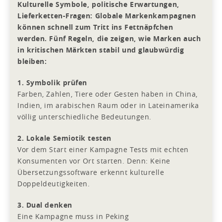
Kulturelle Symbole, politische Erwartungen,
Lieferketten-Fragen: Globale Markenkampagnen
können schnell zum Tritt ins Fettnäpfchen
werden. Fünf Regeln, die zeigen, wie Marken auch
in kritischen Märkten stabil und glaubwürdig
bleiben:
1. Symbolik prüfen
Farben, Zahlen, Tiere oder Gesten haben in China,
Indien, im arabischen Raum oder in Lateinamerika
völlig unterschiedliche Bedeutungen.
2. Lokale Semiotik testen
Vor dem Start einer Kampagne Tests mit echten
Konsumenten vor Ort starten. Denn: Keine
Übersetzungssoftware erkennt kulturelle
Doppeldeutigkeiten.
3. Dual denken
Eine Kampagne muss in Peking