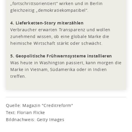
„fortschrittsorientiert“ wirken und in Berlin
gleichzeitig „demokratiekompatibel“.
4. Lieferketten-Story miterzählen
Verbraucher erwarten Transparenz und wollen
zunehmend wissen, ob eine globale Marke die
heimische Wirtschaft stärkt oder schwächt.
5. Geopolitische Frühwarnsysteme installieren
Was heute in Washington passiert, kann morgen die
Marke in Vietnam, Südamerika oder in Indien
treffen.
Quelle: Magazin "Creditreform"
Text: Florian Flicke
Bildnachweis: Getty Images