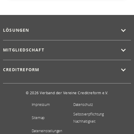
LÖSUNGEN
MITGLIEDSCHAFT
CREDITREFORM
© 2026 Verband der Vereine Creditreform e.V.
Impressum
Datenschutz
Selbstverpflichtung
Sitemap
Nachhaltigkeit
Dateneinstellungen