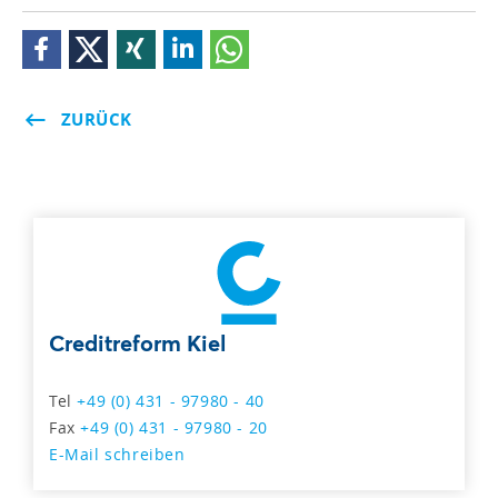
ZURÜCK
Creditreform Kiel
Tel
+49 (0) 431 - 97980 - 40
Fax
+49 (0) 431 - 97980 - 20
E-Mail schreiben