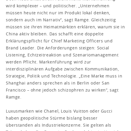
wird komplexer – und politischer. „Unternehmen
müssen heute nicht nur im Produkt lokal denken,
sondern auch im Narrativ“, sagt Ramge. Gleichzeitig
müssen sie ihren Heimatmärkten erklären, warum sie in
China aktiv bleiben. Das schafft eine doppelte
Erklärungspflicht für Chief Marketing Officers und
Brand Leader. Die Anforderungen steigen: Social
Listening, Echtzeitreaktion und Szenariomanagement
werden Pflicht. Markenführung wird zur
interdisziplinären Aufgabe zwischen Kommunikation,
Strategie, Politik und Technologie. „Eine Marke muss in
Shanghai anders sprechen als in Berlin oder San
Francisco – ohne jedoch schizophren zu wirken“, sagt
Ramge.
Luxusmarken wie Chanel, Louis Vuitton oder Gucci
haben geopolitische Stürme bislang besser
überstanden als Industriekonzerne. Sie gelten als