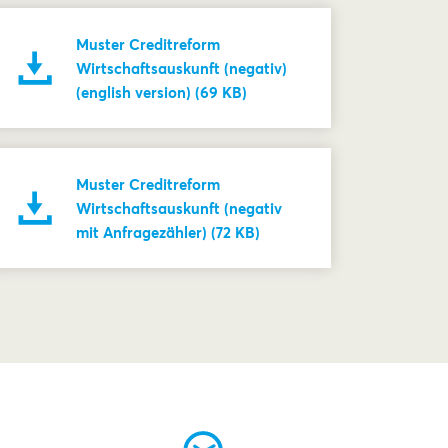
Muster Creditreform
Wirtschaftsauskunft (negativ)
(english version) (69 KB)
Muster Creditreform
Wirtschaftsauskunft (negativ
mit Anfragezähler) (72 KB)