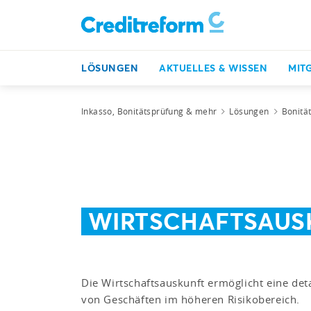
LÖSUNGEN
AKTUELLES & WISSEN
MIT
Inkasso, Bonitätsprüfung & mehr
Lösungen
Bonitä
WIRTSCHAFTSAUS
Die Wirtschaftsauskunft ermöglicht eine det
von Geschäften im höheren Risikobereich.