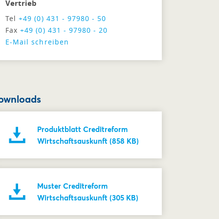
Vertrieb
Tel
+49 (0) 431 - 97980 - 50
Fax
+49 (0) 431 - 97980 - 20
E-Mail schreiben
ownloads
Produktblatt Creditreform
Wirtschaftsauskunft (858 KB)
Muster Creditreform
Wirtschaftsauskunft (305 KB)