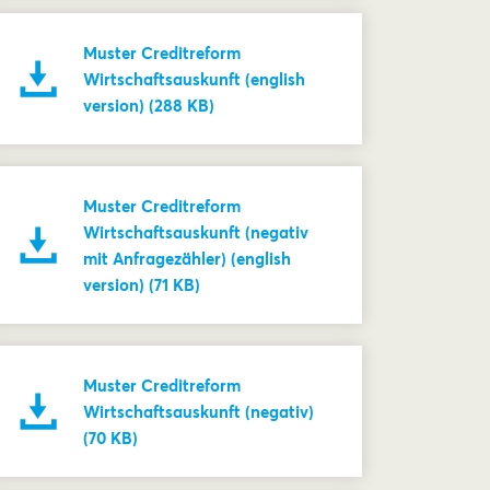
Muster Creditreform
Wirtschaftsauskunft (english
version) (288 KB)
Muster Creditreform
Wirtschaftsauskunft (negativ
mit Anfragezähler) (english
version) (71 KB)
Muster Creditreform
Wirtschaftsauskunft (negativ)
(70 KB)