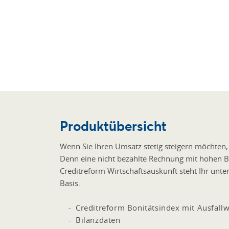
Produktübersicht
Wenn Sie Ihren Umsatz stetig steigern möchten, 
Denn eine nicht bezahlte Rechnung mit hohen Be
Creditreform Wirtschaftsauskunft steht Ihr unte
Basis.
Creditreform Bonitätsindex mit Ausfallw
Bilanzdaten