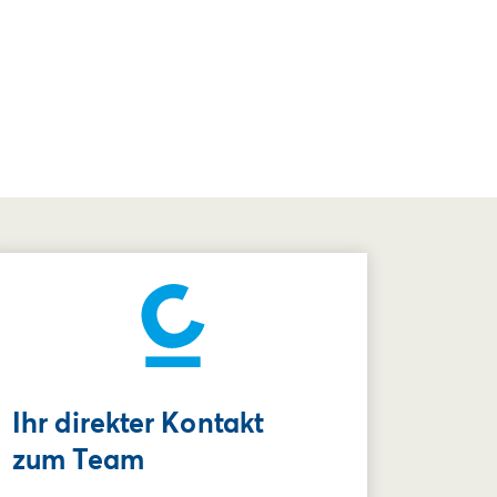
Ihr direkter Kontakt
zum Team