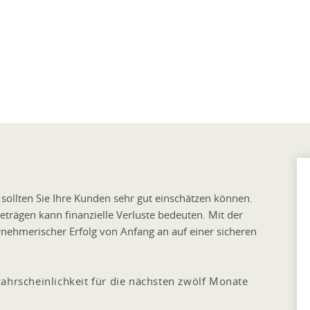
sollten Sie Ihre Kunden sehr gut einschätzen können.
trägen kann finanzielle Verluste bedeuten. Mit der
rnehmerischer Erfolg von Anfang an auf einer sicheren
ahrscheinlichkeit für die nächsten zwölf Monate