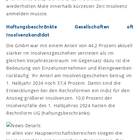
wiederholten Male innerhalb kürzester Zeit Insolvenz
anmelden musste.
Haftungsbeschränkte Gesellschaften oft
Insolvenzkandidat
Die GmbH war mit einem Anteil von 44,2 Prozent aktuell
stärker im Insolvenzgeschehen vertreten als im
gleichen Vorjahreszeitraum. Im Gegensatz dazu ist die
Bedeutung von Einzelunternehmen und Kleingewerben
rückläufig. Ihr Anteil am Insolvenzgeschehen betrug im
1. Halbjahr 2024 noch 37,4 Prozent. Damit sind die
Entwicklungen bei den Rechtsformen ein Indiz für den
Anstieg größerer Insolvenzen. 10,0 Prozent der
Insolvenzfälle des 1. Halbjahres 2024 hatten die
Rechtsform UG (haftungsbeschränkt).
In allen vier Hauptwirtschaftsbereichen stiegen die