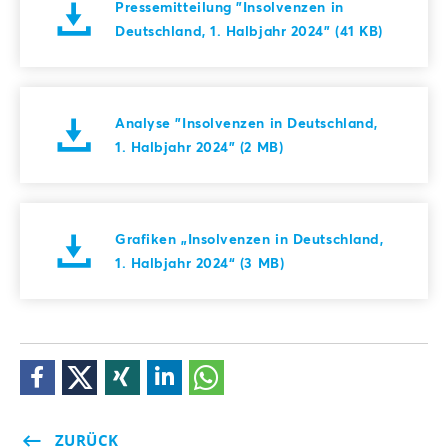
Pressemitteilung "Insolvenzen in
Deutschland, 1. Halbjahr 2024" (41 KB)
Analyse "Insolvenzen in Deutschland,
1. Halbjahr 2024" (2 MB)
Grafiken „Insolvenzen in Deutschland,
1. Halbjahr 2024“ (3 MB)
ZURÜCK