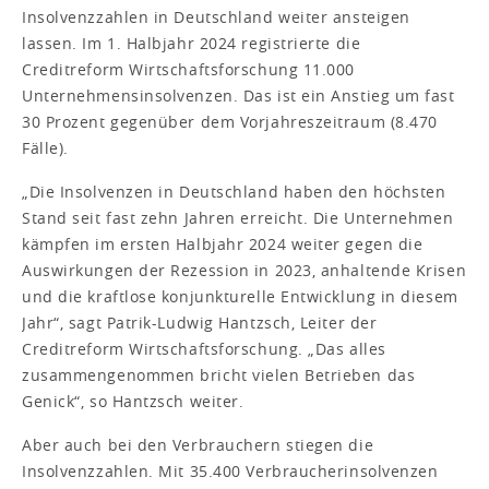
Insolvenzzahlen in Deutschland weiter ansteigen
lassen. Im 1. Halbjahr 2024 registrierte die
Creditreform Wirtschaftsforschung 11.000
Unternehmensinsolvenzen. Das ist ein Anstieg um fast
30 Prozent gegenüber dem Vorjahreszeitraum (8.470
Fälle).
„Die Insolvenzen in Deutschland haben den höchsten
Stand seit fast zehn Jahren erreicht. Die Unternehmen
kämpfen im ersten Halbjahr 2024 weiter gegen die
Auswirkungen der Rezession in 2023, anhaltende Krisen
und die kraftlose konjunkturelle Entwicklung in diesem
Jahr“, sagt Patrik-Ludwig Hantzsch, Leiter der
Creditreform Wirtschaftsforschung. „Das alles
zusammengenommen bricht vielen Betrieben das
Genick“, so Hantzsch weiter.
Aber auch bei den Verbrauchern stiegen die
Insolvenzzahlen. Mit 35.400 Verbraucherinsolvenzen