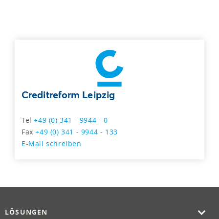
Creditreform Leipzig
Tel
+49 (0) 341 - 9944 - 0
Fax
+49 (0) 341 - 9944 - 133
E-Mail schreiben
LÖSUNGEN