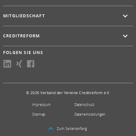
MITGLIEDSCHAFT
CREDITREFORM
FOLGEN SIE UNS
© 2026 Verband der Vereine Creditreform e.V.
Impressum
Datenschutz
Sitemap
Dateneinstellungen
Zum Seitenanfang