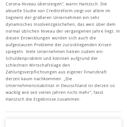
Corona-Niveau übersteigen“, warnt Hantzsch. Die
aktuelle Studie von Creditreform zeigt vor allem im
Segment der größeren Unternehmen ein sehr
dynamisches Insolvenzgeschehen, das weit über dem
normal üblichen Niveau der vergangenen Jahre liegt. In
diesen Entwicklungen würden sich auch die
aufgestauten Probleme der zurückliegenden Krisen
spiegeln. Viele Unternehmen hätten zudem ein
Schuldenproblem und könnten aufgrund der
schlechten Wirtschaftslage den
Zahlungsverpflichtungen aus eigener Finanzkraft
derzeit kaum nachkommen. „Die
Unternehmensstabilität in Deutschland ist derzeit so
wacklig wie seit vielen Jahren nicht mehr“, fasst
Hantzsch die Ergebnisse zusammen.