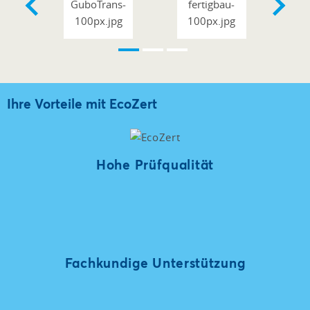
Ihre Vorteile mit EcoZert
Hohe Prüfqualität
Fachkundige Unterstützung