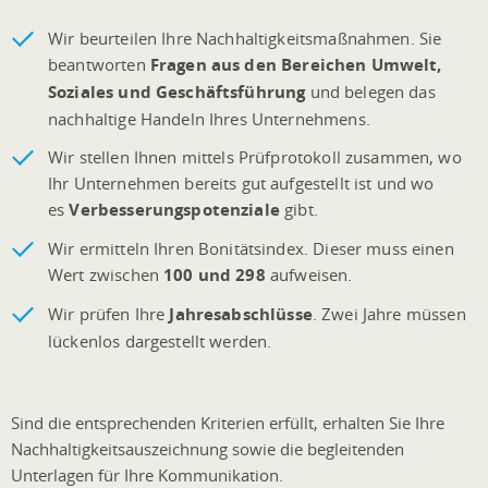
Wir beurteilen Ihre Nachhaltigkeitsmaßnahmen. Sie
beantworten
Fragen aus den Bereichen Umwelt,
Soziales und Geschäftsführung
und belegen das
nachhaltige Handeln Ihres Unternehmens.
Wir stellen Ihnen mittels Prüfprotokoll zusammen, wo
Ihr Unternehmen bereits gut aufgestellt ist und wo
es
Verbesserungspotenziale
gibt.
Wir ermitteln Ihren Bonitätsindex. Dieser muss einen
Wert zwischen
100 und 298
aufweisen.
Wir prüfen Ihre
Jahresabschlüsse
. Zwei Jahre müssen
lückenlos dargestellt werden.
Sind die entsprechenden Kriterien erfüllt, erhalten Sie Ihre
Nachhaltigkeitsauszeichnung sowie die begleitenden
Unterlagen für Ihre Kommunikation.