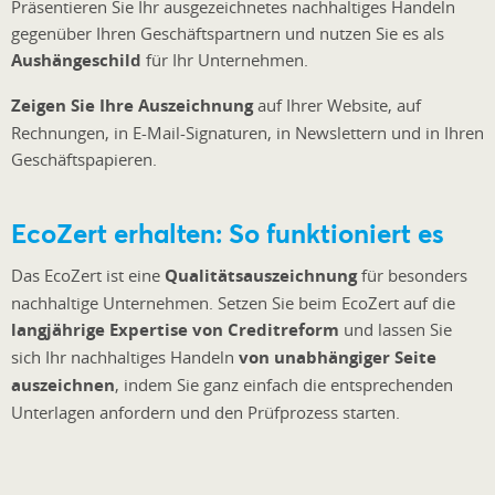
Präsentieren Sie Ihr ausgezeichnetes nachhaltiges Handeln
gegenüber Ihren Geschäftspartnern und nutzen Sie es als
Aushängeschild
für Ihr Unternehmen.
Zeigen Sie Ihre Auszeichnung
auf Ihrer Website, auf
Rechnungen, in E-Mail-Signaturen, in Newslettern und in Ihren
Geschäftspapieren.
EcoZert erhalten: So funktioniert es
Das EcoZert ist eine
Qualitätsauszeichnung
für besonders
nachhaltige Unternehmen. Setzen Sie beim EcoZert auf die
langjährige Expertise von Creditreform
und lassen Sie
sich Ihr nachhaltiges Handeln
von unabhängiger Seite
auszeichnen
, indem Sie ganz einfach die entsprechenden
Unterlagen anfordern und den Prüfprozess starten.