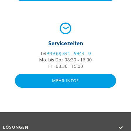
Servicezeiten
Tel
+49 (0) 341 - 9944 - 0
Mo. bis Do.:
08:30 - 16:30
Fr.:
08:30 - 15:00
MEHR INFOS
LÖSUNGEN