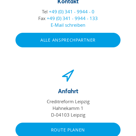
Kontakt
Tel
+49 (0) 341 - 9944 - 0
Fax
+49 (0) 341 - 9944 - 133
E-Mail schreiben
ALLE ANSPRECHPARTNER
Anfahrt
Creditreform Leipzig
Hahnekamm 1
D-04103 Leipzig
ROUTE PLANEN