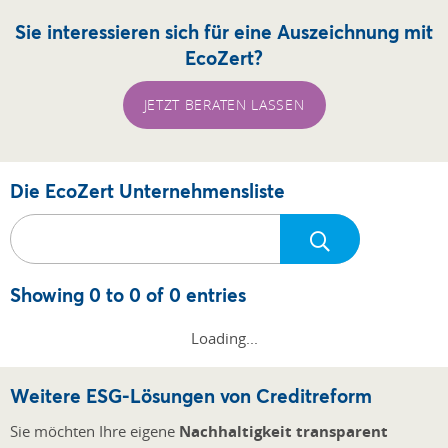
Sie interessieren sich für eine Auszeichnung mit
EcoZert?
JETZT BERATEN LASSEN
Die EcoZert Unternehmensliste
Showing 0 to 0 of 0 entries
Loading...
Weitere ESG-Lösungen von Creditreform
Sie möchten Ihre eigene
Nachhaltigkeit transparent