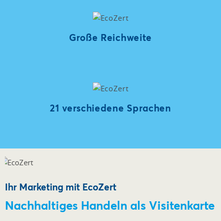
Große Reichweite
21 verschiedene Sprachen
Ihr Marketing mit EcoZert
Nachhaltiges Handeln als Visitenkarte