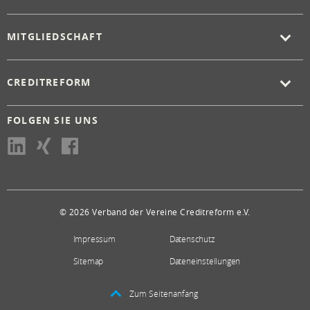
MITGLIEDSCHAFT
CREDITREFORM
FOLGEN SIE UNS
© 2026 Verband der Vereine Creditreform e.V.
Impressum
Datenschutz
Sitemap
Dateneinstellungen
Zum Seitenanfang