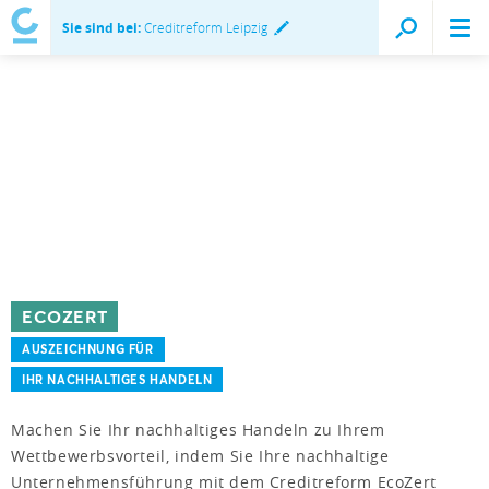
Sie sind bei:
Creditreform Leipzig
ECOZERT
AUSZEICHNUNG FÜR
IHR NACHHALTIGES HANDELN
Machen Sie Ihr nachhaltiges Handeln zu Ihrem
Wettbewerbsvorteil, indem Sie Ihre nachhaltige
Unternehmensführung mit dem Creditreform EcoZert