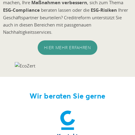
machen, Ihre
Maßnahmen verbessern
, sich zum Thema
ESG-Compliance
beraten lassen oder die
ESG-Risiken
Ihrer
Geschäftspartner beurteilen? Creditreform unterstützt Sie
auch in diesen Bereichen mit passgenauen
Nachhaltigkeitsservices.
HIER MEHR ERFAHREN
Wir beraten Sie gerne