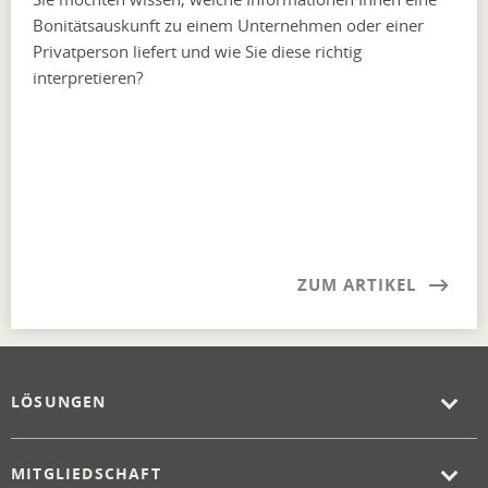
Bonitätsauskunft zu einem Unternehmen oder einer
Privatperson liefert und wie Sie diese richtig
interpretieren?
ZUM ARTIKEL
LÖSUNGEN
MITGLIEDSCHAFT