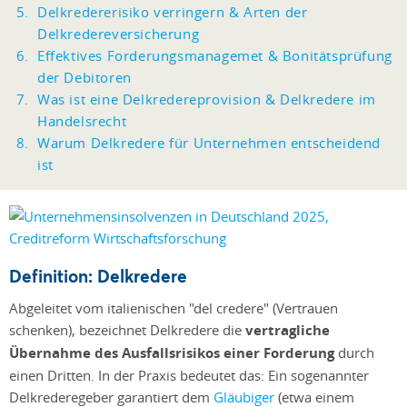
Delkredererisiko verringern & Arten der
Delkredereversicherung
Effektives Forderungsmanagemet & Bonitätsprüfung
der Debitoren
Was ist eine Delkredereprovision & Delkredere im
Handelsrecht
Warum Delkredere für Unternehmen entscheidend
ist
Definition: Delkredere
Abgeleitet vom italienischen "del credere" (Vertrauen
schenken), bezeichnet Delkredere die
vertragliche
Übernahme des Ausfallsrisikos einer Forderung
durch
einen Dritten. In der Praxis bedeutet das: Ein sogenannter
Delkrederegeber garantiert dem
Gläubiger
(etwa einem