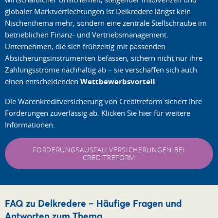
globaler Marktverflechtungen ist Delkredere längst kein
Nischenthema mehr, sondern eine zentrale Stellschraube im
betrieblichen Finanz- und Vertriebsmanagement.
Unternehmen, die sich frühzeitig mit passenden
Absicherungsinstrumenten befassen, sichern nicht nur ihre
Zahlungsströme nachhaltig ab – sie verschaffen sich auch
einen entscheidenden
Wettbewerbsvorteil
.
Die Warenkreditversicherung von Creditreform sichert Ihre
Forderungen zuverlässig ab. Klicken Sie hier für weitere
Informationen.
FORDERUNGSAUSFALLVERSICHERUNGEN BEI
CREDITREFORM
FAQ zu Delkredere – Häufige Fragen und
Antworten zum Thema