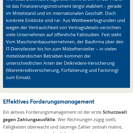
ist das Finanzierungsinstrument längst etabliert – gerade
im Mittelstand und im internationalen Geschäft. Doch
konkrete Einblicke sind rar: Aus Wettbewerbsgründen und
wegen der Vertraulichkeit von Vertragsdetails verzichten
viele Unternehmen auf öffentliche Fallstudien. Fest steht:
Vom Maschinenbauunternehmen, der Baufirma über den
IT-Dienstleister bis hin zum Möbelhersteller – in vielen
mittelständischen Betrieben kommen die
unterschiedlichen Arten der Delkredere-Versicherung
(Warenkreditversicherung, Forfaitierung und Factoring)
zum Einsatz.
Effektives Forderungsmanagement
Ein aktives Forderungsmanagement ist der erste
Schutzwall
gegen Zahlungsausfälle
. Wer Rechnungen zügig stellt,
Fälligkeiten überwacht und säumige Zahler zeitnah mahnt,