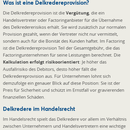
Was ist eine Delkredereprovision?
Die Delkredereprovision ist die
Vergütung
, die ein
Handelsvertreter oder Factoringanbieter für die Übernahme
des Delkredererisikos erhält. Sie wird zusätzlich zur normalen
Provision gezahlt, wenn der Vertreter nicht nur vermittelt,
sondern auch für die Bonität des Kunden haftet. Im Factoring
ist die Delkredereprovision Teil der Gesamtgebühr, die das
Factoringunternehmen für seine Leistungen berechnet. Die
Kalkulation erfolgt risikoorientiert
: Je höher das
Ausfallrisiko des Debitors, desto höher fällt die
Delkredereprovision aus. Für Unternehmen lohnt sich
demzufolge ein genauer Blick auf diese Position: Sie ist der
Preis für Sicherheit und schützt im Ernstfall vor gravierenden
finanziellen Schäden.
Delkredere im Handelsrecht
Im Handelsrecht spielt das Delkredere vor allem im Verhältnis
zwischen Unternehmern und Handelsvertretern eine wichtige