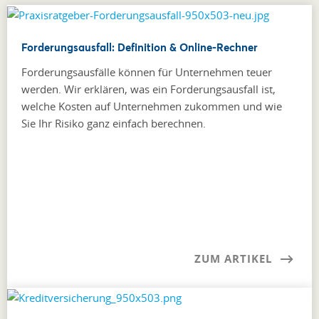
Forderungsausfall: Definition & Online-Rechner
Forderungsausfälle können für Unternehmen teuer
werden. Wir erklären, was ein Forderungsausfall ist,
welche Kosten auf Unternehmen zukommen und wie
Sie Ihr Risiko ganz einfach berechnen.
ZUM ARTIKEL