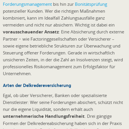
Forderungsmanagement
bis hin zur
Bonitätsprüfung
potenzieller Kunden. Wer die richtigen Maßnahmen
kombiniert, kann im Idealfall Zahlungsausfälle ganz
vermeiden und nicht nur absichern. Wichtig ist dabei ein
vorausschauender Ansatz
: Eine Absicherung durch externe
Partner − wie Factoringgesellschaften oder Versicherer –
sowie eigene betriebliche Strukturen zur Überwachung und
Steuerung offener Forderungen. Gerade in wirtschaftlich
unsicheren Zeiten, in der die Zahl an Insolvenzen steigt, wird
professionelles Risikomanagement zum Erfolgsfaktor für
Unternehmen.
Arten der Delkredereversicherung
Egal, ob über Versicherer, Banken oder spezialisierte
Dienstleister: Wer seine Forderungen absichert, schützt nicht
nur die eigene Liquidität, sondern erhält auch
unternehmerische Handlungsfreiheit
. Drei gängige
Formen der Delkredereabsicherung haben sich in der Praxis