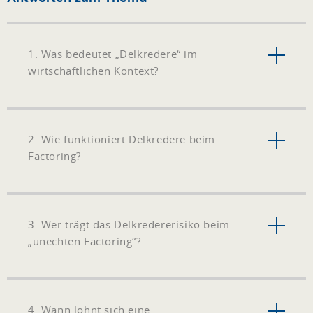
1. Was bedeutet „Delkredere“ im
wirtschaftlichen Kontext?
2. Wie funktioniert Delkredere beim
Factoring?
3. Wer trägt das Delkredererisiko beim
„unechten Factoring“?
4. Wann lohnt sich eine