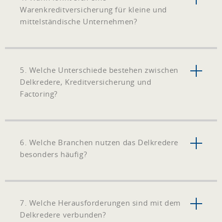
Warenkreditversicherung für kleine und
mittelständische Unternehmen?
5. Welche Unterschiede bestehen zwischen
Delkredere, Kreditversicherung und
Factoring?
6. Welche Branchen nutzen das Delkredere
besonders häufig?
7. Welche Herausforderungen sind mit dem
Delkredere verbunden?