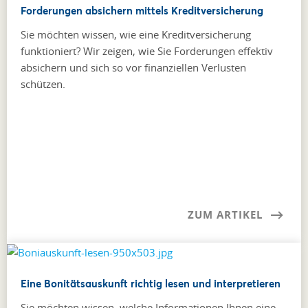
Forderungen absichern mittels Kreditversicherung
Sie möchten wissen, wie eine Kreditversicherung
funktioniert? Wir zeigen, wie Sie Forderungen effektiv
absichern und sich so vor finanziellen Verlusten
schützen.
ZUM ARTIKEL
Eine Bonitätsauskunft richtig lesen und interpretieren
Sie möchten wissen, welche Informationen Ihnen eine