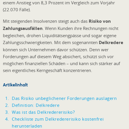
einem Anstieg von 8,3 Prozent im Vergleich zum Vorjahr
(22.070 Fälle).
Mit steigenden Insolvenzen steigt auch das
Risiko von
Zahlungsausfällen
. Wenn Kunden ihre Rechnungen nicht
begleichen, drohen Liquiditätsengpässe und sogar eigene
Zahlungsschwierigkeiten. Mit dem sogenannten
Delkredere
können sich Unternehmen davor schützen. Denn wer
Forderungen auf diesem Weg absichert, schützt sich vor
möglichen finanziellen Schäden – und kann sich stärker auf
sein eigentliches Kerngeschäft konzentrieren.
Artikelinhalt
Das Risiko unbeglichener Forderungen auslagern
Definition: Delkredere
Was ist das Delkredererisiko?
Checkliste zum Delkredererisiko kostenfrei
herunterladen