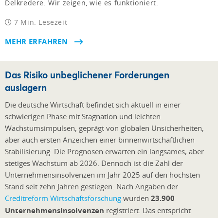
Delkredere. Wir zeigen, wie es funktioniert.
7 Min. Lesezeit
MEHR ERFAHREN
Das Risiko unbeglichener Forderungen
auslagern
Die deutsche Wirtschaft befindet sich aktuell in einer
schwierigen Phase mit Stagnation und leichten
Wachstumsimpulsen, geprägt von globalen Unsicherheiten,
aber auch ersten Anzeichen einer binnenwirtschaftlichen
Stabilisierung. Die Prognosen erwarten ein langsames, aber
stetiges Wachstum ab 2026. Dennoch ist die Zahl der
Unternehmensinsolvenzen im Jahr 2025 auf den höchsten
Stand seit zehn Jahren gestiegen. Nach Angaben der
Creditreform Wirtschaftsforschung
wurden
23.900
Unternehmensinsolvenzen
registriert. Das entspricht