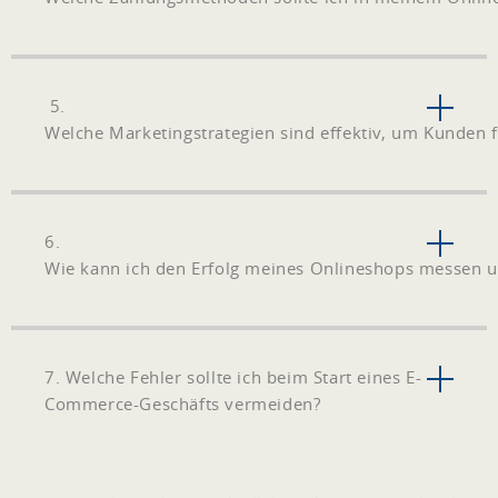
5.
Welche Marketingstrategien sind effektiv, um Kunden
6.
Wie kann ich den Erfolg meines Onlineshops messen 
7. Welche Fehler sollte ich beim Start eines E-
Commerce-Geschäfts vermeiden?