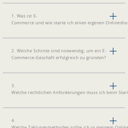
1. Was ist E-
Commerce und wie starte ich einen eigenen Onlinesho
2. Welche Schritte sind notwendig, um ein E-
Commerce-Geschäft erfolgreich zu gründen?
3.
Welche rechtlichen Anforderungen muss ich beim Star
4.
Welche Zahlungsmethoden sollte ich in meinem Onlin