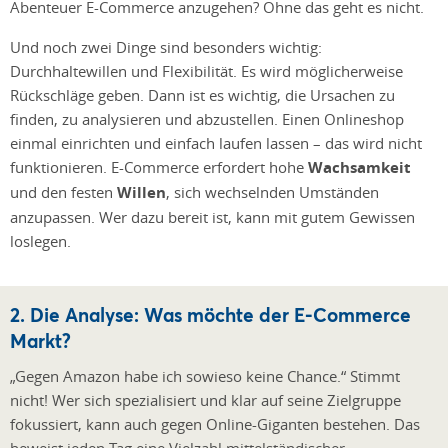
Abenteuer E-Commerce anzugehen? Ohne das geht es nicht.
Und noch zwei Dinge sind besonders wichtig:
Durchhaltewillen und Flexibilität. Es wird möglicherweise
Rückschläge geben. Dann ist es wichtig, die Ursachen zu
finden, zu analysieren und abzustellen. Einen Onlineshop
einmal einrichten und einfach laufen lassen – das wird nicht
funktionieren. E-Commerce erfordert hohe
Wachsamkeit
und den festen
Willen
, sich wechselnden Umständen
anzupassen. Wer dazu bereit ist, kann mit gutem Gewissen
loslegen.
2. Die Analyse: Was möchte der E-Commerce
Markt?
„Gegen Amazon habe ich sowieso keine Chance.“ Stimmt
nicht! Wer sich spezialisiert und klar auf seine Zielgruppe
fokussiert, kann auch gegen Online-Giganten bestehen. Das