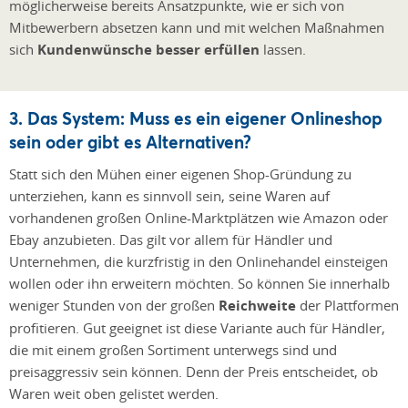
möglicherweise bereits Ansatzpunkte, wie er sich von
Mitbewerbern absetzen kann und mit welchen Maßnahmen
sich
Kundenwünsche besser erfüllen
lassen.
3. Das System: Muss es ein eigener Onlineshop
sein oder gibt es Alternativen?
Statt sich den Mühen einer eigenen Shop-Gründung zu
unterziehen, kann es sinnvoll sein, seine Waren auf
vorhandenen großen Online-Marktplätzen wie Amazon oder
Ebay anzubieten. Das gilt vor allem für Händler und
Unternehmen, die kurzfristig in den Onlinehandel einsteigen
wollen oder ihn erweitern möchten. So können Sie innerhalb
weniger Stunden von der großen
Reichweite
der Plattformen
profitieren. Gut geeignet ist diese Variante auch für Händler,
die mit einem großen Sortiment unterwegs sind und
preisaggressiv sein können. Denn der Preis entscheidet, ob
Waren weit oben gelistet werden.