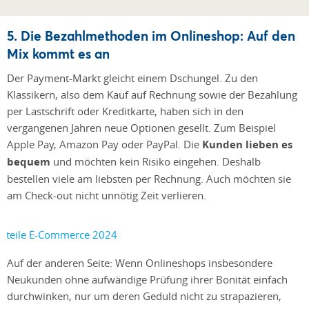
5. Die Bezahlmethoden im Onlineshop: Auf den
Mix kommt es an
Der Payment-Markt gleicht einem Dschungel. Zu den
Klassikern, also dem Kauf auf Rechnung sowie der Bezahlung
per Lastschrift oder Kreditkarte, haben sich in den
vergangenen Jahren neue Optionen gesellt. Zum Beispiel
Apple Pay, Amazon Pay oder PayPal. Die
Kunden lieben es
bequem
und möchten kein Risiko eingehen. Deshalb
bestellen viele am liebsten per Rechnung. Auch möchten sie
am Check-out nicht unnötig Zeit verlieren.
Auf der anderen Seite: Wenn Onlineshops insbesondere
Neukunden ohne aufwändige Prüfung ihrer Bonität einfach
durchwinken, nur um deren Geduld nicht zu strapazieren,