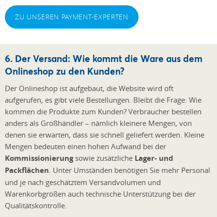
ZU UNSEREN PAYMENT-EXPERTEN
6. Der Versand: Wie kommt die Ware aus dem
Onlineshop zu den Kunden?
Der Onlineshop ist aufgebaut, die Website wird oft
aufgerufen, es gibt viele Bestellungen. Bleibt die Frage: Wie
kommen die Produkte zum Kunden? Verbraucher bestellen
anders als Großhändler – nämlich kleinere Mengen, von
denen sie erwarten, dass sie schnell geliefert werden. Kleine
Mengen bedeuten einen hohen Aufwand bei der
Kommissionierung
sowie zusätzliche
Lager- und
Packflächen
. Unter Umständen benötigen Sie mehr Personal
und je nach geschätztem Versandvolumen und
Warenkorbgrößen auch technische Unterstützung bei der
Qualitätskontrolle.