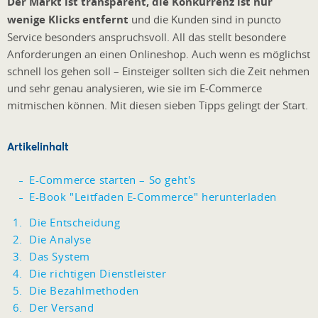
Der Markt ist transparent, die Konkurrenz ist nur
wenige Klicks entfernt
und die Kunden sind in puncto
Service besonders anspruchsvoll. All das stellt besondere
Anforderungen an einen Onlineshop. Auch wenn es möglichst
schnell los gehen soll – Einsteiger sollten sich die Zeit nehmen
und sehr genau analysieren, wie sie im E-Commerce
mitmischen können. Mit diesen sieben Tipps gelingt der Start.
Artikelinhalt
E-Commerce starten – So geht's
E-Book "Leitfaden E-Commerce" herunterladen
Die Entscheidung
Die Analyse
Das System
Die richtigen Dienstleister
Die Bezahlmethoden
Der Versand