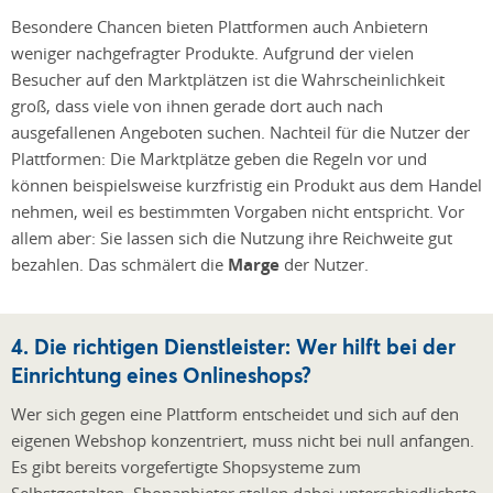
Besondere Chancen bieten Plattformen auch Anbietern
weniger nachgefragter Produkte. Aufgrund der vielen
Besucher auf den Marktplätzen ist die Wahrscheinlichkeit
groß, dass viele von ihnen gerade dort auch nach
ausgefallenen Angeboten suchen. Nachteil für die Nutzer der
Plattformen: Die Marktplätze geben die Regeln vor und
können beispielsweise kurzfristig ein Produkt aus dem Handel
nehmen, weil es bestimmten Vorgaben nicht entspricht. Vor
allem aber: Sie lassen sich die Nutzung ihre Reichweite gut
bezahlen. Das schmälert die
Marge
der Nutzer.
4. Die richtigen Dienstleister: Wer hilft bei der
Einrichtung eines Onlineshops?
Wer sich gegen eine Plattform entscheidet und sich auf den
eigenen Webshop konzentriert, muss nicht bei null anfangen.
Es gibt bereits vorgefertigte Shopsysteme zum