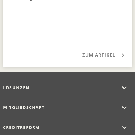
ZUM ARTIKEL
LÖSUNGEN
MITGLIEDSCHAFT
CREDITREFORM