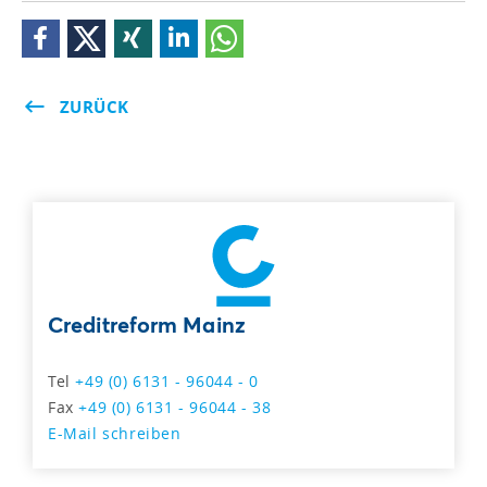
ZURÜCK
Creditreform Mainz
Tel
+49 (0) 6131 - 96044 - 0
Fax
+49 (0) 6131 - 96044 - 38
E-Mail schreiben