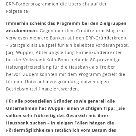
ERP-Förderprogrammen die Übersicht auf der
Folgeseite).
Immerhin scheint das Programm bei den Zielgruppen
anzukommen.
Gegenüber dem Creditreform-Magazin
verwiesen mehrere Banken auf den ERP-Gründerkredit
– Startgeld als Beispiel für ein beliebtes Förderangebot.
Jörg Wupper, Abteilungsleitung Firmenkundencenter
bei der Volksbank Köln-Bonn hebt die 80-prozentige
Haftungsfreistellung für die Hausbank als Treiber
hervor. Zudem könnten mit dem Programm gezielt die
für eine Unternehmensgründung notwendigen
Betriebsmittel finanziert werden.
Für alle potenziellen Gründer sowie generell alle
Unternehmen hat Wupper einen wichtigen Tipp: „Sie
sollten sehr frühzeitig das Gespräch mit ihrer
Hausbank suchen – in einigen Fällen hängen die
Fördermöglichkeiten tatsächlich vom Datum des