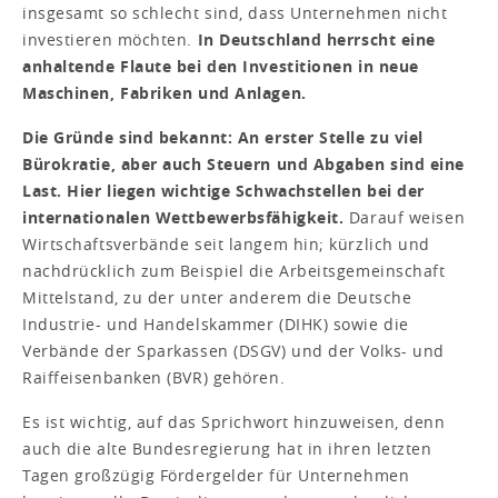
insgesamt so schlecht sind, dass Unternehmen nicht
investieren möchten.
In Deutschland herrscht eine
anhaltende Flaute bei den Investitionen in neue
Maschinen, Fabriken und Anlagen.
Die Gründe sind bekannt: An erster Stelle zu viel
Bürokratie, aber auch Steuern und Abgaben sind eine
Last. Hier liegen wichtige Schwachstellen bei der
internationalen Wettbewerbsfähigkeit.
Darauf weisen
Wirtschaftsverbände seit langem hin; kürzlich und
nachdrücklich zum Beispiel die Arbeitsgemeinschaft
Mittelstand, zu der unter anderem die Deutsche
Industrie- und Handelskammer (DIHK) sowie die
Verbände der Sparkassen (DSGV) und der Volks- und
Raiffeisenbanken (BVR) gehören.
Es ist wichtig, auf das Sprichwort hinzuweisen, denn
auch die alte Bundesregierung hat in ihren letzten
Tagen großzügig Fördergelder für Unternehmen