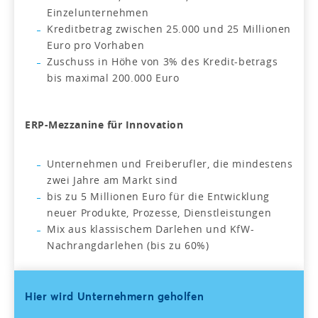
Einzelunternehmen
Kreditbetrag zwischen 25.000 und 25 Millionen
Euro pro Vorhaben
Zuschuss in Höhe von 3% des Kredit-betrags
bis maximal 200.000 Euro
ERP-Mezzanine für Innovation
Unternehmen und Freiberufler, die mindestens
zwei Jahre am Markt sind
bis zu 5 Millionen Euro für die Entwicklung
neuer Produkte, Prozesse, Dienstleistungen
Mix aus klassischem Darlehen und KfW-
Nachrangdarlehen (bis zu 60%)
Hier wird Unternehmern geholfen