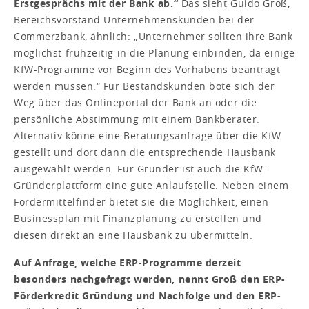
Erstgesprächs mit der Bank ab.“
Das sieht Guido Groß,
Bereichsvorstand Unternehmenskunden bei der
Commerzbank, ähnlich: „Unternehmer sollten ihre Bank
möglichst frühzeitig in die Planung einbinden, da einige
KfW-Programme vor Beginn des Vorhabens beantragt
werden müssen.“ Für Bestandskunden böte sich der
Weg über das Onlineportal der Bank an oder die
persönliche Abstimmung mit einem Bankberater.
Alternativ könne eine Beratungsanfrage über die KfW
gestellt und dort dann die entsprechende Hausbank
ausgewählt werden. Für Gründer ist auch die KfW-
Gründerplattform eine gute Anlaufstelle. Neben einem
Fördermittelfinder bietet sie die Möglichkeit, einen
Businessplan mit Finanzplanung zu erstellen und
diesen direkt an eine Hausbank zu übermitteln.
Auf Anfrage, welche ERP-Programme derzeit
besonders nachgefragt werden, nennt Groß den ERP-
Förderkredit Gründung und Nachfolge und den ERP-