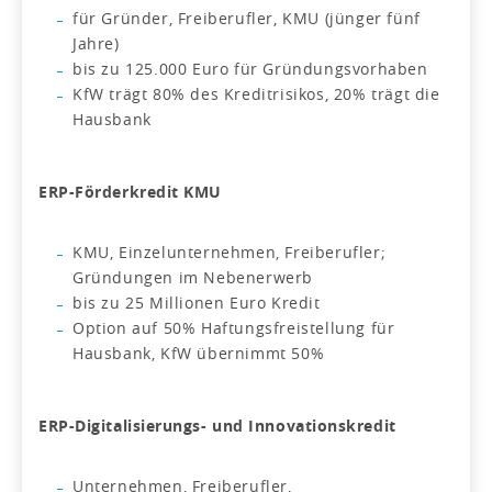
für Gründer, Freiberufler, KMU (jünger fünf
Jahre)
bis zu 125.000 Euro für Gründungsvorhaben
KfW trägt 80% des Kreditrisikos, 20% trägt die
Hausbank
ERP-Förderkredit KMU
KMU, Einzelunternehmen, Freiberufler;
Gründungen im Nebenerwerb
bis zu 25 Millionen Euro Kredit
Option auf 50% Haftungsfreistellung für
Hausbank, KfW übernimmt 50%
ERP-Digitalisierungs- und Innovationskredit
Unternehmen, Freiberufler,