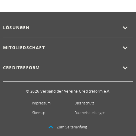
LÖSUNGEN
MITGLIEDSCHAFT
CREDITREFORM
© 2026 Verband der Vereine Creditreform e.V.
Impressum
Datenschutz
Sitemap
Dateneinstellungen
Zum Seitenanfang