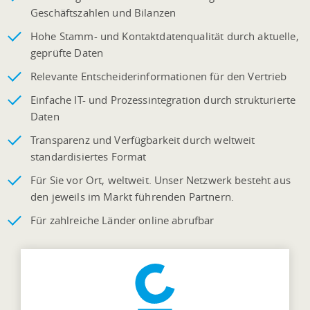
Geschäftszahlen und Bilanzen
Hohe Stamm- und Kontaktdatenqualität durch aktuelle,
geprüfte Daten
Relevante Entscheiderinformationen für den Vertrieb
Einfache IT- und Prozessintegration durch strukturierte
Daten
Transparenz und Verfügbarkeit durch weltweit
standardisiertes Format
Für Sie vor Ort, weltweit. Unser Netzwerk besteht aus
den jeweils im Markt führenden Partnern.
Für zahlreiche Länder online abrufbar