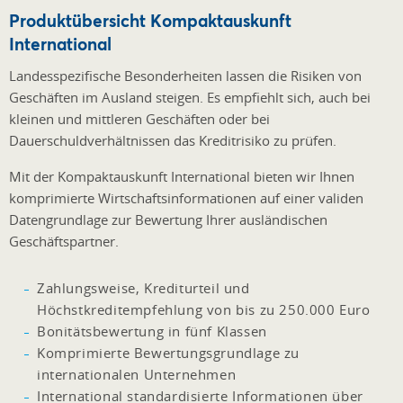
Produktübersicht Kompaktauskunft
International
Landesspezifische Besonderheiten lassen die Risiken von
Geschäften im Ausland steigen. Es empfiehlt sich, auch bei
kleinen und mittleren Geschäften oder bei
Dauerschuldverhältnissen das Kreditrisiko zu prüfen.
Mit der Kompaktauskunft International bieten wir Ihnen
komprimierte Wirtschaftsinformationen auf einer validen
Datengrundlage zur Bewertung Ihrer ausländischen
Geschäftspartner.
Zahlungsweise, Krediturteil und
Höchstkreditempfehlung von bis zu 250.000 Euro
Bonitätsbewertung in fünf Klassen
Komprimierte Bewertungsgrundlage zu
internationalen Unternehmen
International standardisierte Informationen über