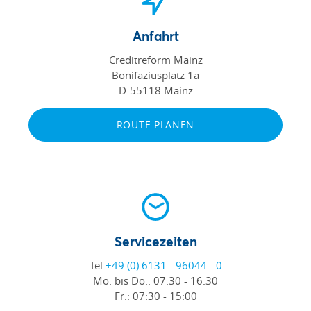
Anfahrt
Creditreform Mainz
Bonifaziusplatz 1a
D-55118 Mainz
ROUTE PLANEN
Servicezeiten
Tel
+49 (0) 6131 - 96044 - 0
Mo. bis Do.:
07:30 - 16:30
Fr.:
07:30 - 15:00