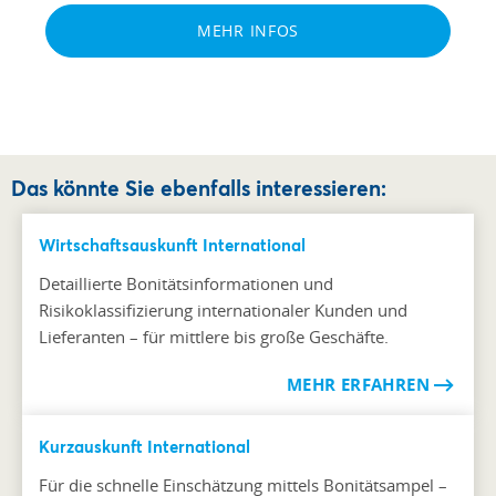
MEHR INFOS
Das könnte Sie ebenfalls interessieren:
Wirtschaftsauskunft International
Detaillierte Bonitätsinformationen und
Risikoklassifizierung internationaler Kunden und
Lieferanten – für mittlere bis große Geschäfte.
MEHR ERFAHREN
Kurzauskunft International
Für die schnelle Einschätzung mittels Bonitätsampel –