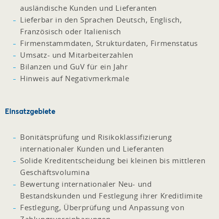
ausländische Kunden und Lieferanten
Lieferbar in den Sprachen Deutsch, Englisch,
Französisch oder Italienisch
Firmenstammdaten, Strukturdaten, Firmenstatus
Umsatz- und Mitarbeiterzahlen
Bilanzen und GuV für ein Jahr
Hinweis auf Negativmerkmale
Einsatzgebiete
Bonitätsprüfung und Risikoklassifizierung
internationaler Kunden und Lieferanten
Solide Kreditentscheidung bei kleinen bis mittleren
Geschäftsvolumina
Bewertung internationaler Neu- und
Bestandskunden und Festlegung ihrer Kreditlimite
Festlegung, Überprüfung und Anpassung von
Zahlungsvereinbarungen