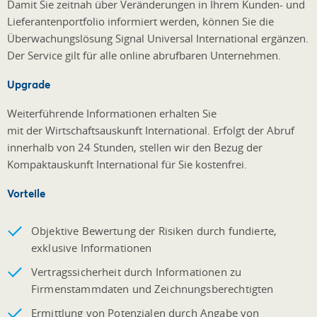
Damit Sie zeitnah über Veränderungen in Ihrem Kunden- und
Lieferantenportfolio informiert werden, können Sie die
Überwachungslösung Signal Universal International ergänzen.
Der Service gilt für alle online abrufbaren Unternehmen.
Upgrade
Weiterführende Informationen erhalten Sie
mit der Wirtschaftsauskunft International. Erfolgt der Abruf
innerhalb von 24 Stunden, stellen wir den Bezug der
Kompaktauskunft International für Sie kostenfrei.
Vorteile
Objektive Bewertung der Risiken durch fundierte,
exklusive Informationen
Vertragssicherheit durch Informationen zu
Firmenstammdaten und Zeichnungsberechtigten
Ermittlung von Potenzialen durch Angabe von