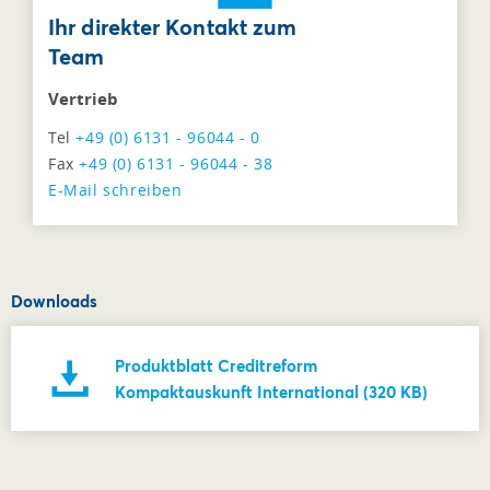
Ihr direkter Kontakt zum
Team
Vertrieb
Tel
+49 (0) 6131 - 96044 - 0
Fax
+49 (0) 6131 - 96044 - 38
E-Mail schreiben
Downloads
Produktblatt Creditreform
Kompaktauskunft International (320 KB)