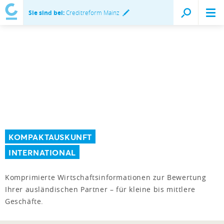
Sie sind bei:
Creditreform Mainz
KOMPAKTAUSKUNFT
INTERNATIONAL
Komprimierte Wirtschaftsinformationen zur Bewertung
Ihrer ausländischen Partner – für kleine bis mittlere
Geschäfte.