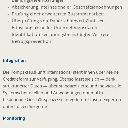
Absicherung internationaler Geschäftsanbahnungen
Prüfung einer erweiterten Zusammenarbeit
Überprüfung von Dauerschuldverhältnissen
Erfassung aktueller Unternehmensdaten
Identifikation zeichnungsberechtigter Vertreter
Betrugsprävention
Integration
Die Kompaktauskunft International steht Ihnen über Meine
Creditreform zur Verfügung. Ebenso lässt sie sich — dank
strukturierter Daten — über standardisierte und individuelle
Systemschnittstellen und Anwendungen optimal in
bestehende Geschäftsprozesse integrieren. Unsere Experten
unterstützen Sie gerne.
Monitoring