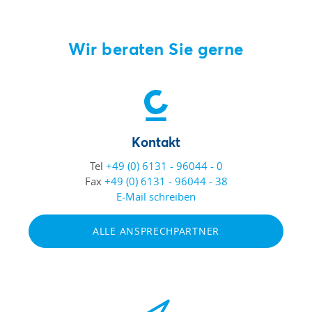
Wir beraten Sie gerne
Kontakt
Tel
+49 (0) 6131 - 96044 - 0
Fax
+49 (0) 6131 - 96044 - 38
E-Mail schreiben
ALLE ANSPRECHPARTNER