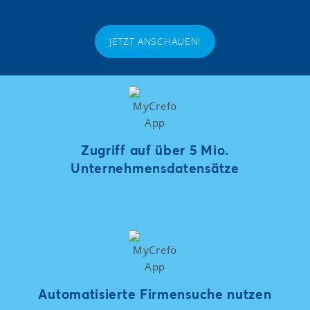
JETZT ANSCHAUEN!
Zugriff auf über 5 Mio.
Unternehmensdatensätze
Automatisierte Firmensuche nutzen