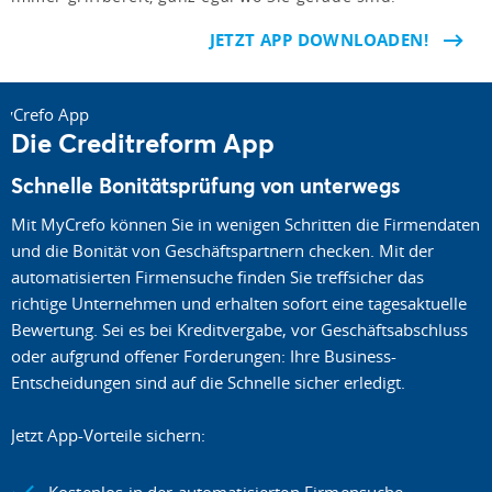
JETZT APP DOWNLOADEN!
Die Creditreform App
Schnelle Bonitätsprüfung von unterwegs
Mit MyCrefo können Sie in wenigen Schritten die Firmendaten
und die Bonität von Geschäftspartnern checken. Mit der
automatisierten Firmensuche finden Sie treffsicher das
richtige Unternehmen und erhalten sofort eine tagesaktuelle
Bewertung. Sei es bei Kreditvergabe, vor Geschäftsabschluss
oder aufgrund offener Forderungen: Ihre Business-
Entscheidungen sind auf die Schnelle sicher erledigt.
Jetzt App-Vorteile sichern:
Kostenlos in der automatisierten Firmensuche