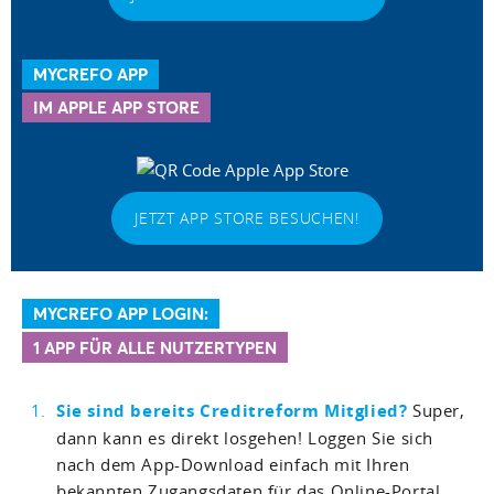
MYCREFO APP
IM APPLE APP STORE
JETZT APP STORE BESUCHEN!
MYCREFO APP LOGIN:
1 APP FÜR ALLE NUTZERTYPEN
Sie sind bereits Creditreform Mitglied?
Super,
dann kann es direkt losgehen! Loggen Sie sich
nach dem App-Download einfach mit Ihren
bekannten Zugangsdaten für das Online-Portal