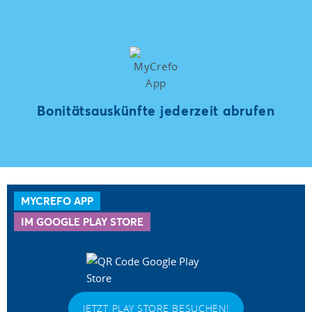
Bonitätsauskünfte jederzeit abrufen
MYCREFO APP
IM GOOGLE PLAY STORE
JETZT PLAY STORE BESUCHEN!