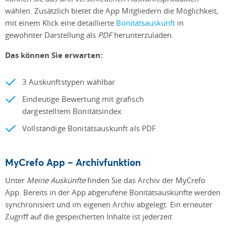
wählen. Zusätzlich bietet die App Mitgliedern die Möglichkeit,
mit einem Klick eine detaillierte
Bonitätsauskunft
in
gewohnter Darstellung als
PDF
herunterzuladen.
Das können Sie erwarten:
3 Auskunftstypen wählbar
Eindeutige Bewertung mit grafisch
dargestelltem Bonitätsindex
Vollständige Bonitätsauskunft als PDF
MyCrefo App – Archivfunktion
Unter
Meine Auskünfte
finden Sie das Archiv der MyCrefo
App. Bereits in der App abgerufene Bonitätsauskünfte werden
synchronisiert und im eigenen Archiv abgelegt. Ein erneuter
Zugriff auf die gespeicherten Inhalte ist jederzeit