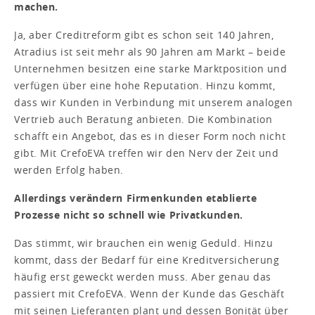
machen.
Ja, aber Creditreform gibt es schon seit 140 Jahren,
Atradius ist seit mehr als 90 Jahren am Markt – beide
Unternehmen besitzen eine starke Marktposition und
verfügen über eine hohe Reputation. Hinzu kommt,
dass wir Kunden in Verbindung mit unserem analogen
Vertrieb auch Beratung anbieten. Die Kombination
schafft ein Angebot, das es in dieser Form noch nicht
gibt. Mit CrefoEVA treffen wir den Nerv der Zeit und
werden Erfolg haben.
Allerdings verändern Firmenkunden etablierte
Prozesse nicht so schnell wie Privatkunden.
Das stimmt, wir brauchen ein wenig Geduld. Hinzu
kommt, dass der Bedarf für eine Kreditversicherung
häufig erst geweckt werden muss. Aber genau das
passiert mit CrefoEVA. Wenn der Kunde das Geschäft
mit seinen Lieferanten plant und dessen Bonität über