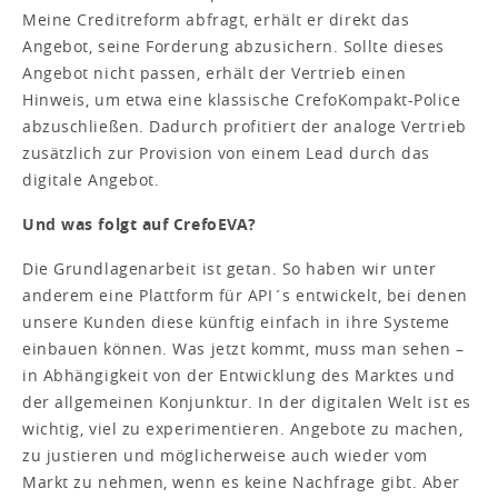
Meine Creditreform abfragt, erhält er direkt das
Angebot, seine Forderung abzusichern. Sollte dieses
Angebot nicht passen, erhält der Vertrieb einen
Hinweis, um etwa eine klassische CrefoKompakt-Police
abzuschließen. Dadurch profitiert der analoge Vertrieb
zusätzlich zur Provision von einem Lead durch das
digitale Angebot.
Und was folgt auf CrefoEVA?
Die Grundlagenarbeit ist getan. So haben wir unter
anderem eine Plattform für API´s entwickelt, bei denen
unsere Kunden diese künftig einfach in ihre Systeme
einbauen können. Was jetzt kommt, muss man sehen –
in Abhängigkeit von der Entwicklung des Marktes und
der allgemeinen Konjunktur. In der digitalen Welt ist es
wichtig, viel zu experimentieren. Angebote zu machen,
zu justieren und möglicherweise auch wieder vom
Markt zu nehmen, wenn es keine Nachfrage gibt. Aber