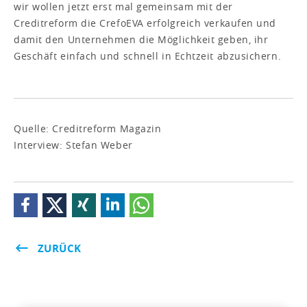
wir wollen jetzt erst mal gemeinsam mit der
Creditreform die CrefoEVA erfolgreich verkaufen und
damit den Unternehmen die Möglichkeit geben, ihr
Geschäft einfach und schnell in Echtzeit abzusichern.
Quelle: Creditreform Magazin
Interview: Stefan Weber
ZURÜCK